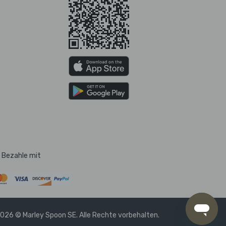
Bezahle mit
026 © Marley Spoon SE. Alle Rechte vorbehalten.