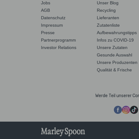
Jobs
Unser Blog
AGB
Recycling
Datenschutz
Lieferanten
Impressum
Zutatenliste
Presse
Aufbewahrungstipps
Partnerprogramm
Infos zu COVID-19
Investor Relations
Unsere Zutaten
Gesunde Auswahl
Unsere Produzenten
Qualität & Frische
Werde Teil unserer C