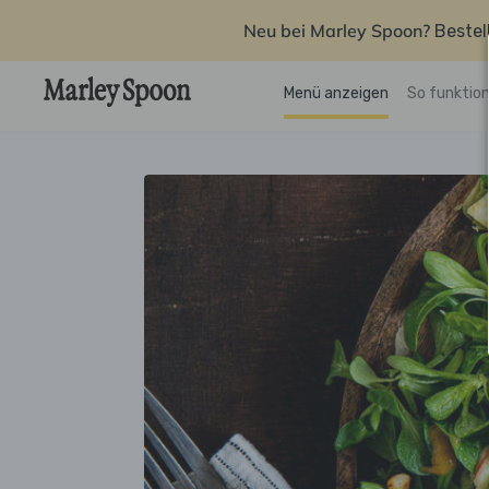
Neu bei Marley Spoon?
Bestel
Menü anzeigen
So funktion