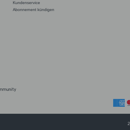
Kundenservice
Abonnement kündigen
ommunity
2