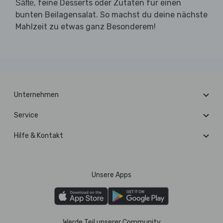
, feine Desserts oder Zutaten für einen
Säfte
bunten Beilagensalat. So machst du deine nächste
Mahlzeit zu etwas ganz Besonderem!
Unternehmen
Service
Hilfe & Kontakt
Unsere Apps
Werde Teil unserer Community