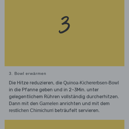
3. Bowl erwärmen
Die Hitze reduzieren, die
Quinoa-Kichererbsen-Bowl
in die Pfanne geben und in 2–3Min. unter
gelegentlichem Rühren vollständig durcherhitzen.
Dann mit den
anrichten und mit dem
Garnelen
beträufelt servieren.
restlichen Chimichurri