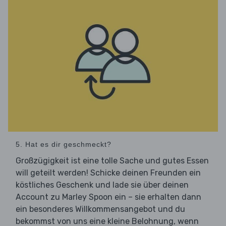
5. Hat es dir geschmeckt?
Großzügigkeit ist eine tolle Sache und gutes Essen
will geteilt werden! Schicke deinen Freunden ein
köstliches Geschenk und lade sie über deinen
Account zu Marley Spoon ein – sie erhalten dann
ein besonderes Willkommensangebot und du
bekommst von uns eine kleine Belohnung, wenn