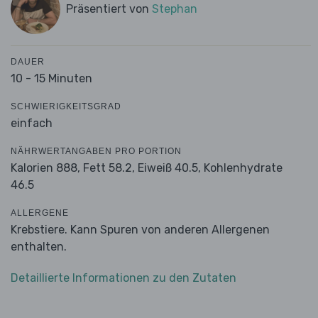
Präsentiert von
Stephan
DAUER
10 - 15 Minuten
SCHWIERIGKEITSGRAD
einfach
NÄHRWERTANGABEN PRO PORTION
Kalorien 888,
Fett 58.2,
Eiweiß 40.5,
Kohlenhydrate
46.5
ALLERGENE
Krebstiere. Kann Spuren von anderen Allergenen
enthalten.
Detaillierte Informationen zu den Zutaten