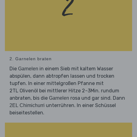
2. Garnelen braten
Die
in einem Sieb mit kaltem Wasser
Garnelen
abspülen, dann abtropfen lassen und trocken
tupfen. In einer mittelgroßen Pfanne mit
2TL Olivenöl bei mittlerer Hitze 2–3Min. rundum
anbraten, bis die
rosa und gar sind. Dann
Garnelen
unterrühren. In einer Schüssel
2EL Chimichurri
beiseitestellen.