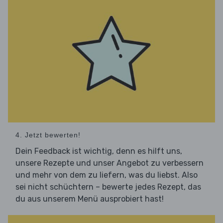
4. Jetzt bewerten!
Dein Feedback ist wichtig, denn es hilft uns,
unsere Rezepte und unser Angebot zu verbessern
und mehr von dem zu liefern, was du liebst. Also
sei nicht schüchtern – bewerte jedes Rezept, das
du aus unserem Menü ausprobiert hast!