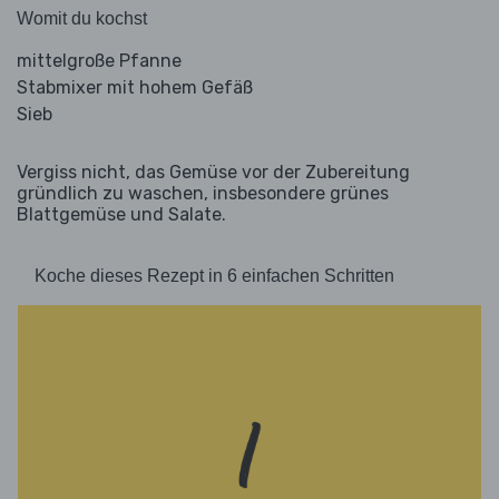
Womit du kochst
mittelgroße Pfanne
Stabmixer mit hohem Gefäß
Sieb
Vergiss nicht, das Gemüse vor der Zubereitung
gründlich zu waschen, insbesondere grünes
Blattgemüse und Salate.
Koche dieses Rezept in 6 einfachen Schritten