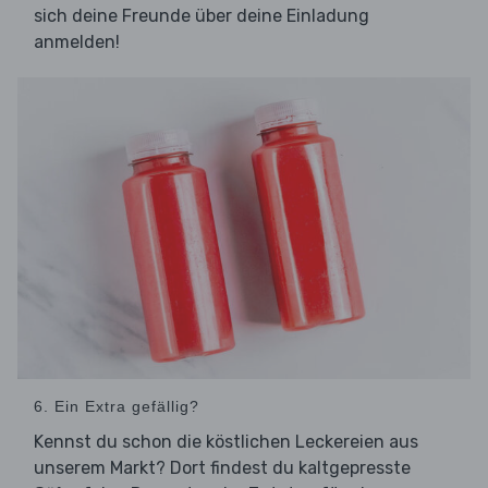
sich deine Freunde über deine Einladung
anmelden!
6. Ein Extra gefällig?
Kennst du schon die köstlichen Leckereien aus
unserem Markt? Dort findest du kaltgepresste