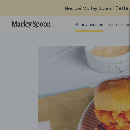
Neu bei Marley Spoon?
Bestel
Menü anzeigen
So funktion