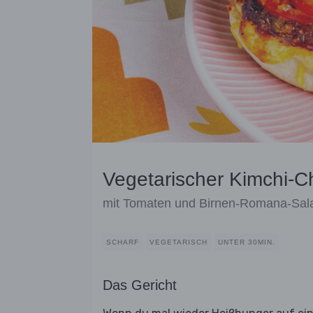
Vegetarischer Kimchi-
mit Tomaten und Birnen-Romana-Sal
SCHARF
VEGETARISCH
UNTER 30MIN.
Das Gericht