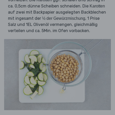
ca. 0,5cm dünne Scheiben schneiden. Die
Karotten
auf zwei mit Backpapier ausgelegten Backblechen
mit ingesamt der
, 1 Prise
½ der Gewürzmischung
Salz und 1EL Olivenöl vermengen, gleichmäßig
verteilen und ca. 5Min. im Ofen vorbacken.