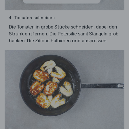
4. Tomaten schneiden
Die
in grobe Stücke schneiden, dabei den
Tomaten
Strunk entfernen. Die
grob
Petersilie samt Stängeln
hacken. Die
halbieren und auspressen.
Zitrone