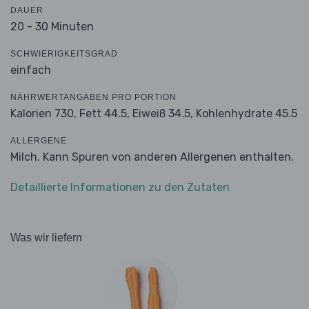
DAUER
20 - 30 Minuten
SCHWIERIGKEITSGRAD
einfach
NÄHRWERTANGABEN PRO PORTION
Kalorien 730,
Fett 44.5,
Eiweiß 34.5,
Kohlenhydrate 45.5
ALLERGENE
Milch. Kann Spuren von anderen Allergenen enthalten.
Detaillierte Informationen zu den Zutaten
Was wir liefern