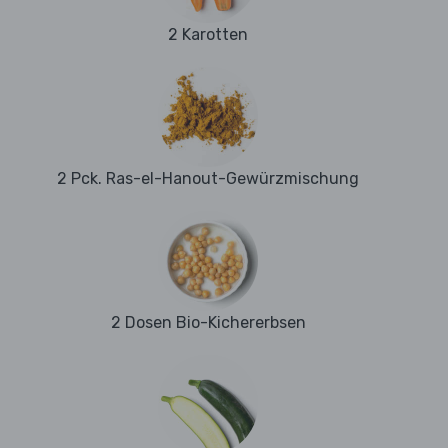
2 Karotten
2 Pck. Ras-el-Hanout-Gewürzmischung
2 Dosen Bio-Kichererbsen