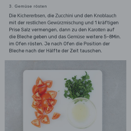
3. Gemüse rösten
Die
, die
und den
Kichererbsen
Zucchini
Knoblauch
mit der
und 1 kräftigen
restlichen Gewürzmischung
Prise Salz vermengen, dann zu den
auf
Karotten
die Bleche geben und das
weitere 5–8Min.
Gemüse
im Ofen rösten. Je nach Ofen die Position der
Bleche nach der Hälfte der Zeit tauschen.