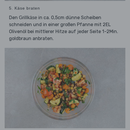
5. Käse braten
Den
in ca. 0,5cm dünne Scheiben
Grillkäse
schneiden und in einer großen Pfanne mit 2EL
Olivenöl bei mittlerer Hitze auf jeder Seite 1–2Min.
goldbraun anbraten.