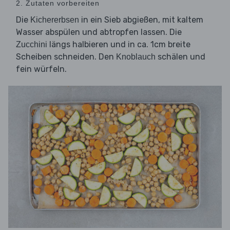
2. Zutaten vorbereiten
Die
in ein Sieb abgießen, mit kaltem
Kichererbsen
Wasser abspülen und abtropfen lassen. Die
längs halbieren und in ca. 1cm breite
Zucchini
Scheiben schneiden. Den
schälen und
Knoblauch
fein würfeln.