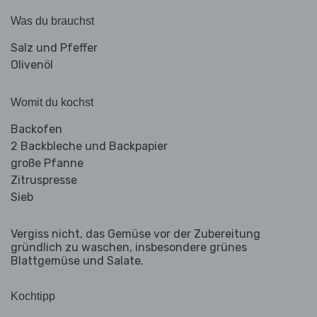
Was du brauchst
Salz und Pfeffer
Olivenöl
Womit du kochst
Backofen
2 Backbleche und Backpapier
große Pfanne
Zitruspresse
Sieb
Vergiss nicht, das Gemüse vor der Zubereitung
gründlich zu waschen, insbesondere grünes
Blattgemüse und Salate.
Kochtipp