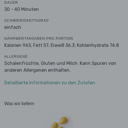
DAUER
30 - 40 Minuten
SCHWIERIGKEITSGRAD
einfach
NÄHRWERTANGABEN PRO PORTION
Kalorien 963,
Fett 57,
Eiweiß 36.3,
Kohlenhydrate 74.8
ALLERGENE
Schalenfrüchte, Gluten und Milch. Kann Spuren von
anderen Allergenen enthalten.
Detaillierte Informationen zu den Zutaten
Was wir liefern