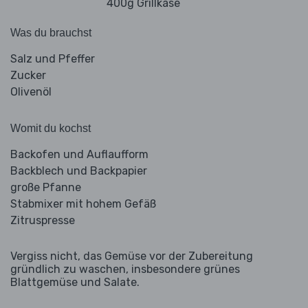
400g Grillkäse
Was du brauchst
Salz und Pfeffer
Zucker
Olivenöl
Womit du kochst
Backofen und Auflaufform
Backblech und Backpapier
große Pfanne
Stabmixer mit hohem Gefäß
Zitruspresse
Vergiss nicht, das Gemüse vor der Zubereitung
gründlich zu waschen, insbesondere grünes
Blattgemüse und Salate.