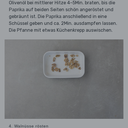
Olivenöl bei mittlerer Hitze 4–5Min. braten, bis die
auf beiden Seiten schön angeröstet und
Paprika
gebräunt ist. Die
anschließend in eine
Paprika
Schüssel geben und ca. 2Min. ausdampfen lassen.
Die Pfanne mit etwas Küchenkrepp auswischen.
4. Walnüsse rösten