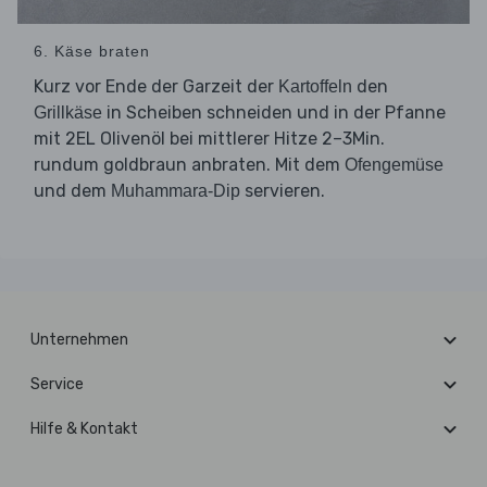
6. Käse braten
Kurz vor Ende der Garzeit der
den
Kartoffeln
in Scheiben schneiden und in der Pfanne
Grillkäse
mit 2EL Olivenöl bei mittlerer Hitze 2–3Min.
rundum goldbraun anbraten. Mit dem
Ofengemüse
und dem
servieren.
Muhammara-Dip
Unternehmen
Service
Hilfe & Kontakt