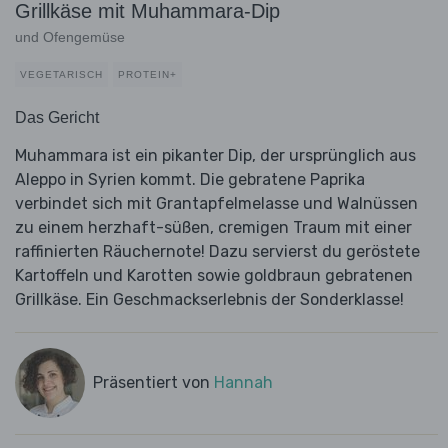
Grillkäse mit Muhammara-Dip
und Ofengemüse
VEGETARISCH
PROTEIN+
Das Gericht
Muhammara ist ein pikanter Dip, der ursprünglich aus
Aleppo in Syrien kommt. Die gebratene Paprika
verbindet sich mit Grantapfelmelasse und Walnüssen
zu einem herzhaft-süßen, cremigen Traum mit einer
raffinierten Räuchernote! Dazu servierst du geröstete
Kartoffeln und Karotten sowie goldbraun gebratenen
Grillkäse. Ein Geschmackserlebnis der Sonderklasse!
Präsentiert von
Hannah