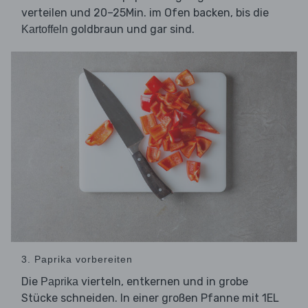
verteilen und 20–25Min. im Ofen backen, bis die
goldbraun und gar sind.
Kartoffeln
3. Paprika vorbereiten
Die
vierteln, entkernen und in grobe
Paprika
Stücke schneiden. In einer großen Pfanne mit 1EL