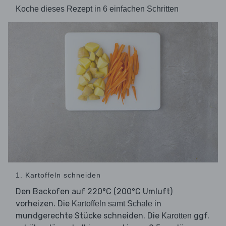
Koche dieses Rezept in 6 einfachen Schritten
1. Kartoffeln schneiden
Den Backofen auf 220°C (200°C Umluft)
vorheizen. Die
in
Kartoffeln samt Schale
mundgerechte Stücke schneiden. Die
ggf.
Karotten