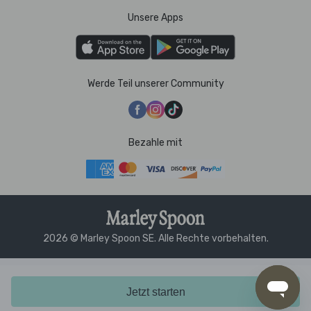
Unsere Apps
Werde Teil unserer Community
Bezahle mit
2026 © Marley Spoon SE. Alle Rechte vorbehalten.
Jetzt starten