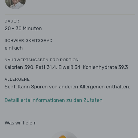
DAUER
20 - 30 Minuten
SCHWIERIGKEITSGRAD
einfach
NÄHRWERTANGABEN PRO PORTION
Kalorien 590,
Fett 31.4,
Eiweiß 34,
Kohlenhydrate 39.3
ALLERGENE
Senf. Kann Spuren von anderen Allergenen enthalten.
Detaillierte Informationen zu den Zutaten
Was wir liefern