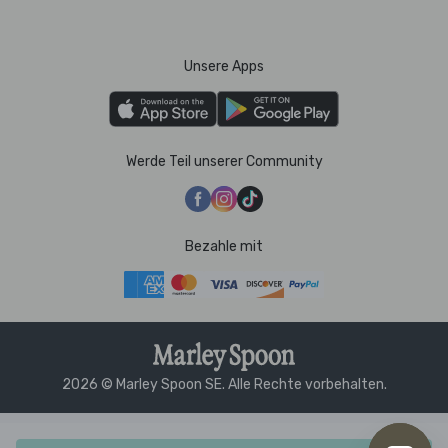
Unsere Apps
Werde Teil unserer Community
Bezahle mit
2026 © Marley Spoon SE. Alle Rechte vorbehalten.