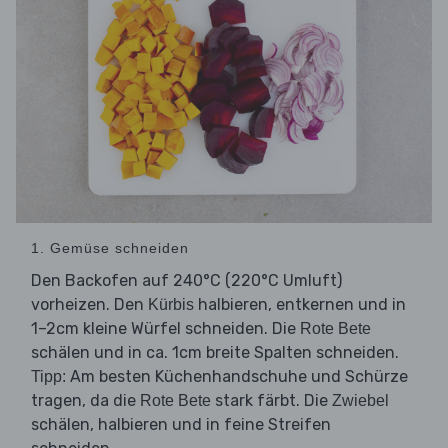
1. Gemüse schneiden
Den Backofen auf 240°C (220°C Umluft)
vorheizen. Den
halbieren, entkernen und in
Kürbis
1–2cm kleine Würfel schneiden. Die
Rote Bete
schälen und in ca. 1cm breite Spalten schneiden.
Am besten Küchenhandschuhe und Schürze
Tipp:
tragen, da die
stark färbt. Die
Rote Bete
Zwiebel
schälen, halbieren und in feine Streifen