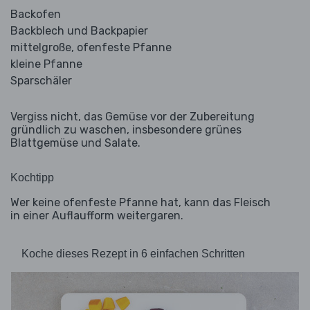
Backofen
Backblech und Backpapier
mittelgroße, ofenfeste Pfanne
kleine Pfanne
Sparschäler
Vergiss nicht, das Gemüse vor der Zubereitung
gründlich zu waschen, insbesondere grünes
Blattgemüse und Salate.
Kochtipp
Wer keine ofenfeste Pfanne hat, kann das Fleisch
in einer Auflaufform weitergaren.
Koche dieses Rezept in 6 einfachen Schritten