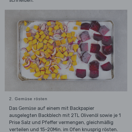
schneiden.
2. Gemüse rösten
Das
auf einem mit Backpapier
Gemüse
ausgelegten Backblech mit 2TL Olivenöl sowie je 1
Prise Salz und Pfeffer vermengen, gleichmäßig
verteilen und 15–20Min. im Ofen knusprig rösten.