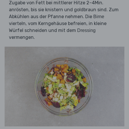
Zugabe von Fett bei mittlerer Hitze 2–4Min.
anrösten, bis sie knistern und goldbraun sind. Zum
Abkühlen aus der Pfanne nehmen. Die
Birne
vierteln, vom Kerngehäuse befreien, in kleine
Würfel schneiden und mit dem
Dressing
vermengen.