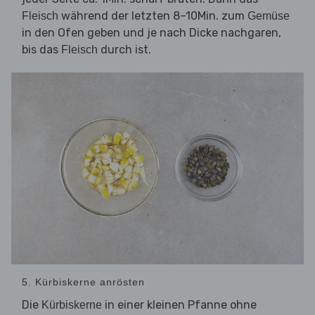
während der letzten 8–10Min. zum
Fleisch
Gemüse
in den Ofen geben und je nach Dicke nachgaren,
bis das
durch ist.
Fleisch
5. Kürbiskerne anrösten
Die
in einer kleinen Pfanne ohne
Kürbiskerne