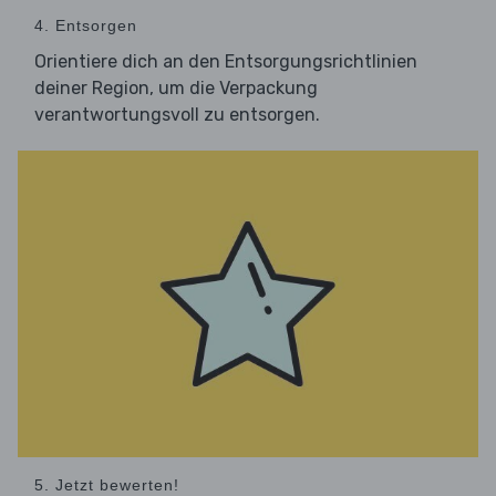
4. Entsorgen
Orientiere dich an den Entsorgungsrichtlinien
deiner Region, um die Verpackung
verantwortungsvoll zu entsorgen.
5. Jetzt bewerten!