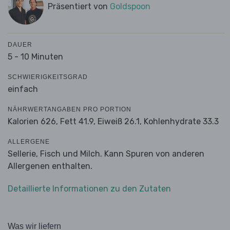
Präsentiert von
Goldspoon
DAUER
5 - 10 Minuten
SCHWIERIGKEITSGRAD
einfach
NÄHRWERTANGABEN PRO PORTION
Kalorien 626,
Fett 41.9,
Eiweiß 26.1,
Kohlenhydrate 33.3
ALLERGENE
Sellerie, Fisch und Milch. Kann Spuren von anderen
Allergenen enthalten.
Detaillierte Informationen zu den Zutaten
Was wir liefern