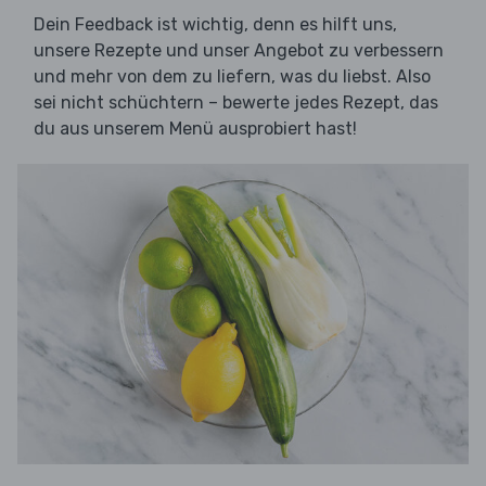
Dein Feedback ist wichtig, denn es hilft uns,
unsere Rezepte und unser Angebot zu verbessern
und mehr von dem zu liefern, was du liebst. Also
sei nicht schüchtern – bewerte jedes Rezept, das
du aus unserem Menü ausprobiert hast!