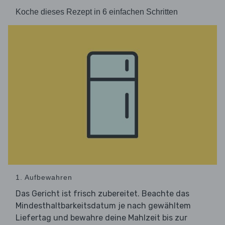
Koche dieses Rezept in 6 einfachen Schritten
1. Aufbewahren
Das Gericht ist frisch zubereitet. Beachte das
Mindesthaltbarkeitsdatum je nach gewähltem
Liefertag und bewahre deine Mahlzeit bis zur