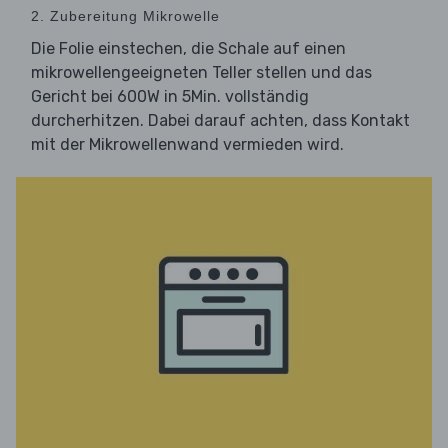
2. Zubereitung Mikrowelle
Die Folie einstechen, die Schale auf einen
mikrowellengeeigneten Teller stellen und das
Gericht bei 600W in 5Min. vollständig
durcherhitzen. Dabei darauf achten, dass Kontakt
mit der Mikrowellenwand vermieden wird.