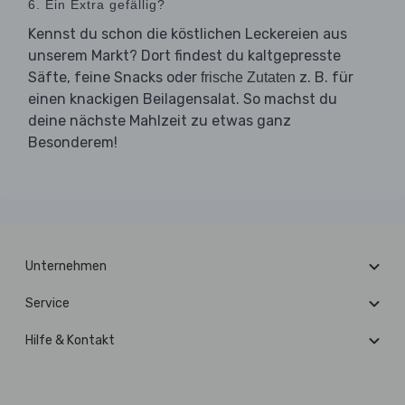
6. Ein Extra gefällig?
Kennst du schon die köstlichen Leckereien aus
unserem Markt? Dort findest du kaltgepresste
Säfte, feine Snacks oder
z. B. für
frische Zutaten
einen knackigen Beilagensalat. So machst du
deine nächste Mahlzeit zu etwas ganz
Besonderem!
Unternehmen
Service
Hilfe & Kontakt