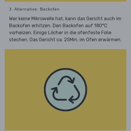
3. Alternative: Backofen
Wer keine Mikrowelle hat, kann das Gericht auch im
Backofen erhitzen. Den Backofen auf 180°C
vorheizen. Einige Löcher in die ofenfeste Folie
stechen. Das Gericht ca. 25Min. im Ofen erwärmen.