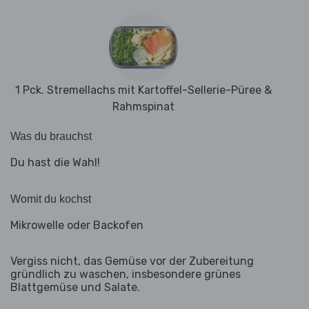
1 Pck. Stremellachs mit Kartoffel-Sellerie-Püree &
Rahmspinat
Was du brauchst
Du hast die Wahl!
Womit du kochst
Mikrowelle oder Backofen
Vergiss nicht, das Gemüse vor der Zubereitung
gründlich zu waschen, insbesondere grünes
Blattgemüse und Salate.