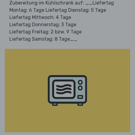
Zubereitung im Kühlschrank auf: __Liefertag
Montag: 6 Tage Liefertag Dienstag: 5 Tage
Liefertag Mittwoch: 4 Tage
Liefertag Donnerstag: 3 Tage
Liefertag Freitag: 2 bzw. 9 Tage
Liefertag Samstag: 8 Tage__