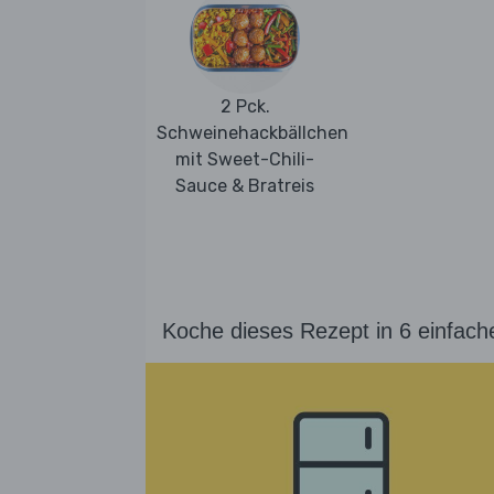
2 Pck.
Schweinehackbällchen
mit Sweet-Chili-
Sauce & Bratreis
Koche dieses Rezept in 6 einfach