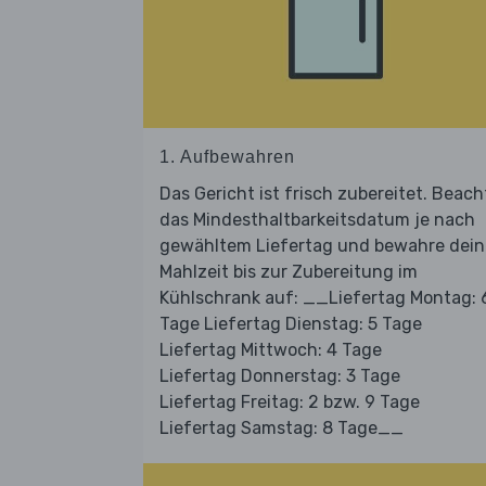
1. Aufbewahren
Das Gericht ist frisch zubereitet. Beach
das Mindesthaltbarkeitsdatum je nach
gewähltem Liefertag und bewahre dein
Mahlzeit bis zur Zubereitung im
Kühlschrank auf: __Liefertag Montag: 
Tage Liefertag Dienstag: 5 Tage
Liefertag Mittwoch: 4 Tage
Liefertag Donnerstag: 3 Tage
Liefertag Freitag: 2 bzw. 9 Tage
Liefertag Samstag: 8 Tage__