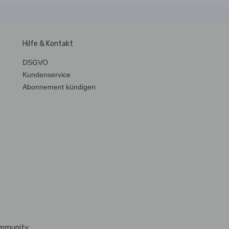
Hilfe & Kontakt
DSGVO
Kundenservice
Abonnement kündigen
ommunity