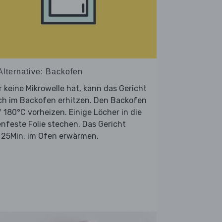
Alternative: Backofen
 keine Mikrowelle hat, kann das Gericht
ch im Backofen erhitzen. Den Backofen
 180°C vorheizen. Einige Löcher in die
nfeste Folie stechen. Das Gericht
 25Min. im Ofen erwärmen.