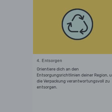
4. Entsorgen
Orientiere dich an den
Entsorgungsrichtlinien deiner Region, 
die Verpackung verantwortungsvoll zu
entsorgen.