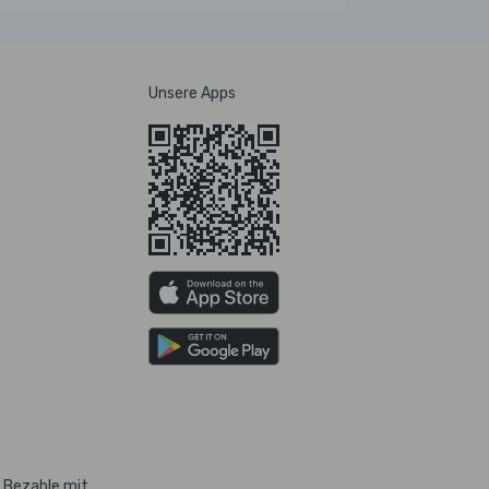
Unsere Apps
Bezahle mit