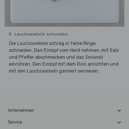
6. Lauchzwiebeln schneiden
Die
schräg in feine Ringe
Lauchzwiebeln
schneiden. Den
vom Herd nehmen, mit Salz
Eintopf
und Pfeffer abschmecken und das
Sesamöl
einrühren. Den
mit dem
anrichten und
Eintopf
Reis
mit den
garniert servieren.
Lauchzwiebeln
Unternehmen
Service