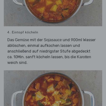
4. Eintopf köcheln
Das
mit der
und 900ml Wasser
Gemüse
Sojasauce
ablöschen, einmal aufkochen lassen und
anschließend auf niedrigster Stufe abgedeckt
ca. 10Min. sanft köcheln lassen, bis die
Karotten
weich sind.