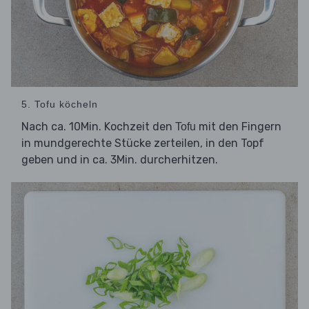
5. Tofu köcheln
Nach ca. 10Min. Kochzeit den
mit den Fingern
Tofu
in mundgerechte Stücke zerteilen, in den Topf
geben und in ca. 3Min. durcherhitzen.