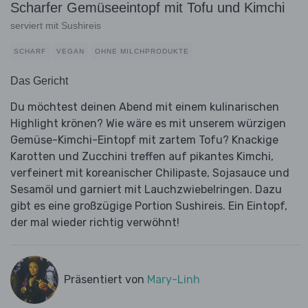
Scharfer Gemüseeintopf mit Tofu und Kimchi
serviert mit Sushireis
SCHARF
VEGAN
OHNE MILCHPRODUKTE
Das Gericht
Du möchtest deinen Abend mit einem kulinarischen
Highlight krönen? Wie wäre es mit unserem würzigen
Gemüse-Kimchi-Eintopf mit zartem Tofu? Knackige
Karotten und Zucchini treffen auf pikantes Kimchi,
verfeinert mit koreanischer Chilipaste, Sojasauce und
Sesamöl und garniert mit Lauchzwiebelringen. Dazu
gibt es eine großzügige Portion Sushireis. Ein Eintopf,
der mal wieder richtig verwöhnt!
Präsentiert von
Mary-Linh