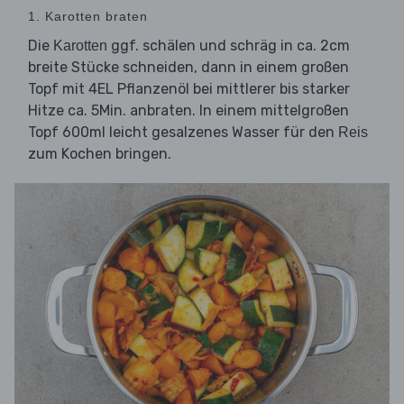
1. Karotten braten
Die
ggf. schälen und schräg in ca. 2cm
Karotten
breite Stücke schneiden, dann in einem großen
Topf mit 4EL Pflanzenöl bei mittlerer bis starker
Hitze ca. 5Min. anbraten. In einem mittelgroßen
Topf 600ml leicht gesalzenes Wasser für den
Reis
zum Kochen bringen.