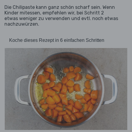
Die Chilipaste kann ganz schön scharf sein. Wenn
Kinder mitessen, empfehlen wir, bei Schritt 2
etwas weniger zu verwenden und evtl. noch etwas
nachzuwürzen.
Koche dieses Rezept in 6 einfachen Schritten