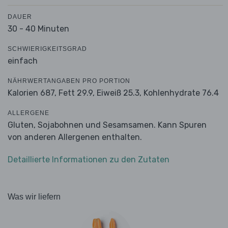
DAUER
30 - 40 Minuten
SCHWIERIGKEITSGRAD
einfach
NÄHRWERTANGABEN PRO PORTION
Kalorien 687,
Fett 29.9,
Eiweiß 25.3,
Kohlenhydrate 76.4
ALLERGENE
Gluten, Sojabohnen und Sesamsamen. Kann Spuren
von anderen Allergenen enthalten.
Detaillierte Informationen zu den Zutaten
Was wir liefern