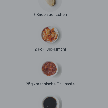
2 Knoblauchzehen
2 Pck. Bio-Kimchi
25g koreanische Chilipaste