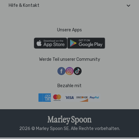
Hilfe & Kontakt
Unsere Apps
Werde Teil unserer Community
Bezahle mit
2026 © Marley Spoon SE. Alle Rechte vorbehalten.