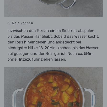
3. Reis kochen
Inzwischen den
in einem Sieb kalt abspülen,
Reis
bis das Wasser klar bleibt. Sobald das Wasser kocht,
den
hineingeben und abgedeckt bei
Reis
niedrigster Hitze 18–20Min. kochen, bis das Wasser
aufgesogen und der
gar ist. Noch ca. 5Min.
Reis
ohne Hitzezufuhr ziehen lassen.