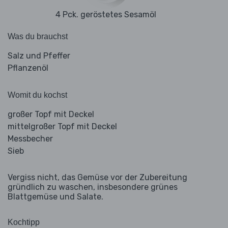
4 Pck. geröstetes Sesamöl
Was du brauchst
Salz und Pfeffer
Pflanzenöl
Womit du kochst
großer Topf mit Deckel
mittelgroßer Topf mit Deckel
Messbecher
Sieb
Vergiss nicht, das Gemüse vor der Zubereitung
gründlich zu waschen, insbesondere grünes
Blattgemüse und Salate.
Kochtipp