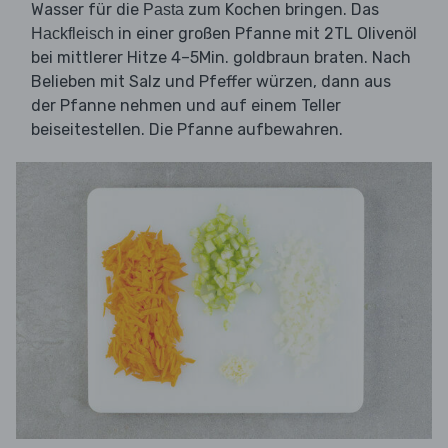
Wasser für die
zum Kochen bringen. Das
Pasta
in einer großen Pfanne mit 2TL Olivenöl
Hackfleisch
bei mittlerer Hitze 4–5Min. goldbraun braten. Nach
Belieben mit Salz und Pfeffer würzen, dann aus
der Pfanne nehmen und auf einem Teller
beiseitestellen. Die Pfanne aufbewahren.