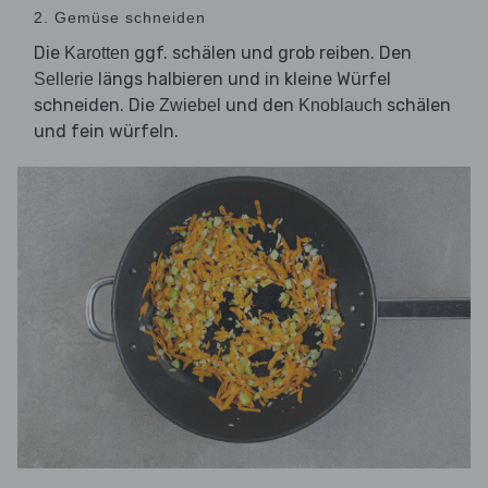
2. Gemüse schneiden
Die
ggf. schälen und grob reiben. Den
Karotten
längs halbieren und in kleine Würfel
Sellerie
schneiden. Die
und den
schälen
Zwiebel
Knoblauch
und fein würfeln.