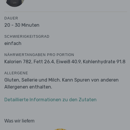
DAUER
20 - 30 Minuten
SCHWIERIGKEITSGRAD
einfach
NÄHRWERTANGABEN PRO PORTION
Kalorien 782,
Fett 26.4,
Eiweiß 40.9,
Kohlenhydrate 91.8
ALLERGENE
Gluten, Sellerie und Milch. Kann Spuren von anderen
Allergenen enthalten.
Detaillierte Informationen zu den Zutaten
Was wir liefern