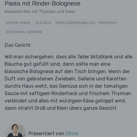
Pasta mit Rinder-Bolognese
klassisch-fein mit Thymian und Käse
UNTER 30MIN.
FLEISCH
FAMILIENFREUNDLICH
PROTEIN+
EXTRAVIEL GEMÜSE
Das Gericht
Will man sichergehen, dass alle Teller blitzblank und alle
Bäuche gut gefüllt sind, dann sollte man eine
klassische Bolognese auf den Tisch bringen. Wenn der
Duft von gebratenen Zwiebeln, Sellerie und Karotten
durchs Haus weht, das Gemüse sich in der tomatigen
Sauce mit saftigem Rinderhack und frischem Thymian
verbindet und alles mit würzigem Käse getoppt wird,
dann strahlt Groß und Klein übers ganze Gesicht.
Präsentiert von
Olivia