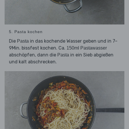
5. Pasta kochen
Die
in das kochende Wasser geben und in 7–
Pasta
9Min. bissfest kochen. Ca.
150ml Pastawasser
abschöpfen, dann die
in ein Sieb abgießen
Pasta
und kalt abschrecken.