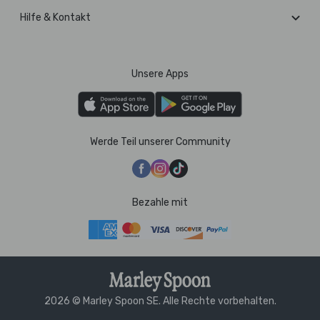
Hilfe & Kontakt
Unsere Apps
Werde Teil unserer Community
Bezahle mit
2026 © Marley Spoon SE. Alle Rechte vorbehalten.