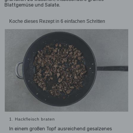
Blattgemüse und Salate.
Koche dieses Rezept in 6 einfachen Schritten
1. Hackfleisch braten
In einem großen Topf ausreichend gesalzenes