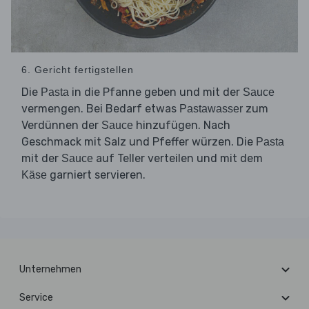
6. Gericht fertigstellen
Die
in die Pfanne geben und mit der
Pasta
Sauce
vermengen. Bei Bedarf etwas
zum
Pastawasser
Verdünnen der
hinzufügen. Nach
Sauce
Geschmack mit Salz und Pfeffer würzen. Die
Pasta
mit der
auf Teller verteilen und mit dem
Sauce
garniert servieren.
Käse
Unternehmen
Service