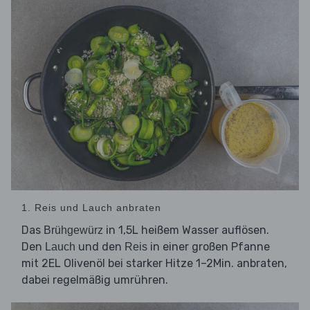
1. Reis und Lauch anbraten
Das
in 1,5L heißem Wasser auflösen.
Brühgewürz
Den
und den
in einer großen Pfanne
Lauch
Reis
mit 2EL Olivenöl bei starker Hitze 1–2Min. anbraten,
dabei regelmäßig umrühren.