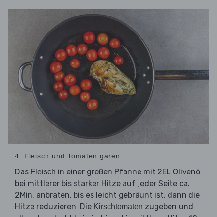
4. Fleisch und Tomaten garen
Das
in einer großen Pfanne mit 2EL Olivenöl
Fleisch
bei mittlerer bis starker Hitze auf jeder Seite ca.
2Min. anbraten, bis es leicht gebräunt ist, dann die
Hitze reduzieren. Die
zugeben und
Kirschtomaten