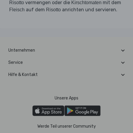
vermengen oder die
mit dem
Risotto
Kirschtomaten
auf dem
anrichten und servieren.
Fleisch
Risotto
Unternehmen
Service
Hilfe & Kontakt
Unsere Apps
Werde Teil unserer Community