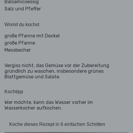
Balsamicoessig
Salz und Pfeffer
Womit du kochst
große Pfanne mit Deckel
große Pfanne
Messbecher
Vergiss nicht, das Gemüse vor der Zubereitung
gründlich zu waschen, insbesondere grünes
Blattgemüse und Salate.
Kochtipp
Wer möchte, kann das Wasser vorher im
Wasserkocher aufkochen.
Koche dieses Rezept in 6 einfachen Schritten