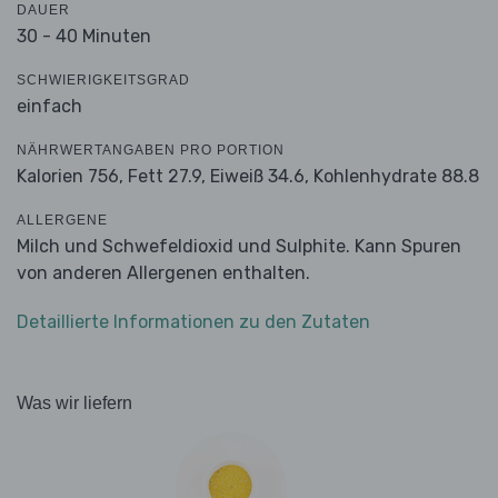
DAUER
30 - 40 Minuten
SCHWIERIGKEITSGRAD
einfach
NÄHRWERTANGABEN PRO PORTION
Kalorien 756,
Fett 27.9,
Eiweiß 34.6,
Kohlenhydrate 88.8
ALLERGENE
Milch und Schwefeldioxid und Sulphite. Kann Spuren
von anderen Allergenen enthalten.
Detaillierte Informationen zu den Zutaten
Was wir liefern