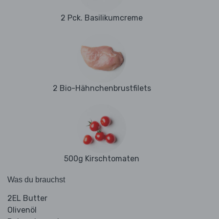
2 Pck. Basilikumcreme
2 Bio-Hähnchenbrustfilets
500g Kirschtomaten
Was du brauchst
2EL Butter
Olivenöl