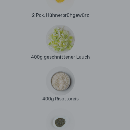
2 Pck. Hühnerbrühgewürz
400g geschnittener Lauch
400g Risottoreis