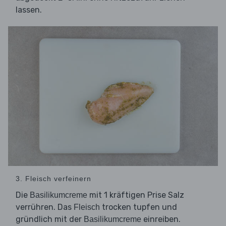
lassen.
3. Fleisch verfeinern
Die
mit 1 kräftigen Prise Salz
Basilikumcreme
verrühren. Das
trocken tupfen und
Fleisch
gründlich mit der
einreiben.
Basilikumcreme