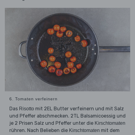
6. Tomaten verfeinern
Das
mit 2EL Butter verfeinern und mit Salz
Risotto
und Pfeffer abschmecken. 2TL Balsamicoessig und
je 2 Prisen Salz und Pfeffer unter die
Kirschtomaten
rühren. Nach Belieben die
mit dem
Kirschtomaten