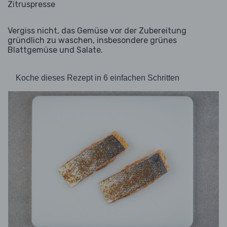
Zitruspresse
Vergiss nicht, das Gemüse vor der Zubereitung
gründlich zu waschen, insbesondere grünes
Blattgemüse und Salate.
Koche dieses Rezept in 6 einfachen Schritten