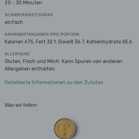
20 - 30 Minuten
SCHWIERIGKEITSGRAD
einfach
NÄHRWERTANGABEN PRO PORTION
Kalorien 675,
Fett 32.1,
Eiweiß 36.7,
Kohlenhydrate 55.6
ALLERGENE
Gluten, Fisch und Milch. Kann Spuren von anderen
Allergenen enthalten.
Detaillierte Informationen zu den Zutaten
Was wir liefern