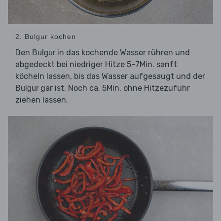
2. Bulgur kochen
Den
in das kochende Wasser rühren und
Bulgur
abgedeckt bei niedriger Hitze 5–7Min. sanft
köcheln lassen, bis das Wasser aufgesaugt und der
gar ist. Noch ca. 5Min. ohne Hitzezufuhr
Bulgur
ziehen lassen.