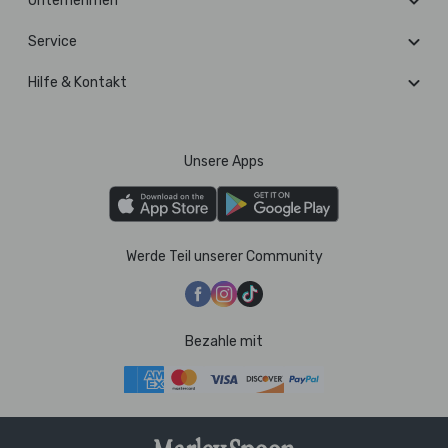
Unternehmen
Service
Hilfe & Kontakt
Unsere Apps
Werde Teil unserer Community
Bezahle mit