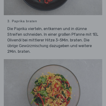
3. Paprika braten
Die
vierteln, entkernen und in dünne
Paprika
Streifen schneiden. In einer großen Pfanne mit 1EL
Olivenöl bei mittlerer Hitze 3–5Min. braten. Die
dazugeben und weitere
übrige Gewürzmischung
2Min. braten.