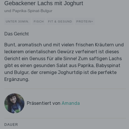
Gebackener Lachs mit Joghurt
und Paprika-Spinat-Bulgur
UNTER 30MIN.
FISCH
FIT & GESUND
PROTEIN+
Das Gericht
Bunt, aromatisch und mit vielen frischen Kräutern und
leckerem orientalischen Gewürz verfeinert ist dieses
Gericht ein Genuss für alle Sinne! Zum saftigen Lachs
gibt es einen gesunden Salat aus Paprika, Babyspinat
und Bulgur, der cremige Joghurtdip ist die perfekte
Ergänzung.
Präsentiert von
Amanda
DAUER