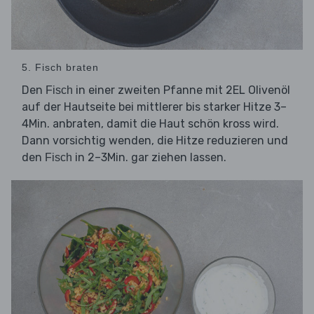
5. Fisch braten
Den
in einer zweiten Pfanne mit 2EL Olivenöl
Fisch
auf der Hautseite bei mittlerer bis starker Hitze 3–
4Min. anbraten, damit die Haut schön kross wird.
Dann vorsichtig wenden, die Hitze reduzieren und
den
in 2–3Min. gar ziehen lassen.
Fisch