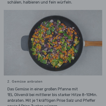
schälen, halbieren und fein würfeln.
2. Gemüse anbraten
Das
in einer großen Pfanne mit
Gemüse
1EL Olivenöl bei mittlerer bis starker Hitze 8–10Min.
anbraten. Mit je 1 kräftigen Prise Salz und Pfeffer