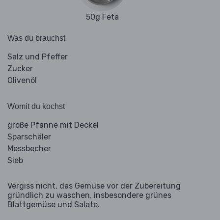
50g Feta
Was du brauchst
Salz und Pfeffer
Zucker
Olivenöl
Womit du kochst
große Pfanne mit Deckel
Sparschäler
Messbecher
Sieb
Vergiss nicht, das Gemüse vor der Zubereitung
gründlich zu waschen, insbesondere grünes
Blattgemüse und Salate.