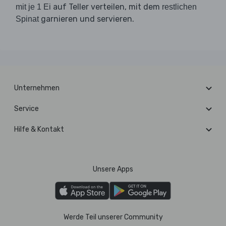
auf Teller verteilen, mit dem
mit je 1 Ei
restlichen
garnieren und servieren.
Spinat
Unternehmen
Service
Hilfe & Kontakt
Unsere Apps
Werde Teil unserer Community