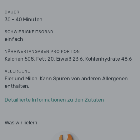
DAUER
30 - 40 Minuten
SCHWIERIGKEITSGRAD
einfach
NÄHRWERTANGABEN PRO PORTION
Kalorien 508,
Fett 20,
Eiweiß 23.6,
Kohlenhydrate 48.6
ALLERGENE
Eier und Milch. Kann Spuren von anderen Allergenen
enthalten.
Detaillierte Informationen zu den Zutaten
Was wir liefern