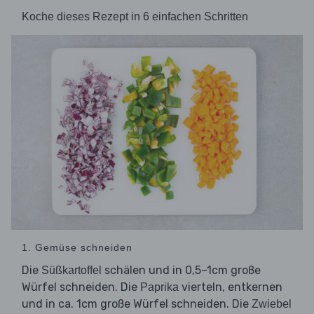
Koche dieses Rezept in 6 einfachen Schritten
1. Gemüse schneiden
Die
schälen und in 0,5–1cm große
Süßkartoffel
Würfel schneiden. Die
vierteln, entkernen
Paprika
und in ca. 1cm große Würfel schneiden. Die
Zwiebel