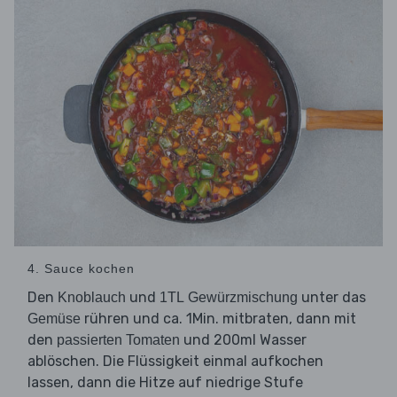
4. Sauce kochen
Den
und
unter das
Knoblauch
1TL Gewürzmischung
rühren und ca. 1Min. mitbraten, dann mit
Gemüse
den
und 200ml Wasser
passierten Tomaten
ablöschen. Die Flüssigkeit einmal aufkochen
lassen, dann die Hitze auf niedrige Stufe