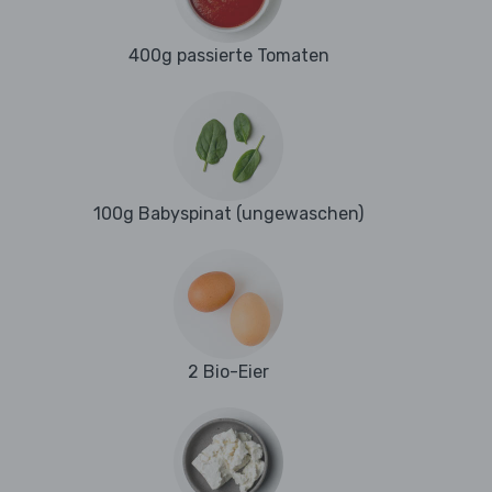
400g passierte Tomaten
100g Babyspinat (ungewaschen)
2 Bio-Eier