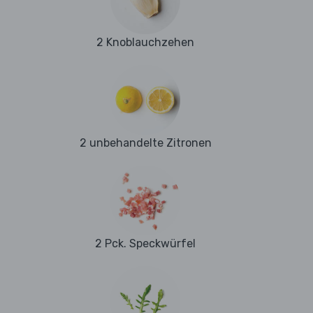
2 Knoblauchzehen
2 unbehandelte Zitronen
2 Pck. Speckwürfel