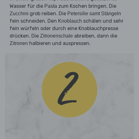
Wasser für die
zum Kochen bringen. Die
Pasta
grob reiben. Die
Zucchini
Petersilie samt Stängeln
fein schneiden. Den
schälen und sehr
Knoblauch
fein würfeln oder durch eine Knoblauchpresse
drücken. Die
abreiben, dann die
Zitronenschale
halbieren und auspressen.
Zitronen