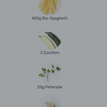
400g Bio-Spaghetti
3 Zucchini
20g Petersilie