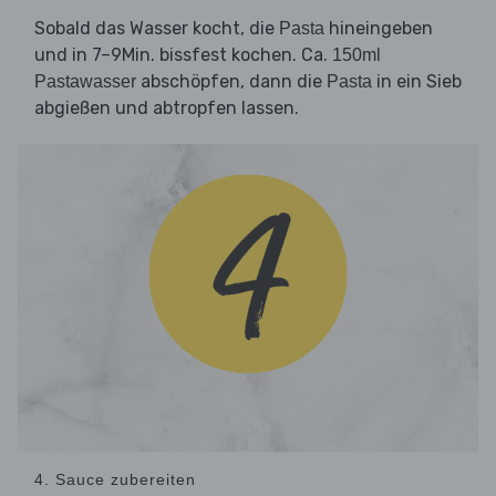
Sobald das Wasser kocht, die
hineingeben
Pasta
und in 7–9Min. bissfest kochen. Ca.
150ml
abschöpfen, dann die
in ein Sieb
Pastawasser
Pasta
abgießen und abtropfen lassen.
4. Sauce zubereiten