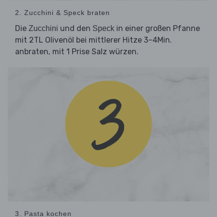
2. Zucchini & Speck braten
Die
und den
in einer großen Pfanne
Zucchini
Speck
mit 2TL Olivenöl bei mittlerer Hitze 3–4Min.
anbraten, mit 1 Prise Salz würzen.
3. Pasta kochen