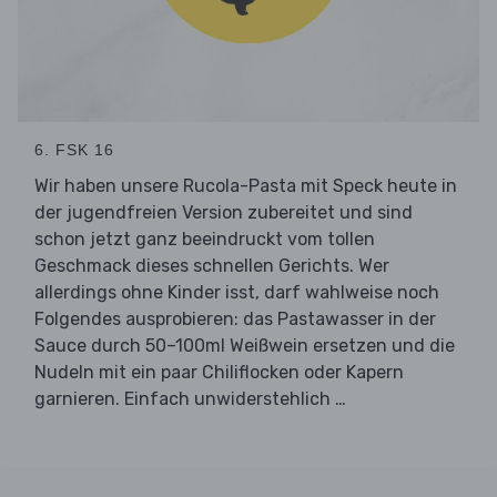
6. FSK 16
Wir haben unsere Rucola-Pasta mit Speck heute in
der jugendfreien Version zubereitet und sind
schon jetzt ganz beeindruckt vom tollen
Geschmack dieses schnellen Gerichts. Wer
allerdings ohne Kinder isst, darf wahlweise noch
Folgendes ausprobieren: das Pastawasser in der
Sauce durch 50–100ml Weißwein ersetzen und die
Nudeln mit ein paar Chiliflocken oder Kapern
garnieren. Einfach unwiderstehlich …