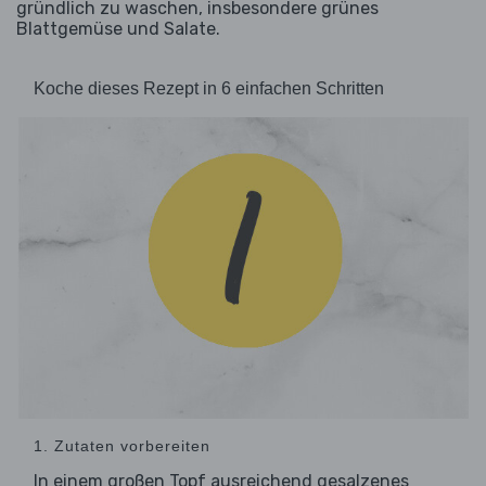
gründlich zu waschen, insbesondere grünes
Blattgemüse und Salate.
Koche dieses Rezept in 6 einfachen Schritten
1. Zutaten vorbereiten
In einem großen Topf ausreichend gesalzenes