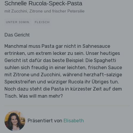
Schnelle Rucola-Speck-Pasta
mit Zucchini, Zitrone und frischer Petersilie
UNTER 30MIN.
FLEISCH
Das Gericht
Manchmal muss Pasta gar nicht in Sahnesauce
ertrinken, um extrem lecker zu sein. Unser heutiges
Gericht ist dafür das beste Beispiel: Die Spaghetti
suhlen sich freudig in einer leichten, frischen Sauce
mit Zitrone und Zucchini, während herzhaft-salzige
Speckstreifen und würziger Rucola ihr Übriges tun.
Noch dazu steht die Pasta in kürzester Zeit auf dem
Tisch. Was will man mehr?
Präsentiert von
Elisabeth