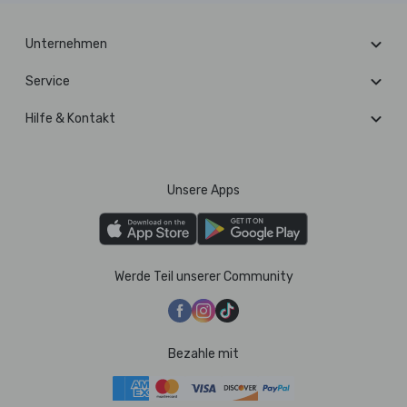
Unternehmen
Service
Hilfe & Kontakt
Unsere Apps
Werde Teil unserer Community
Bezahle mit