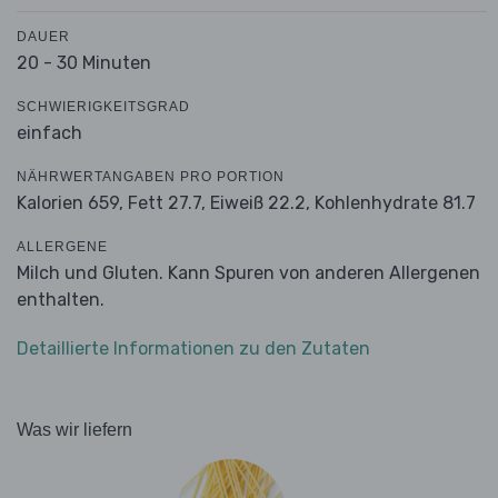
DAUER
20 - 30 Minuten
SCHWIERIGKEITSGRAD
einfach
NÄHRWERTANGABEN PRO PORTION
Kalorien 659,
Fett 27.7,
Eiweiß 22.2,
Kohlenhydrate 81.7
ALLERGENE
Milch und Gluten. Kann Spuren von anderen Allergenen
enthalten.
Detaillierte Informationen zu den Zutaten
Was wir liefern