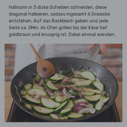
Halloumi in 3 dicke Scheiben schneiden, diese
diagonal halbieren, sodass ingesamt 6 Dreiecke
entstehen. Auf das Backblech geben und jede
Seite ca. 5Min. im Ofen grillen bis der Käse tief
goldbraun und knusprig ist. Dabei einmal wenden.