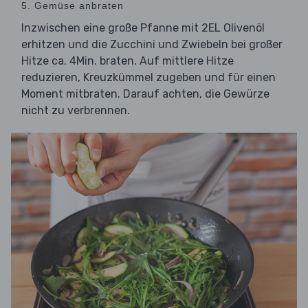
5. Gemüse anbraten
Inzwischen eine große Pfanne mit 2EL Olivenöl
erhitzen und die Zucchini und Zwiebeln bei großer
Hitze ca. 4Min. braten. Auf mittlere Hitze
reduzieren, Kreuzkümmel zugeben und für einen
Moment mitbraten. Darauf achten, die Gewürze
nicht zu verbrennen.