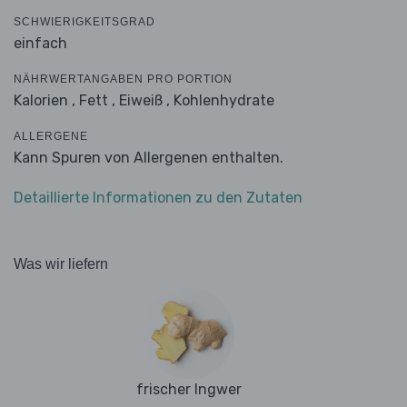
SCHWIERIGKEITSGRAD
einfach
NÄHRWERTANGABEN PRO PORTION
Kalorien ,
Fett ,
Eiweiß ,
Kohlenhydrate
ALLERGENE
Kann Spuren von Allergenen enthalten.
Detaillierte Informationen zu den Zutaten
Was wir liefern
frischer Ingwer