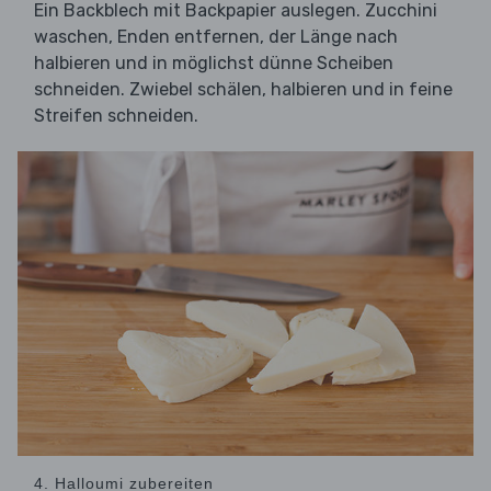
Ein Backblech mit Backpapier auslegen. Zucchini
waschen, Enden entfernen, der Länge nach
halbieren und in möglichst dünne Scheiben
schneiden. Zwiebel schälen, halbieren und in feine
Streifen schneiden.
4. Halloumi zubereiten