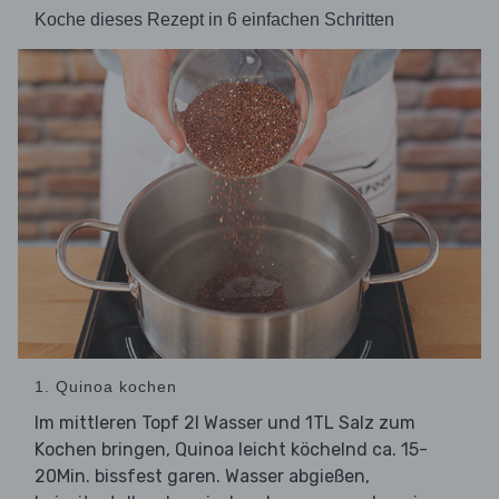
Koche dieses Rezept in 6 einfachen Schritten
1. Quinoa kochen
Im mittleren Topf 2l Wasser und 1TL Salz zum
Kochen bringen, Quinoa leicht köchelnd ca. 15-
20Min. bissfest garen. Wasser abgießen,