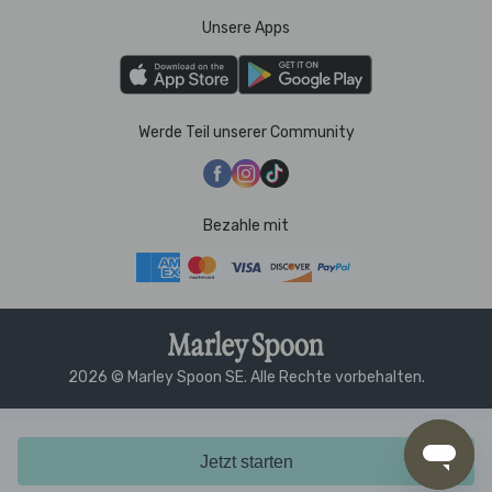
Unsere Apps
Werde Teil unserer Community
Bezahle mit
2026 © Marley Spoon SE. Alle Rechte vorbehalten.
Jetzt starten