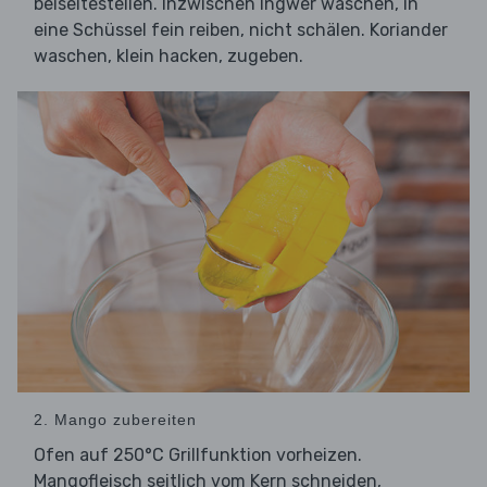
beiseitestellen. Inzwischen Ingwer waschen, in
eine Schüssel fein reiben, nicht schälen. Koriander
waschen, klein hacken, zugeben.
2. Mango zubereiten
Ofen auf 250°C Grillfunktion vorheizen.
Mangofleisch seitlich vom Kern schneiden,