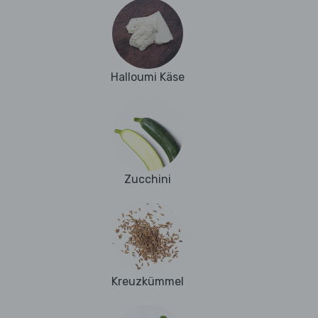
Halloumi Käse
Zucchini
Kreuzkümmel