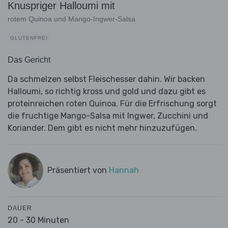
Knuspriger Halloumi mit
rotem Quinoa und Mango-Ingwer-Salsa
GLUTENFREI
Das Gericht
Da schmelzen selbst Fleischesser dahin. Wir backen
Halloumi, so richtig kross und gold und dazu gibt es
proteinreichen roten Quinoa. Für die Erfrischung sorgt
die fruchtige Mango-Salsa mit Ingwer, Zucchini und
Koriander. Dem gibt es nicht mehr hinzuzufügen.
Präsentiert von
Hannah
DAUER
20 - 30 Minuten