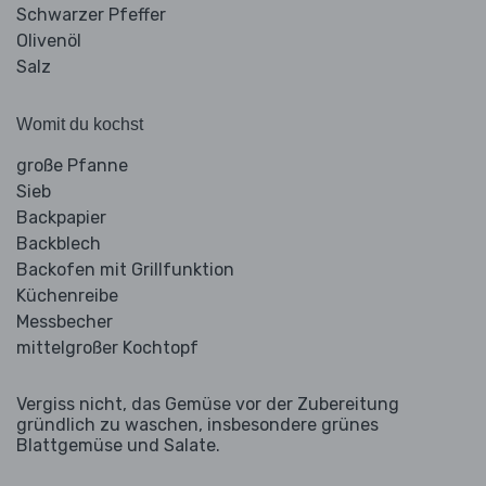
Schwarzer Pfeffer
Olivenöl
Salz
Womit du kochst
große Pfanne
Sieb
Backpapier
Backblech
Backofen mit Grillfunktion
Küchenreibe
Messbecher
mittelgroßer Kochtopf
Vergiss nicht, das Gemüse vor der Zubereitung
gründlich zu waschen, insbesondere grünes
Blattgemüse und Salate.