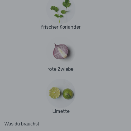
frischer Koriander
rote Zwiebel
Limette
Was du brauchst