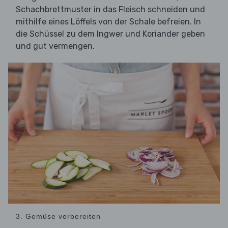
Schachbrettmuster in das Fleisch schneiden und
mithilfe eines Löffels von der Schale befreien. In
die Schüssel zu dem Ingwer und Koriander geben
und gut vermengen.
3. Gemüse vorbereiten