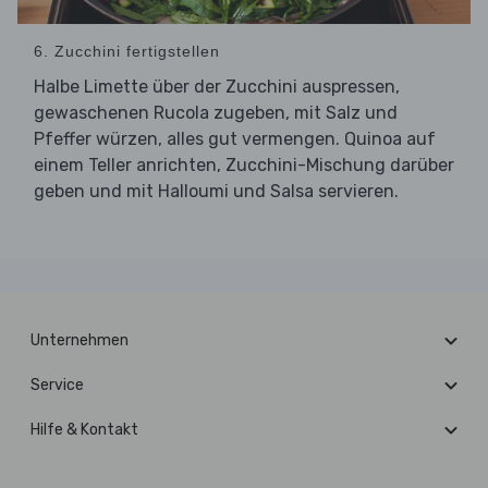
6. Zucchini fertigstellen
Halbe Limette über der Zucchini auspressen,
gewaschenen Rucola zugeben, mit Salz und
Pfeffer würzen, alles gut vermengen. Quinoa auf
einem Teller anrichten, Zucchini-Mischung darüber
geben und mit Halloumi und Salsa servieren.
Unternehmen
Service
Hilfe & Kontakt