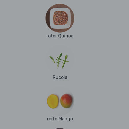
roter Quinoa
Rucola
reife Mango