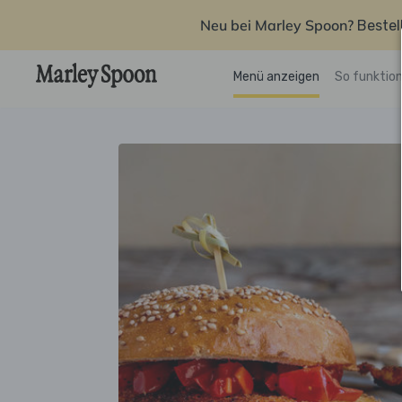
Neu bei Marley Spoon?
Bestel
Menü anzeigen
So funktion