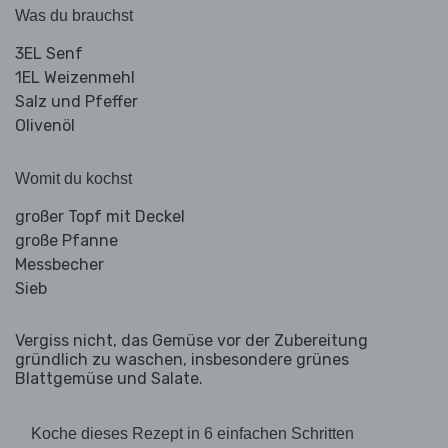
Was du brauchst
3EL Senf
1EL Weizenmehl
Salz und Pfeffer
Olivenöl
Womit du kochst
großer Topf mit Deckel
große Pfanne
Messbecher
Sieb
Vergiss nicht, das Gemüse vor der Zubereitung
gründlich zu waschen, insbesondere grünes
Blattgemüse und Salate.
Koche dieses Rezept in 6 einfachen Schritten