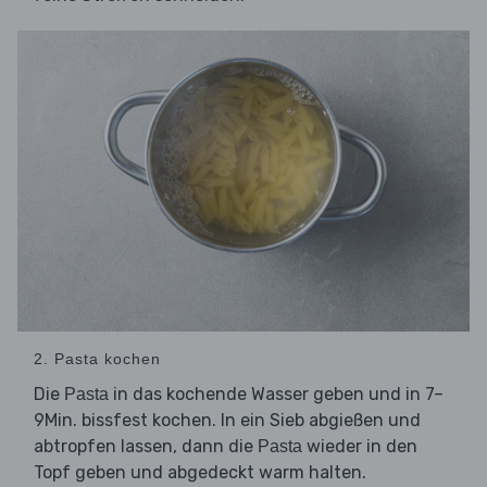
2. Pasta kochen
Die
in das kochende Wasser geben und in 7–
Pasta
9Min. bissfest kochen. In ein Sieb abgießen und
abtropfen lassen, dann die
wieder in den
Pasta
Topf geben und abgedeckt warm halten.