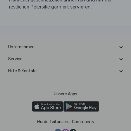
garniert servieren.
restlichen Petersilie
Unternehmen
Service
Hilfe & Kontakt
Unsere Apps
Werde Teil unserer Community