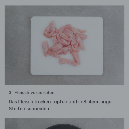
3. Fleisch vorbereiten
Das
trocken tupfen und in 3–4cm lange
Fleisch
Steifen schneiden.