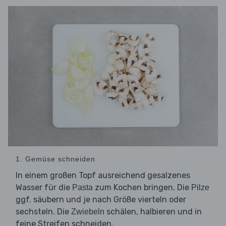
1. Gemüse schneiden
In einem großen Topf ausreichend gesalzenes
Wasser für die
zum Kochen bringen. Die
Pasta
Pilze
ggf. säubern und je nach Größe vierteln oder
sechsteln. Die
schälen, halbieren und in
Zwiebeln
feine Streifen schneiden.