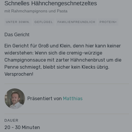
Schnelles Hähnchengeschnetzeltes
mit Rahmchampignons und Pasta
UNTER 30MIN.
GEFLÜGEL
FAMILIENFREUNDLICH
PROTEIN+
Das Gericht
Ein Gericht für Groß und Klein, denn hier kann keiner
widerstehen: Wenn sich die cremig-würzige
Champignonsauce mit zarter Hähnchenbrust um die
Penne schmiegt, bleibt sicher kein Klecks übrig.
Versprochen!
Präsentiert von
Matthias
DAUER
20 - 30 Minuten