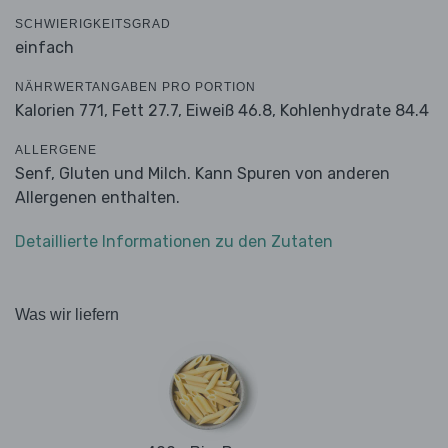
SCHWIERIGKEITSGRAD
einfach
NÄHRWERTANGABEN PRO PORTION
Kalorien 771,
Fett 27.7,
Eiweiß 46.8,
Kohlenhydrate 84.4
ALLERGENE
Senf, Gluten und Milch. Kann Spuren von anderen
Allergenen enthalten.
Detaillierte Informationen zu den Zutaten
Was wir liefern