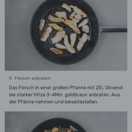
4. Fleisch anbraten
Das
in einer großen Pfanne mit 2EL Olivenöl
Fleisch
bei starker Hitze 3–4Min. goldbraun anbraten. Aus
der Pfanne nehmen und beiseitestellen.