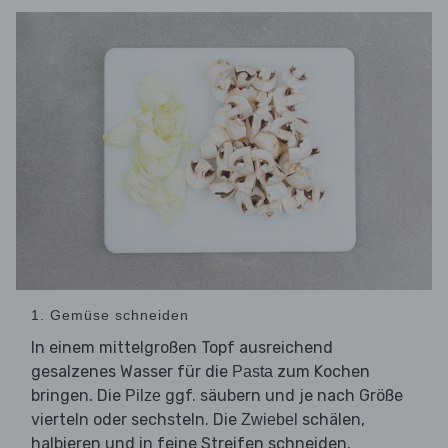
1. Gemüse schneiden
In einem mittelgroßen Topf ausreichend
gesalzenes Wasser für die
zum Kochen
Pasta
bringen. Die
ggf. säubern und je nach Größe
Pilze
vierteln oder sechsteln. Die
schälen,
Zwiebel
halbieren und in feine Streifen schneiden.