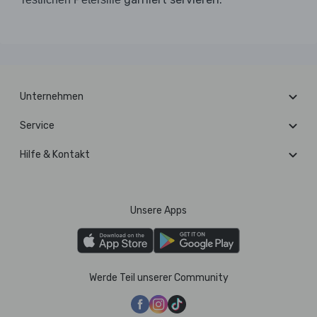
Unternehmen
Service
Hilfe & Kontakt
Unsere Apps
Werde Teil unserer Community