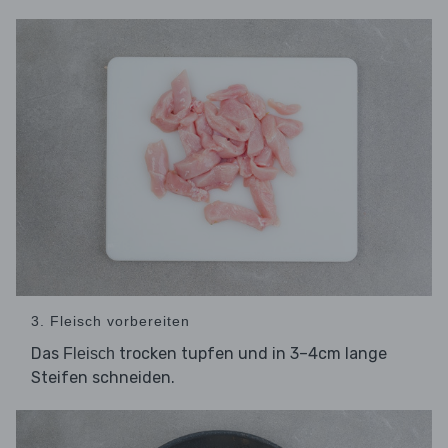
3. Fleisch vorbereiten
Das
trocken tupfen und in 3–4cm lange
Fleisch
Steifen schneiden.