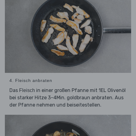
4. Fleisch anbraten
Das
in einer großen Pfanne mit 1EL Olivenöl
Fleisch
bei starker Hitze 3–4Min. goldbraun anbraten. Aus
der Pfanne nehmen und beiseitestellen.