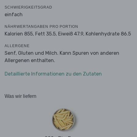
SCHWIERIGKEITSGRAD
einfach
NÄHRWERTANGABEN PRO PORTION
Kalorien 855,
Fett 35.5,
Eiweiß 47.9,
Kohlenhydrate 86.5
ALLERGENE
Senf, Gluten und Milch. Kann Spuren von anderen
Allergenen enthalten.
Detaillierte Informationen zu den Zutaten
Was wir liefern