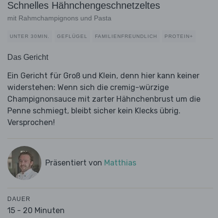
Schnelles Hähnchengeschnetzeltes
mit Rahmchampignons und Pasta
UNTER 30MIN.
GEFLÜGEL
FAMILIENFREUNDLICH
PROTEIN+
Das Gericht
Ein Gericht für Groß und Klein, denn hier kann keiner
widerstehen: Wenn sich die cremig-würzige
Champignonsauce mit zarter Hähnchenbrust um die
Penne schmiegt, bleibt sicher kein Klecks übrig.
Versprochen!
Präsentiert von
Matthias
DAUER
15 - 20 Minuten