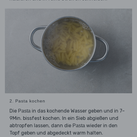
2. Pasta kochen
Die
in das kochende Wasser geben und in 7–
Pasta
9Min. bissfest kochen. In ein Sieb abgießen und
abtropfen lassen, dann die
wieder in den
Pasta
Topf geben und abgedeckt warm halten.