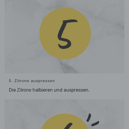
5. Zitrone auspressen
Die
halbieren und auspressen.
Zitrone