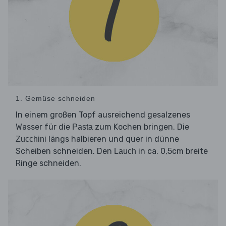
1. Gemüse schneiden
In einem großen Topf ausreichend gesalzenes
Wasser für die
zum Kochen bringen. Die
Pasta
längs halbieren und quer in dünne
Zucchini
Scheiben schneiden. Den
in ca. 0,5cm breite
Lauch
Ringe schneiden.