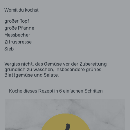
Womit du kochst
großer Topf
große Pfanne
Messbecher
Zitruspresse
Sieb
Vergiss nicht, das Gemüse vor der Zubereitung
gründlich zu waschen, insbesondere grünes
Blattgemüse und Salate.
Koche dieses Rezept in 6 einfachen Schritten