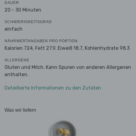
DAUER
20 - 30 Minuten
SCHWIERIGKEITSGRAD
einfach
NÄHRWERTANGABEN PRO PORTION
Kalorien 724,
Fett 27.9,
Eiweiß 18.7,
Kohlenhydrate 98.3
ALLERGENE
Gluten und Milch. Kann Spuren von anderen Allergenen
enthalten.
Detaillierte Informationen zu den Zutaten
Was wir liefern