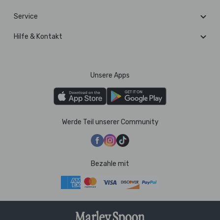
Service
Hilfe & Kontakt
Unsere Apps
Werde Teil unserer Community
Bezahle mit