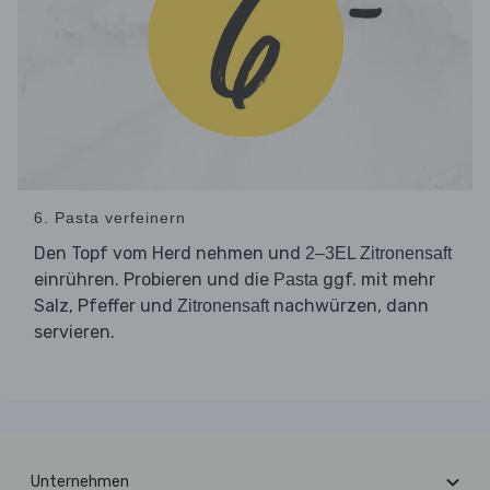
6. Pasta verfeinern
Den Topf vom Herd nehmen und
2–3EL Zitronensaft
einrühren. Probieren und die
ggf. mit mehr
Pasta
Salz, Pfeffer und
nachwürzen, dann
Zitronensaft
servieren.
Unternehmen