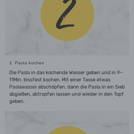
2. Pasta kochen
Die
in das kochende Wasser geben und in 9–
Pasta
11Min. bissfest kochen. Mit einer Tasse etwas
abschöpfen, dann die
in ein Sieb
Pastawasser
Pasta
abgießen, abtropfen lassen und wieder in den Topf
geben.