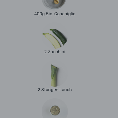
400g Bio-Conchiglie
2 Zucchini
2 Stangen Lauch