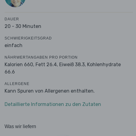
DAUER
20 - 30 Minuten
SCHWIERIGKEITSGRAD
einfach
NÄHRWERTANGABEN PRO PORTION
Kalorien 660,
Fett 26.4,
Eiweiß 38.3,
Kohlenhydrate
66.6
ALLERGENE
Kann Spuren von Allergenen enthalten.
Detaillierte Informationen zu den Zutaten
Was wir liefern