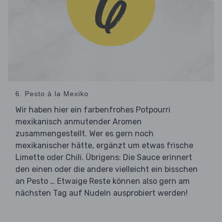
6. Pesto à la Mexiko
Wir haben hier ein farbenfrohes Potpourri
mexikanisch anmutender Aromen
zusammengestellt. Wer es gern noch
mexikanischer hätte, ergänzt um etwas frische
Limette oder Chili. Übrigens: Die Sauce erinnert
den einen oder die andere vielleicht ein bisschen
an Pesto … Etwaige Reste können also gern am
nächsten Tag auf Nudeln ausprobiert werden!