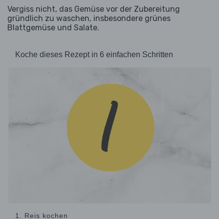
Vergiss nicht, das Gemüse vor der Zubereitung
gründlich zu waschen, insbesondere grünes
Blattgemüse und Salate.
Koche dieses Rezept in 6 einfachen Schritten
1. Reis kochen