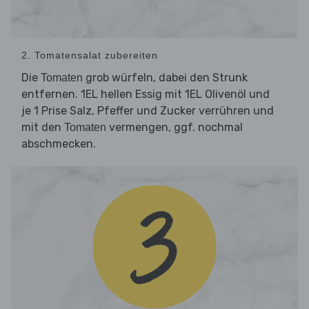
2. Tomatensalat zubereiten
Die
grob würfeln, dabei den Strunk
Tomaten
entfernen. 1EL hellen Essig mit 1EL Olivenöl und
je 1 Prise Salz, Pfeffer und Zucker verrühren und
mit den
vermengen, ggf. nochmal
Tomaten
abschmecken.