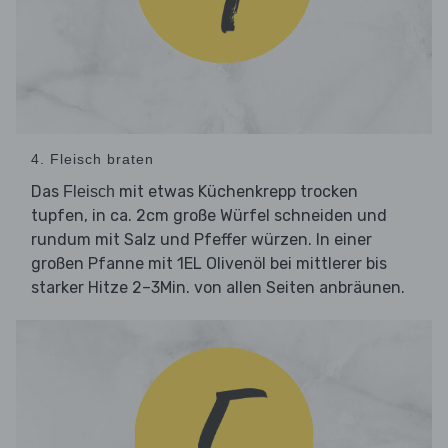
4. Fleisch braten
Das
mit etwas Küchenkrepp trocken
Fleisch
tupfen, in ca. 2cm große Würfel schneiden und
rundum mit Salz und Pfeffer würzen. In einer
großen Pfanne mit 1EL Olivenöl bei mittlerer bis
starker Hitze 2–3Min. von allen Seiten anbräunen.