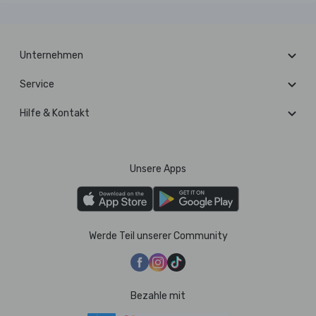
Unternehmen
Service
Hilfe & Kontakt
Unsere Apps
Werde Teil unserer Community
Bezahle mit