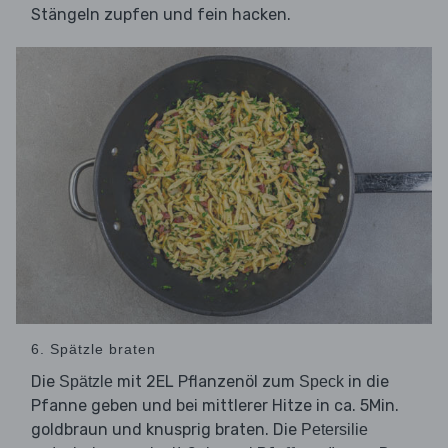
Stängeln zupfen und fein hacken.
6. Spätzle braten
Die
mit 2EL Pflanzenöl zum
in die
Spätzle
Speck
Pfanne geben und bei mittlerer Hitze in ca. 5Min.
goldbraun und knusprig braten. Die
Petersilie