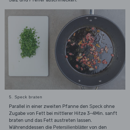
5. Speck braten
Parallel in einer zweiten Pfanne den
ohne
Speck
Zugabe von Fett bei mittlerer Hitze 3–4Min. sanft
braten und das Fett austreten lassen.
Währenddessen die
von den
Petersilienblätter