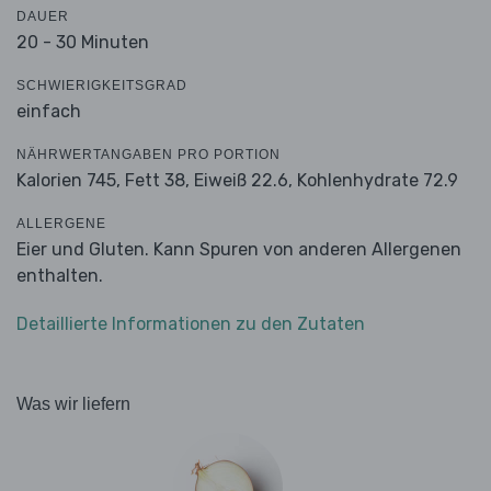
DAUER
20 - 30 Minuten
SCHWIERIGKEITSGRAD
einfach
NÄHRWERTANGABEN PRO PORTION
Kalorien 745,
Fett 38,
Eiweiß 22.6,
Kohlenhydrate 72.9
ALLERGENE
Eier und Gluten. Kann Spuren von anderen Allergenen
enthalten.
Detaillierte Informationen zu den Zutaten
Was wir liefern