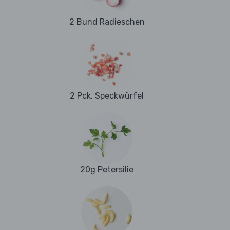
2 Bund Radieschen
2 Pck. Speckwürfel
20g Petersilie