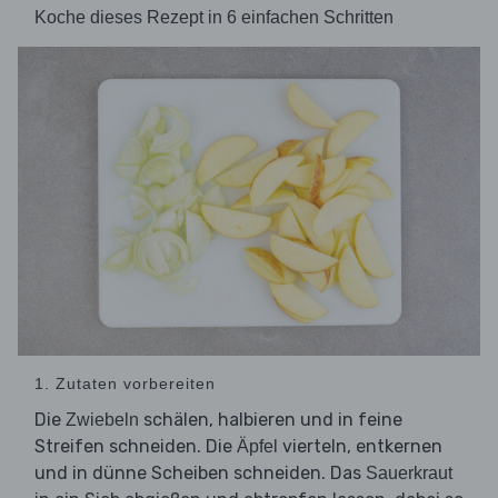
Koche dieses Rezept in 6 einfachen Schritten
1. Zutaten vorbereiten
Die
schälen, halbieren und in feine
Zwiebeln
Streifen schneiden. Die
vierteln, entkernen
Äpfel
und in dünne Scheiben schneiden. Das
Sauerkraut