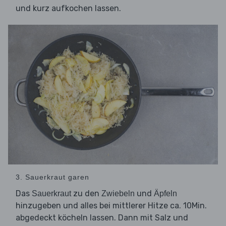
und kurz aufkochen lassen.
3. Sauerkraut garen
Das
zu den
und
Sauerkraut
Zwiebeln
Äpfeln
hinzugeben und alles bei mittlerer Hitze ca. 10Min.
abgedeckt köcheln lassen. Dann mit Salz und