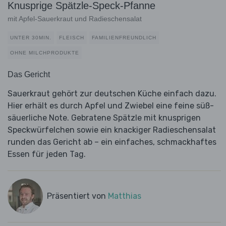
Knusprige Spätzle-Speck-Pfanne
mit Apfel-Sauerkraut und Radieschensalat
UNTER 30MIN.
FLEISCH
FAMILIENFREUNDLICH
OHNE MILCHPRODUKTE
Das Gericht
Sauerkraut gehört zur deutschen Küche einfach dazu.
Hier erhält es durch Apfel und Zwiebel eine feine süß-
säuerliche Note. Gebratene Spätzle mit knusprigen
Speckwürfelchen sowie ein knackiger Radieschensalat
runden das Gericht ab – ein einfaches, schmackhaftes
Essen für jeden Tag.
Präsentiert von
Matthias