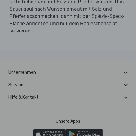
unterheben und mit Salz und Pfeffer würzen. Das
nach Wunsch erneut mit Salz und
Sauerkraut
Pfeffer abschmecken, dann mit der
Spätzle-Speck-
anrichten und mit dem
Pfanne
Radieschensalat
servieren.
Unternehmen
Service
Hilfe & Kontakt
Unsere Apps