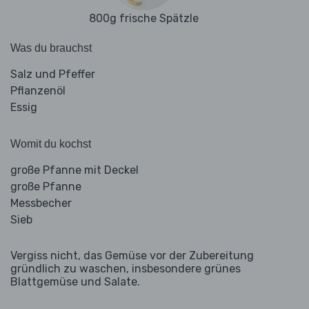
800g frische Spätzle
Was du brauchst
Salz und Pfeffer
Pflanzenöl
Essig
Womit du kochst
große Pfanne mit Deckel
große Pfanne
Messbecher
Sieb
Vergiss nicht, das Gemüse vor der Zubereitung
gründlich zu waschen, insbesondere grünes
Blattgemüse und Salate.