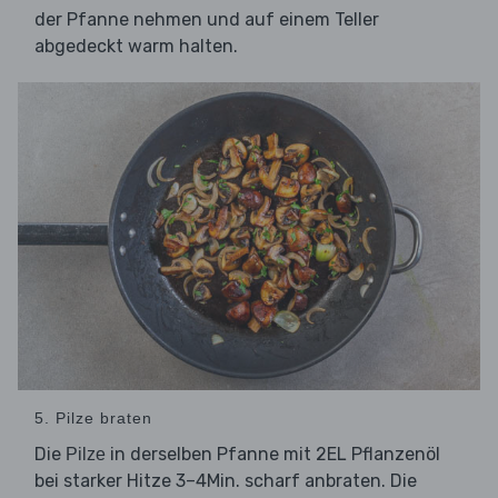
der Pfanne nehmen und auf einem Teller
abgedeckt warm halten.
5. Pilze braten
Die
in derselben Pfanne mit 2EL Pflanzenöl
Pilze
bei starker Hitze 3–4Min. scharf anbraten. Die