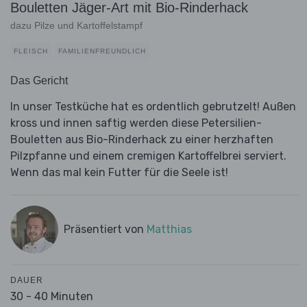
Bouletten Jäger-Art mit Bio-Rinderhack
dazu Pilze und Kartoffelstampf
FLEISCH
FAMILIENFREUNDLICH
Das Gericht
In unser Testküche hat es ordentlich gebrutzelt! Außen
kross und innen saftig werden diese Petersilien-
Bouletten aus Bio-Rinderhack zu einer herzhaften
Pilzpfanne und einem cremigen Kartoffelbrei serviert.
Wenn das mal kein Futter für die Seele ist!
Präsentiert von
Matthias
DAUER
30 - 40 Minuten