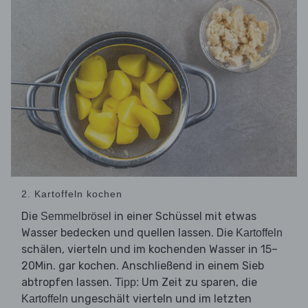
2. Kartoffeln kochen
Die
in einer Schüssel mit etwas
Semmelbrösel
Wasser bedecken und quellen lassen. Die
Kartoffeln
schälen, vierteln und im kochenden Wasser in 15–
20Min. gar kochen. Anschließend in einem Sieb
abtropfen lassen.
Um Zeit zu sparen, die
Tipp:
ungeschält vierteln und im letzten
Kartoffeln