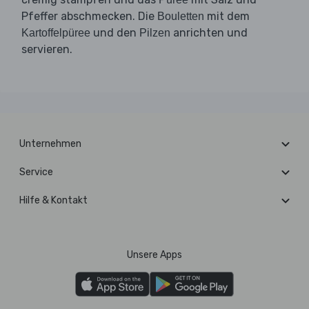
Pfeffer abschmecken. Die
mit dem
Bouletten
und den
anrichten und
Kartoffelpüree
Pilzen
servieren.
Unternehmen
Service
Hilfe & Kontakt
Unsere Apps