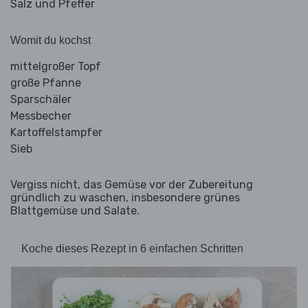
Salz und Pfeffer
Womit du kochst
mittelgroßer Topf
große Pfanne
Sparschäler
Messbecher
Kartoffelstampfer
Sieb
Vergiss nicht, das Gemüse vor der Zubereitung
gründlich zu waschen, insbesondere grünes
Blattgemüse und Salate.
Koche dieses Rezept in 6 einfachen Schritten