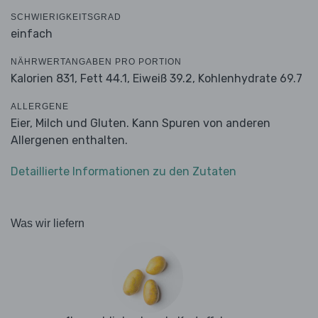
SCHWIERIGKEITSGRAD
einfach
NÄHRWERTANGABEN PRO PORTION
Kalorien 831,
Fett 44.1,
Eiweiß 39.2,
Kohlenhydrate 69.7
ALLERGENE
Eier, Milch und Gluten. Kann Spuren von anderen
Allergenen enthalten.
Detaillierte Informationen zu den Zutaten
Was wir liefern