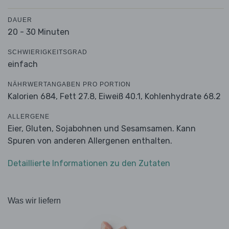
DAUER
20 - 30 Minuten
SCHWIERIGKEITSGRAD
einfach
NÄHRWERTANGABEN PRO PORTION
Kalorien 684,
Fett 27.8,
Eiweiß 40.1,
Kohlenhydrate 68.2
ALLERGENE
Eier, Gluten, Sojabohnen und Sesamsamen. Kann
Spuren von anderen Allergenen enthalten.
Detaillierte Informationen zu den Zutaten
Was wir liefern