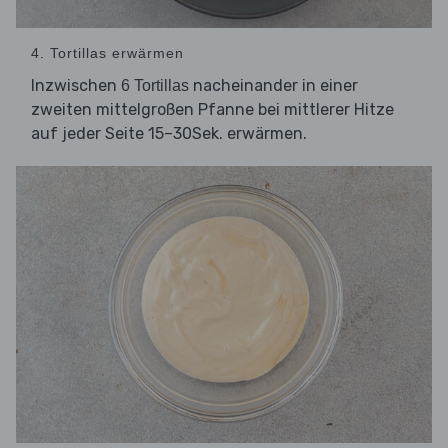
4. Tortillas erwärmen
Inzwischen
nacheinander in einer
6 Tortillas
zweiten mittelgroßen Pfanne bei mittlerer Hitze
auf jeder Seite 15–30Sek. erwärmen.