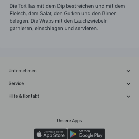
Die
mit dem
bestreichen und mit dem
Tortillas
Dip
, dem
, den
und den
Fleisch
Salat
Gurken
Birnen
belegen. Die
mit den
Wraps
Lauchzwiebeln
garnieren, einschlagen und servieren.
Unternehmen
Service
Hilfe & Kontakt
Unsere Apps