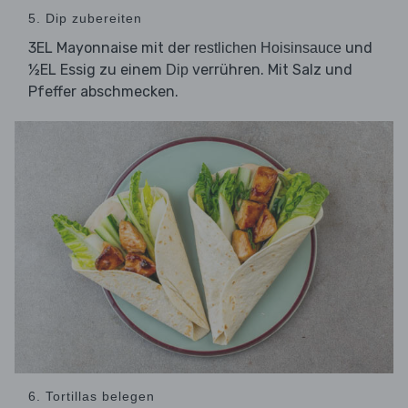
5. Dip zubereiten
3EL Mayonnaise mit der
und
restlichen Hoisinsauce
½EL Essig zu einem
verrühren. Mit Salz und
Dip
Pfeffer abschmecken.
6. Tortillas belegen