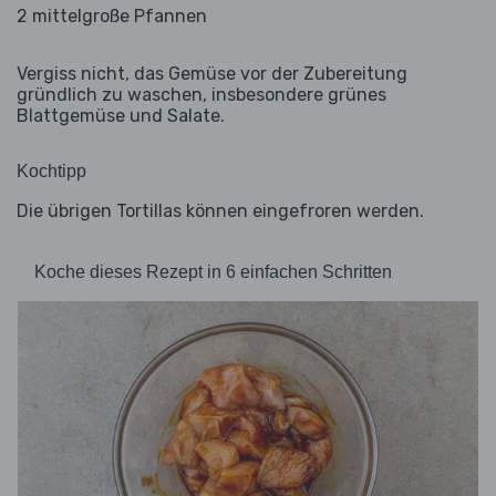
2 mittelgroße Pfannen
Vergiss nicht, das Gemüse vor der Zubereitung
gründlich zu waschen, insbesondere grünes
Blattgemüse und Salate.
Kochtipp
Die übrigen Tortillas können eingefroren werden.
Koche dieses Rezept in 6 einfachen Schritten