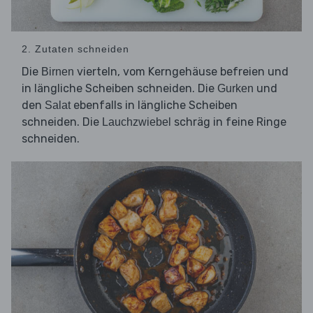
2. Zutaten schneiden
Die
vierteln, vom Kerngehäuse befreien und
Birnen
in längliche Scheiben schneiden. Die
und
Gurken
den
ebenfalls in längliche Scheiben
Salat
schneiden. Die
schräg in feine Ringe
Lauchzwiebel
schneiden.