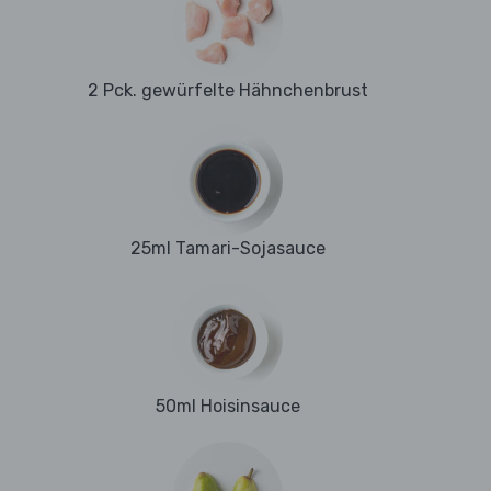
2 Pck. gewürfelte Hähnchenbrust
25ml Tamari-Sojasauce
50ml Hoisinsauce