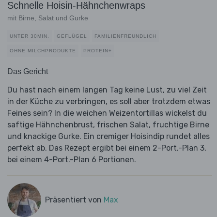
Schnelle Hoisin-Hähnchenwraps
mit Birne, Salat und Gurke
UNTER 30MIN.
GEFLÜGEL
FAMILIENFREUNDLICH
OHNE MILCHPRODUKTE
PROTEIN+
Das Gericht
Du hast nach einem langen Tag keine Lust, zu viel Zeit
in der Küche zu verbringen, es soll aber trotzdem etwas
Feines sein? In die weichen Weizentortillas wickelst du
saftige Hähnchenbrust, frischen Salat, fruchtige Birne
und knackige Gurke. Ein cremiger Hoisindip rundet alles
perfekt ab. Das Rezept ergibt bei einem 2-Port.-Plan 3,
bei einem 4-Port.-Plan 6 Portionen.
Präsentiert von
Max