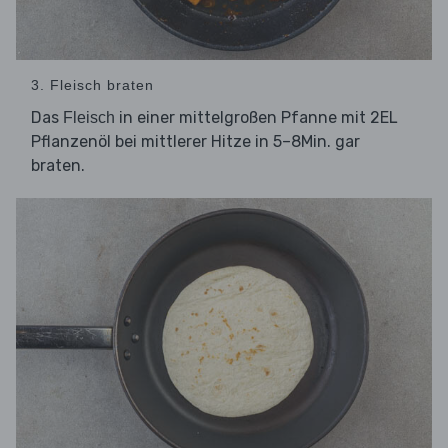
3. Fleisch braten
Das
in einer mittelgroßen Pfanne mit 2EL
Fleisch
Pflanzenöl bei mittlerer Hitze in 5–8Min. gar
braten.