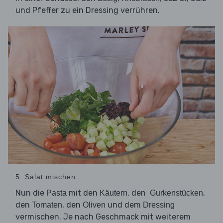
und Pfeffer zu ein Dressing verrühren.
5. Salat mischen
Nun die
mit den
, den
,
Pasta
Käutern
Gurkenstücken
den
, den
und dem
Tomaten
Oliven
Dressing
vermischen. Je nach Geschmack mit weiterem