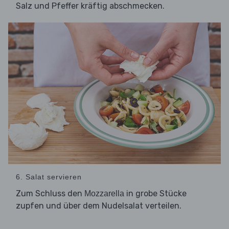
Salz und Pfeffer kräftig abschmecken.
6. Salat servieren
Zum Schluss den
in grobe Stücke
Mozzarella
zupfen und über dem Nudelsalat verteilen.