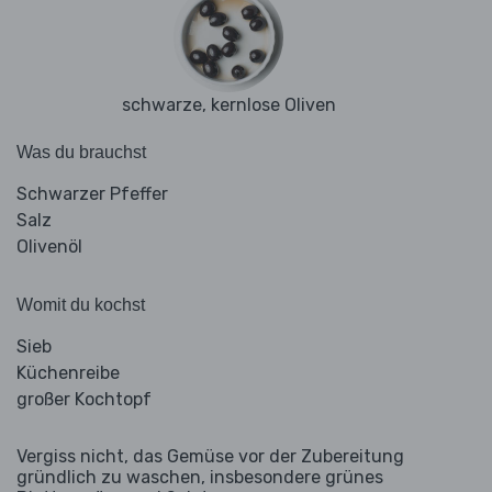
schwarze, kernlose Oliven
Was du brauchst
Schwarzer Pfeffer
Salz
Olivenöl
Womit du kochst
Sieb
Küchenreibe
großer Kochtopf
Vergiss nicht, das Gemüse vor der Zubereitung
gründlich zu waschen, insbesondere grünes