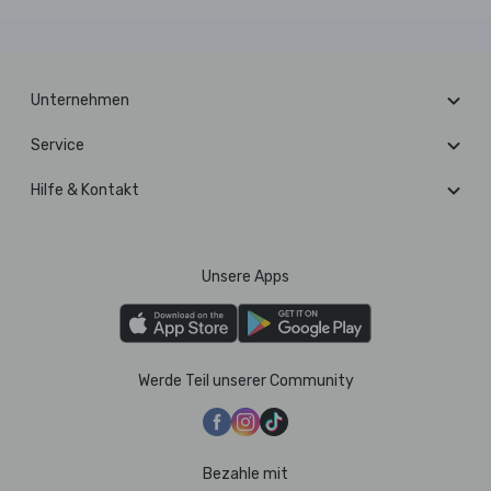
Unternehmen
Service
Hilfe & Kontakt
Unsere Apps
Werde Teil unserer Community
Bezahle mit