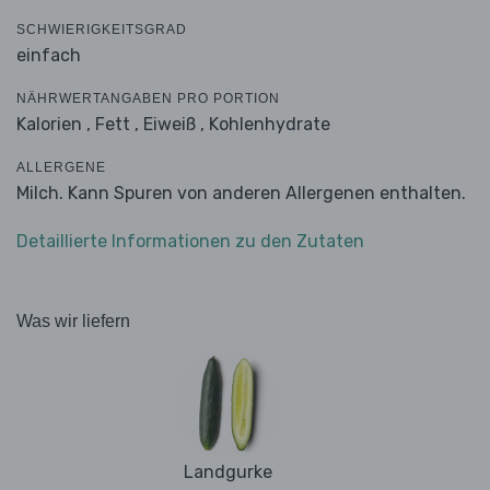
SCHWIERIGKEITSGRAD
einfach
NÄHRWERTANGABEN PRO PORTION
Kalorien ,
Fett ,
Eiweiß ,
Kohlenhydrate
ALLERGENE
Milch. Kann Spuren von anderen Allergenen enthalten.
Detaillierte Informationen zu den Zutaten
Was wir liefern
Landgurke