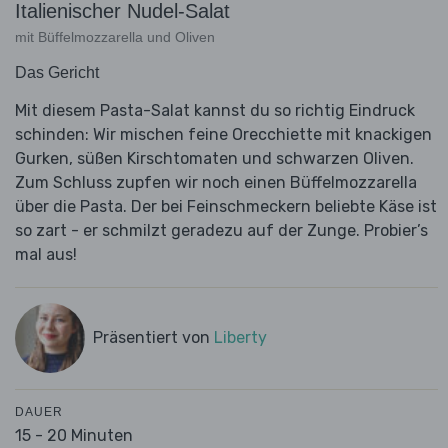
Italienischer Nudel-Salat
mit Büffelmozzarella und Oliven
Das Gericht
Mit diesem Pasta-Salat kannst du so richtig Eindruck
schinden: Wir mischen feine Orecchiette mit knackigen
Gurken, süßen Kirschtomaten und schwarzen Oliven.
Zum Schluss zupfen wir noch einen Büffelmozzarella
über die Pasta. Der bei Feinschmeckern beliebte Käse ist
so zart - er schmilzt geradezu auf der Zunge. Probier’s
mal aus!
Präsentiert von
Liberty
DAUER
15 - 20 Minuten