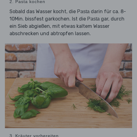
2. Pasta kochen
Sobald das Wasser kocht, die
darin für ca. 8-
Pasta
10Min. bissfest garkochen. Ist die
gar, durch
Pasta
ein Sieb abgießen, mit etwas kaltem Wasser
abschrecken und abtropfen lassen.
3. Kräuter vorbereiten