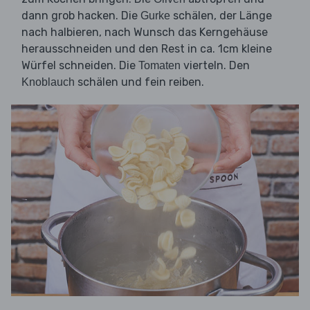
dann grob hacken. Die
schälen, der Länge
Gurke
nach halbieren, nach Wunsch das Kerngehäuse
herausschneiden und den Rest in ca. 1cm kleine
Würfel schneiden. Die
vierteln. Den
Tomaten
schälen und fein reiben.
Knoblauch