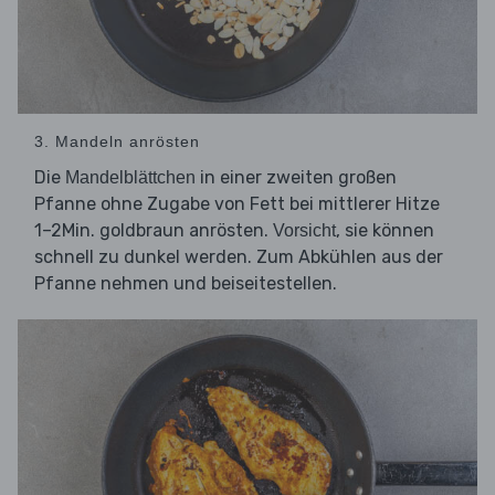
3. Mandeln anrösten
Die
in einer zweiten großen
Mandelblättchen
Pfanne ohne Zugabe von Fett bei mittlerer Hitze
1–2Min. goldbraun anrösten.
, sie können
Vorsicht
schnell zu dunkel werden. Zum Abkühlen aus der
Pfanne nehmen und beiseitestellen.