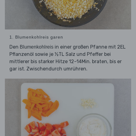
1. Blumenkohlreis garen
Den
in einer großen Pfanne mit 2EL
Blumenkohlreis
Pflanzenöl sowie je ½TL Salz und Pfeffer bei
mittlerer bis starker Hitze 12–14Min. braten, bis er
gar ist. Zwischendurch umrühren.