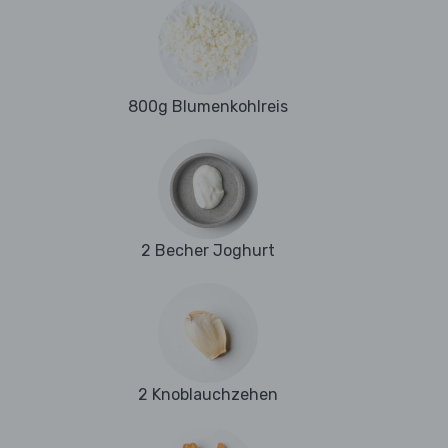
800g Blumenkohlreis
2 Becher Joghurt
2 Knoblauchzehen