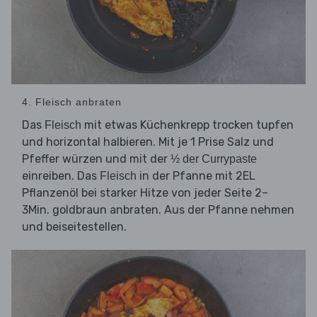
4. Fleisch anbraten
Das
mit etwas Küchenkrepp trocken tupfen
Fleisch
und horizontal halbieren. Mit je 1 Prise Salz und
Pfeffer würzen und mit der
½ der Currypaste
einreiben. Das
in der Pfanne mit 2EL
Fleisch
Pflanzenöl bei starker Hitze von jeder Seite 2–
3Min. goldbraun anbraten. Aus der Pfanne nehmen
und beiseitestellen.