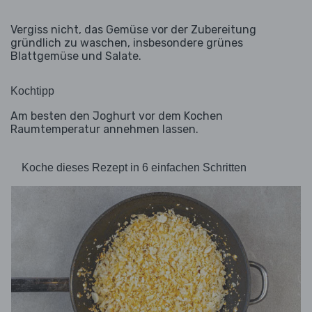
Vergiss nicht, das Gemüse vor der Zubereitung
gründlich zu waschen, insbesondere grünes
Blattgemüse und Salate.
Kochtipp
Am besten den Joghurt vor dem Kochen
Raumtemperatur annehmen lassen.
Koche dieses Rezept in 6 einfachen Schritten