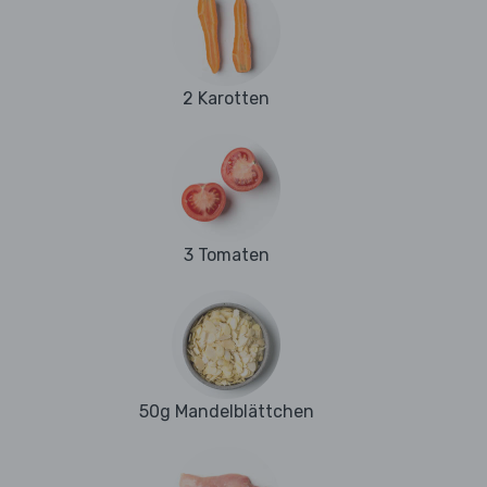
2 Karotten
3 Tomaten
50g Mandelblättchen