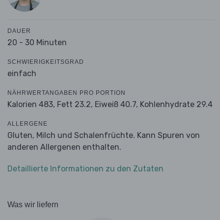
DAUER
20 - 30 Minuten
SCHWIERIGKEITSGRAD
einfach
NÄHRWERTANGABEN PRO PORTION
Kalorien 483,
Fett 23.2,
Eiweiß 40.7,
Kohlenhydrate 29.4
ALLERGENE
Gluten, Milch und Schalenfrüchte. Kann Spuren von
anderen Allergenen enthalten.
Detaillierte Informationen zu den Zutaten
Was wir liefern