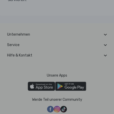
Unternehmen
Service
Hilfe & Kontakt
Unsere Apps
Werde Teil unserer Community