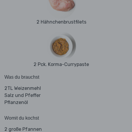
2 Hähnchenbrustfilets
2 Pck. Korma-Currypaste
Was du brauchst
2TL Weizenmehl
Salz und Pfeffer
Pflanzenöl
Womit du kochst
2 große Pfannen