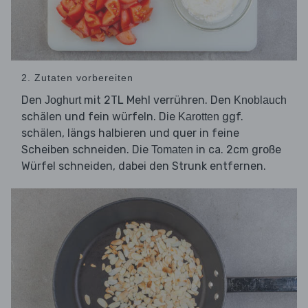
2. Zutaten vorbereiten
Den
mit 2TL Mehl verrühren. Den
Joghurt
Knoblauch
schälen und fein würfeln. Die
ggf.
Karotten
schälen, längs halbieren und quer in feine
Scheiben schneiden. Die
in ca. 2cm große
Tomaten
Würfel schneiden, dabei den Strunk entfernen.