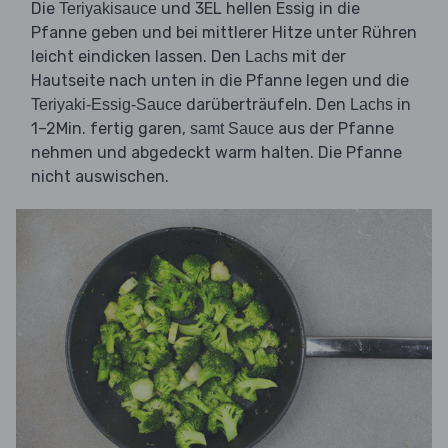
Die
und 3EL hellen Essig in die
Teriyakisauce
Pfanne geben und bei mittlerer Hitze unter Rühren
leicht eindicken lassen. Den
mit der
Lachs
Hautseite nach unten in die Pfanne legen und die
darüberträufeln. Den
in
Teriyaki-Essig-Sauce
Lachs
1–2Min. fertig garen,
aus der Pfanne
samt Sauce
nehmen und abgedeckt warm halten. Die Pfanne
nicht auswischen.