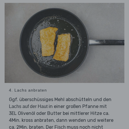
4. Lachs anbraten
Ggf. überschüssiges Mehl abschütteln und den
in einer großen Pfanne mit
Lachs auf der Haut
3EL Olivenöl oder Butter bei mittlerer Hitze ca.
4Min. kross anbraten, dann wenden und weitere
ca. 2Min. braten. Der
muss noch nicht
Fisch