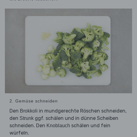
2. Gemüse schneiden
Den
in mundgerechte Röschen schneiden,
Brokkoli
den
ggf. schälen und in dünne Scheiben
Strunk
schneiden. Den
schälen und fein
Knoblauch
würfeln.