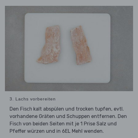
3. Lachs vorbereiten
Den
kalt abspülen und trocken tupfen, evtl.
Fisch
vorhandene Gräten und Schuppen entfernen. Den
von beiden Seiten mit je 1 Prise Salz und
Fisch
Pfeffer würzen und in 6EL Mehl wenden.