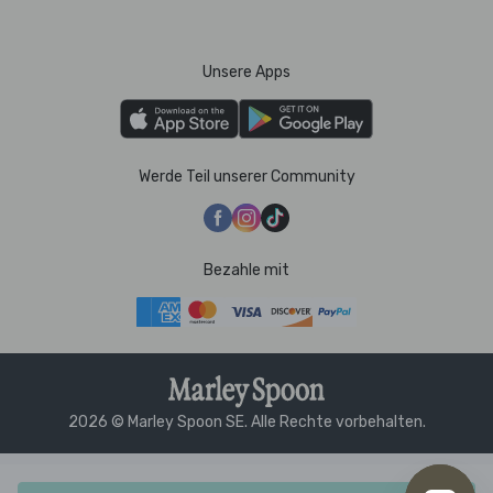
Unsere Apps
Werde Teil unserer Community
Bezahle mit
2026 © Marley Spoon SE. Alle Rechte vorbehalten.