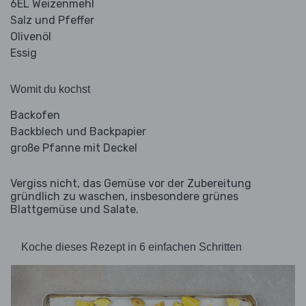
6EL Weizenmehl
Salz und Pfeffer
Olivenöl
Essig
Womit du kochst
Backofen
Backblech und Backpapier
große Pfanne mit Deckel
Vergiss nicht, das Gemüse vor der Zubereitung
gründlich zu waschen, insbesondere grünes
Blattgemüse und Salate.
Koche dieses Rezept in 6 einfachen Schritten