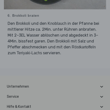
6. Brokkoli braten
Den
und den
in der Pfanne bei
Brokkoli
Knoblauch
mittlerer Hitze ca. 2Min. unter Rühren anbraten.
Mit 2–3EL Wasser ablöschen und abgedeckt in 3–
4Min. bissfest garen. Den
mit Salz und
Brokkoli
Pfeffer abschmecken und mit den
Röstkartoffeln
zum
servieren.
Teriyaki-Lachs
Unternehmen
Service
Hilfe & Kontakt