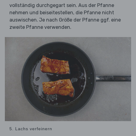
vollständig durchgegart sein. Aus der Pfanne
nehmen und beiseitestellen, die Pfanne nicht
auswischen. Je nach Größe der Pfanne ggf. eine
zweite Pfanne verwenden.
5. Lachs verfeinern