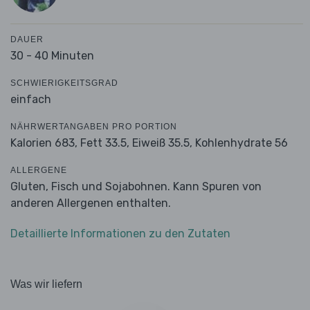
DAUER
30 - 40 Minuten
SCHWIERIGKEITSGRAD
einfach
NÄHRWERTANGABEN PRO PORTION
Kalorien 683,
Fett 33.5,
Eiweiß 35.5,
Kohlenhydrate 56
ALLERGENE
Gluten, Fisch und Sojabohnen. Kann Spuren von
anderen Allergenen enthalten.
Detaillierte Informationen zu den Zutaten
Was wir liefern