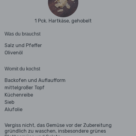
1 Pck. Hartkäse, gehobelt
Was du brauchst
Salz und Pfeffer
Olivenöl
Womit du kochst
Backofen und Auflaufform
mittelgroßer Topf
Küchenreibe
Sieb
Alufolie
Vergiss nicht, das Gemüse vor der Zubereitung
gründlich zu waschen, insbesondere grünes