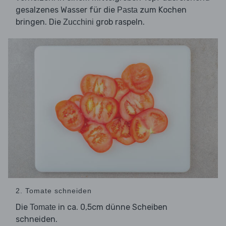
gesalzenes Wasser für die
zum Kochen
Pasta
bringen. Die
grob raspeln.
Zucchini
2. Tomate schneiden
Die
in ca. 0,5cm dünne Scheiben
Tomate
schneiden.