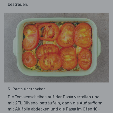
bestreuen.
5. Pasta überbacken
Die
auf der
verteilen und
Tomatenscheiben
Pasta
mit 2TL Olivenöl beträufeln, dann die Auflaufform
mit Alufolie abdecken und die
im Ofen 10–
Pasta