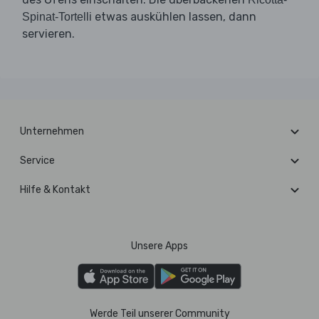
etwas auskühlen lassen, dann
Spinat-Tortelli
servieren.
Unternehmen
Service
Hilfe & Kontakt
Unsere Apps
Werde Teil unserer Community