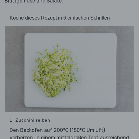
Blattgemüse und Salate.
Koche dieses Rezept in 6 einfachen Schritten
1. Zucchini reiben
Den Backofen auf 200°C (180°C Umluft)
vorheizen. In einem mittelgroßen Topf ausreichend