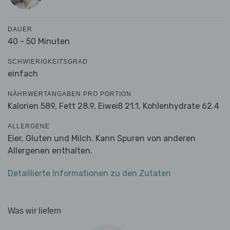
DAUER
40 - 50 Minuten
SCHWIERIGKEITSGRAD
einfach
NÄHRWERTANGABEN PRO PORTION
Kalorien 589,
Fett 28.9,
Eiweiß 21.1,
Kohlenhydrate 62.4
ALLERGENE
Eier, Gluten und Milch. Kann Spuren von anderen
Allergenen enthalten.
Detaillierte Informationen zu den Zutaten
Was wir liefern