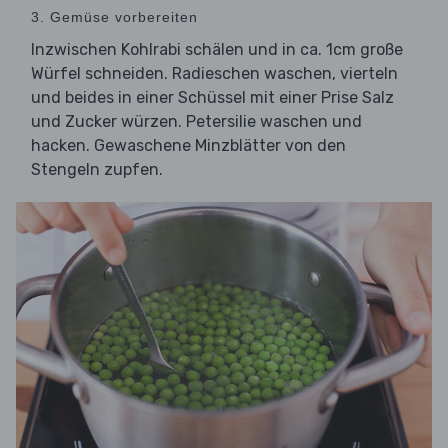
3. Gemüse vorbereiten
Inzwischen Kohlrabi schälen und in ca. 1cm große
Würfel schneiden. Radieschen waschen, vierteln
und beides in einer Schüssel mit einer Prise Salz
und Zucker würzen. Petersilie waschen und
hacken. Gewaschene Minzblätter von den
Stengeln zupfen.