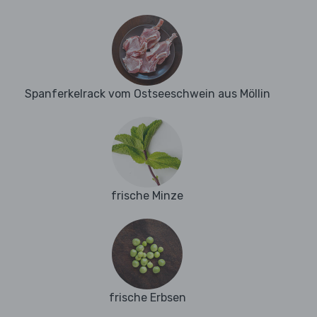
Spanferkelrack vom Ostseeschwein aus Möllin
frische Minze
frische Erbsen