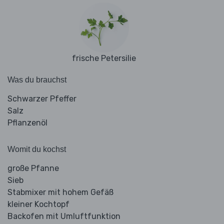
frische Petersilie
Was du brauchst
Schwarzer Pfeffer
Salz
Pflanzenöl
Womit du kochst
große Pfanne
Sieb
Stabmixer mit hohem Gefäß
kleiner Kochtopf
Backofen mit Umluftfunktion