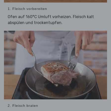
1. Fleisch vorbereiten
Ofen auf 160°C Umluft vorheizen. Fleisch kalt
abspülen und trockentupfen.
2. Fleisch braten