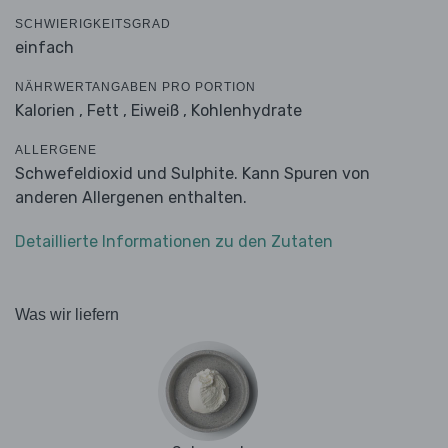
SCHWIERIGKEITSGRAD
einfach
NÄHRWERTANGABEN PRO PORTION
Kalorien ,
Fett ,
Eiweiß ,
Kohlenhydrate
ALLERGENE
Schwefeldioxid und Sulphite. Kann Spuren von
anderen Allergenen enthalten.
Detaillierte Informationen zu den Zutaten
Was wir liefern