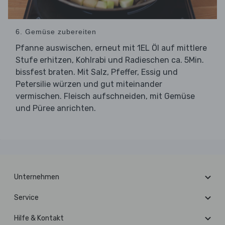
6. Gemüse zubereiten
Pfanne auswischen, erneut mit 1EL Öl auf mittlere
Stufe erhitzen, Kohlrabi und Radieschen ca. 5Min.
bissfest braten. Mit Salz, Pfeffer, Essig und
Petersilie würzen und gut miteinander
vermischen. Fleisch aufschneiden, mit Gemüse
und Püree anrichten.
Unternehmen
Service
Hilfe & Kontakt