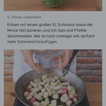
5. Püree zubereiten
Erbsen mit einem großen EL Schmand sowie der
Minze fein pürieren und mit Salz und Pfeffer
abschmecken. Wer es noch cremiger will, einfach
mehr Schmand hinzufügen.