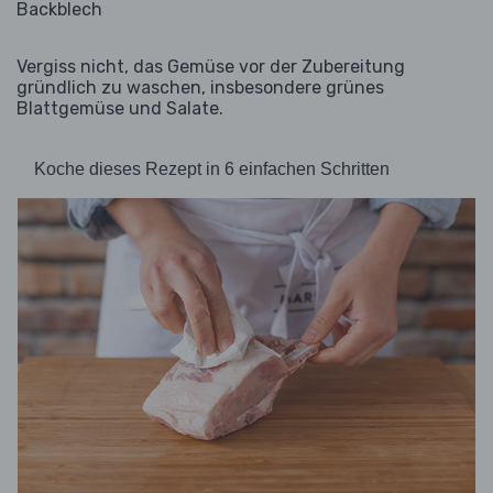
Backblech
Vergiss nicht, das Gemüse vor der Zubereitung
gründlich zu waschen, insbesondere grünes
Blattgemüse und Salate.
Koche dieses Rezept in 6 einfachen Schritten