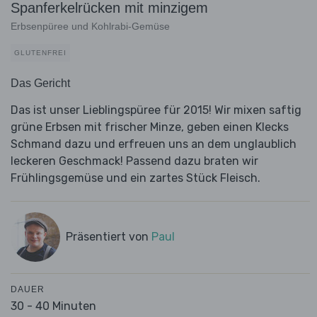
Spanferkelrücken mit minzigem
Erbsenpüree und Kohlrabi-Gemüse
GLUTENFREI
Das Gericht
Das ist unser Lieblingspüree für 2015! Wir mixen saftig
grüne Erbsen mit frischer Minze, geben einen Klecks
Schmand dazu und erfreuen uns an dem unglaublich
leckeren Geschmack! Passend dazu braten wir
Frühlingsgemüse und ein zartes Stück Fleisch.
Präsentiert von
Paul
DAUER
30 - 40 Minuten