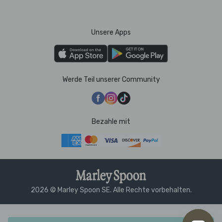
Unsere Apps
Werde Teil unserer Community
Bezahle mit
2026 © Marley Spoon SE. Alle Rechte vorbehalten.