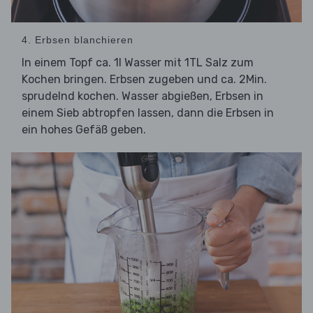
4. Erbsen blanchieren
In einem Topf ca. 1l Wasser mit 1TL Salz zum
Kochen bringen. Erbsen zugeben und ca. 2Min.
sprudelnd kochen. Wasser abgießen, Erbsen in
einem Sieb abtropfen lassen, dann die Erbsen in
ein hohes Gefäß geben.