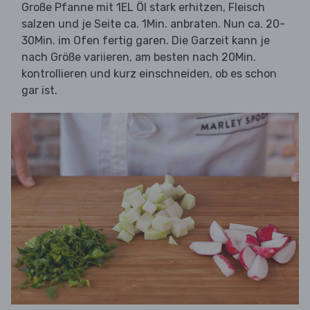
Große Pfanne mit 1EL Öl stark erhitzen, Fleisch
salzen und je Seite ca. 1Min. anbraten. Nun ca. 20-
30Min. im Ofen fertig garen. Die Garzeit kann je
nach Größe variieren, am besten nach 20Min.
kontrollieren und kurz einschneiden, ob es schon
gar ist.