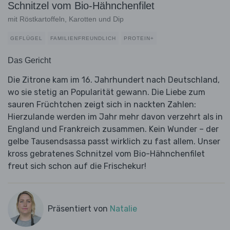
Schnitzel vom Bio-Hähnchenfilet
mit Röstkartoffeln, Karotten und Dip
GEFLÜGEL
FAMILIENFREUNDLICH
PROTEIN+
Das Gericht
Die Zitrone kam im 16. Jahrhundert nach Deutschland,
wo sie stetig an Popularität gewann. Die Liebe zum
sauren Früchtchen zeigt sich in nackten Zahlen:
Hierzulande werden im Jahr mehr davon verzehrt als in
England und Frankreich zusammen. Kein Wunder – der
gelbe Tausendsassa passt wirklich zu fast allem. Unser
kross gebratenes Schnitzel vom Bio-Hähnchenfilet
freut sich schon auf die Frischekur!
Präsentiert von
Natalie