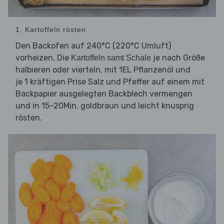
1. Kartoffeln rösten
Den Backofen auf 240°C (220°C Umluft)
vorheizen. Die
je nach Größe
Kartoffeln samt Schale
halbieren oder vierteln, mit 1EL Pflanzenöl und
je 1 kräftigen Prise Salz und Pfeffer auf einem mit
Backpapier ausgelegten Backblech vermengen
und in 15–20Min. goldbraun und leicht knusprig
rösten.