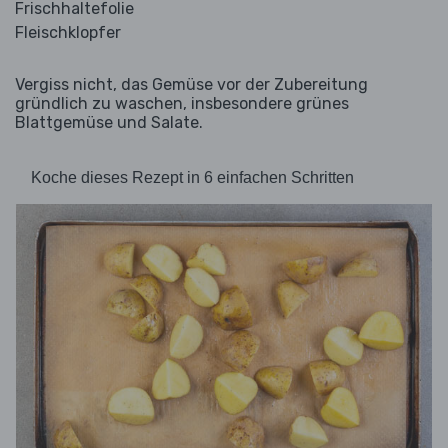
Frischhaltefolie
Fleischklopfer
Vergiss nicht, das Gemüse vor der Zubereitung
gründlich zu waschen, insbesondere grünes
Blattgemüse und Salate.
Koche dieses Rezept in 6 einfachen Schritten