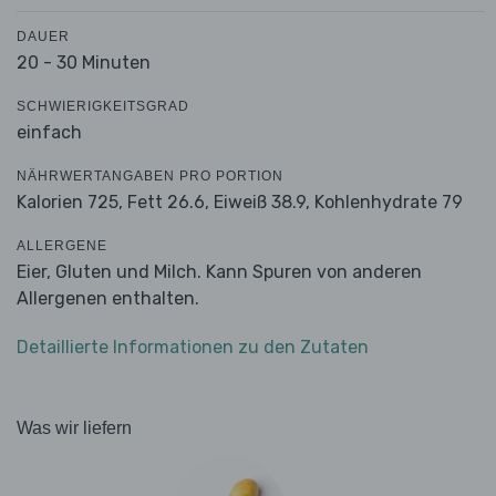
DAUER
20 - 30 Minuten
SCHWIERIGKEITSGRAD
einfach
NÄHRWERTANGABEN PRO PORTION
Kalorien 725,
Fett 26.6,
Eiweiß 38.9,
Kohlenhydrate 79
ALLERGENE
Eier, Gluten und Milch. Kann Spuren von anderen
Allergenen enthalten.
Detaillierte Informationen zu den Zutaten
Was wir liefern