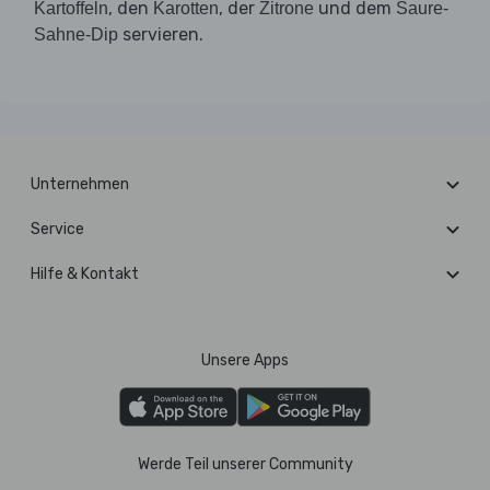
, den
, der
und dem
Kartoffeln
Karotten
Zitrone
Saure-
servieren.
Sahne-Dip
Unternehmen
Service
Hilfe & Kontakt
Unsere Apps
Werde Teil unserer Community