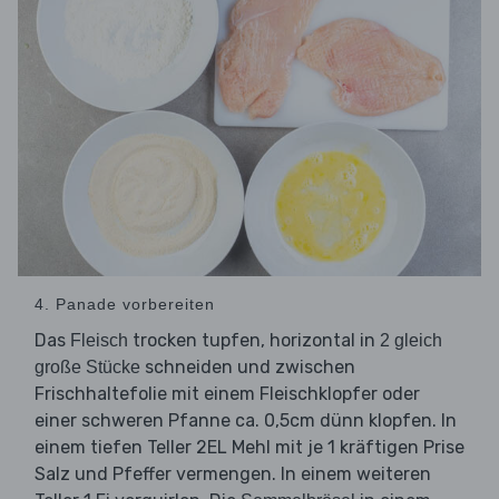
4. Panade vorbereiten
Das
trocken tupfen, horizontal in
Fleisch
2 gleich
schneiden und zwischen
große Stücke
Frischhaltefolie mit einem Fleischklopfer oder
einer schweren Pfanne ca. 0,5cm dünn klopfen. In
einem tiefen Teller 2EL Mehl mit je 1 kräftigen Prise
Salz und Pfeffer vermengen. In einem weiteren