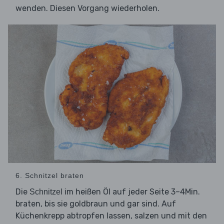
wenden. Diesen Vorgang wiederholen.
6. Schnitzel braten
Die
im heißen Öl auf jeder Seite 3–4Min.
Schnitzel
braten, bis sie goldbraun und gar sind. Auf
Küchenkrepp abtropfen lassen, salzen und mit den