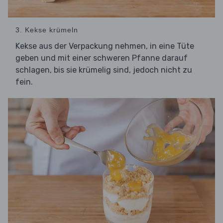
3. Kekse krümeln
Kekse aus der Verpackung nehmen, in eine Tüte
geben und mit einer schweren Pfanne darauf
schlagen, bis sie krümelig sind, jedoch nicht zu
fein.