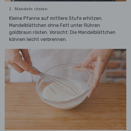
1. Mandeln rösten
Kleine Pfanne auf mittlere Stufe erhitzen.
Mandelblättchen ohne Fett unter Rühren
goldbraun rösten. Vorsicht: Die Mandelblättchen
können leicht verbrennen.