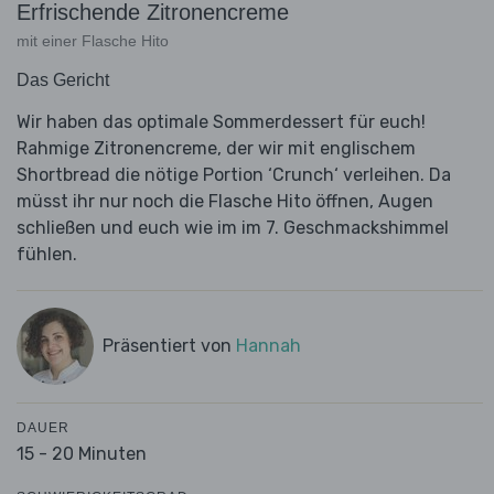
Erfrischende Zitronencreme
mit einer Flasche Hito
Das Gericht
Wir haben das optimale Sommerdessert für euch!
Rahmige Zitronencreme, der wir mit englischem
Shortbread die nötige Portion ‘Crunch‘ verleihen. Da
müsst ihr nur noch die Flasche Hito öffnen, Augen
schließen und euch wie im im 7. Geschmackshimmel
fühlen.
Präsentiert von
Hannah
DAUER
15 - 20 Minuten