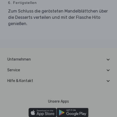
6. Fertigstellen
Zum Schluss die gerösteten Mandelblättchen über
die Desserts verteilen und mit der Flasche Hito
genießen.
Unternehmen
Service
Hilfe & Kontakt
Unsere Apps