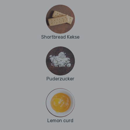
Shortbread Kekse
Puderzucker
Lemon curd