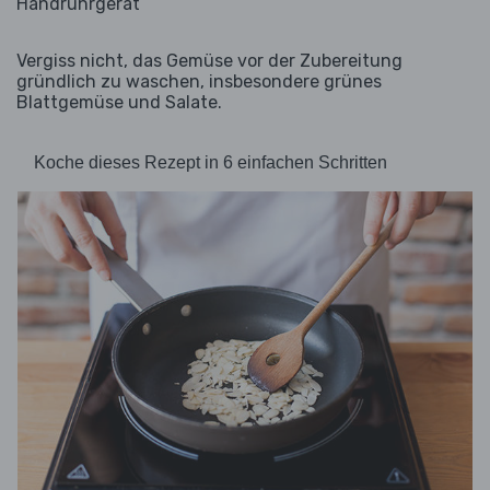
Handrührgerät
Vergiss nicht, das Gemüse vor der Zubereitung
gründlich zu waschen, insbesondere grünes
Blattgemüse und Salate.
Koche dieses Rezept in 6 einfachen Schritten