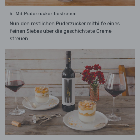
5. Mit Puderzucker bestreuen
Nun den restlichen Puderzucker mithilfe eines
feinen Siebes über die geschichtete Creme
streuen.