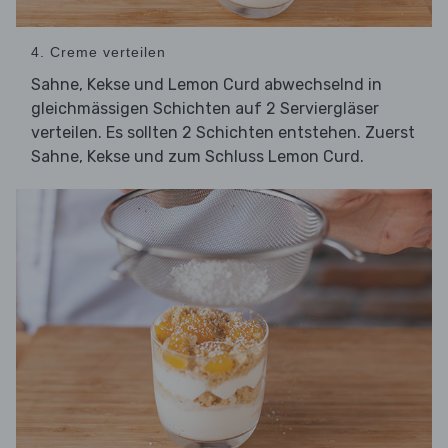
4. Creme verteilen
Sahne, Kekse und Lemon Curd abwechselnd in
gleichmässigen Schichten auf 2 Serviergläser
verteilen. Es sollten 2 Schichten entstehen. Zuerst
Sahne, Kekse und zum Schluss Lemon Curd.