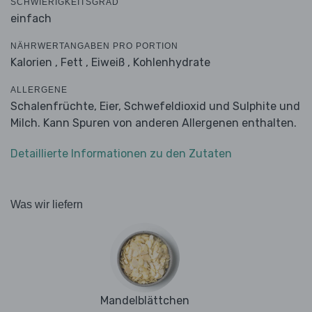
SCHWIERIGKEITSGRAD
einfach
NÄHRWERTANGABEN PRO PORTION
Kalorien ,
Fett ,
Eiweiß ,
Kohlenhydrate
ALLERGENE
Schalenfrüchte, Eier, Schwefeldioxid und Sulphite und
Milch. Kann Spuren von anderen Allergenen enthalten.
Detaillierte Informationen zu den Zutaten
Was wir liefern
Mandelblättchen