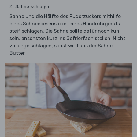
2. Sahne schlagen
Sahne und die Hälfte des Puderzuckers mithilfe
eines Schneebesens oder eines Handrührgeräts
steif schlagen. Die Sahne sollte dafür noch kühl
sein, ansonsten kurz ins Gefrierfach stellen. Nicht
zu lange schlagen, sonst wird aus der Sahne
Butter.