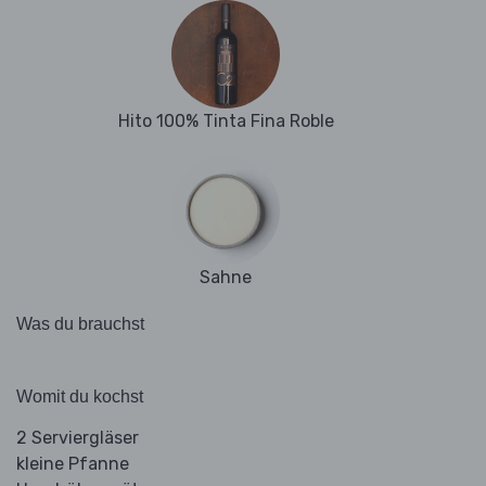
Hito 100% Tinta Fina Roble
Sahne
Was du brauchst
Womit du kochst
2 Serviergläser
kleine Pfanne