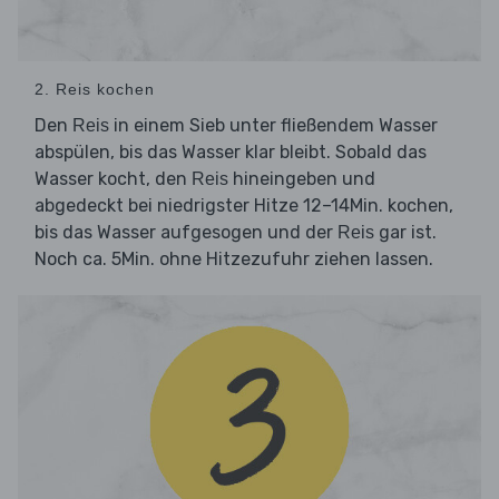
2. Reis kochen
Den
in einem Sieb unter fließendem Wasser
Reis
abspülen, bis das Wasser klar bleibt. Sobald das
Wasser kocht, den
hineingeben und
Reis
abgedeckt bei niedrigster Hitze 12–14Min. kochen,
bis das Wasser aufgesogen und der
gar ist.
Reis
Noch ca. 5Min. ohne Hitzezufuhr ziehen lassen.