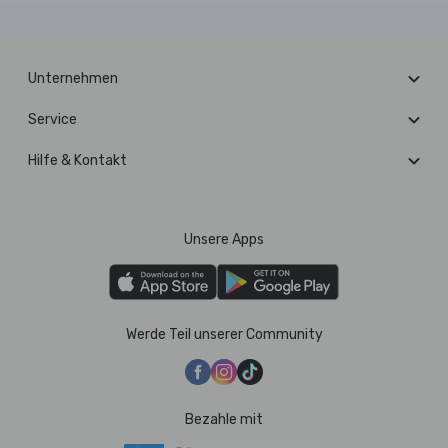
Unternehmen
Service
Hilfe & Kontakt
Unsere Apps
Werde Teil unserer Community
Bezahle mit