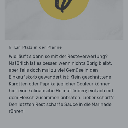
6. Ein Platz in der Pfanne
Wie läuft’s denn so mit der Resteverwertung?
Natürlich ist es besser, wenn nichts übrig bleibt,
aber falls doch mal zu viel Gemüse in den
Einkaufskorb gewandert ist: Klein geschnittene
Karotten oder Paprika jeglicher Couleur können
hier eine kulinarische Heimat finden; einfach mit
dem Fleisch zusammen anbraten. Lieber scharf?
Den letzten Rest scharfe Sauce in die Marinade
rühren!