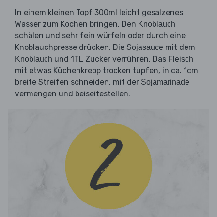
In einem kleinen Topf 300ml leicht gesalzenes
Wasser zum Kochen bringen. Den
Knoblauch
schälen und sehr fein würfeln oder durch eine
Knoblauchpresse drücken. Die
mit dem
Sojasauce
und 1TL Zucker verrühren. Das
Knoblauch
Fleisch
mit etwas Küchenkrepp trocken tupfen, in ca. 1cm
breite Streifen schneiden, mit der
Sojamarinade
vermengen und beiseitestellen.