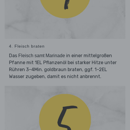
4. Fleisch braten
Das
in einer mittelgroßen
Fleisch samt Marinade
Pfanne mit 1EL Pflanzenöl bei starker Hitze unter
Rühren 3–4Min. goldbraun braten, ggf. 1–2EL
Wasser zugeben, damit es nicht anbrennt.