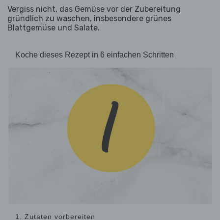
Vergiss nicht, das Gemüse vor der Zubereitung
gründlich zu waschen, insbesondere grünes
Blattgemüse und Salate.
Koche dieses Rezept in 6 einfachen Schritten
1. Zutaten vorbereiten