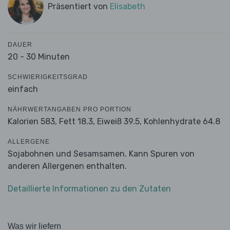
Präsentiert von
Elisabeth
DAUER
20 - 30 Minuten
SCHWIERIGKEITSGRAD
einfach
NÄHRWERTANGABEN PRO PORTION
Kalorien 583,
Fett 18.3,
Eiweiß 39.5,
Kohlenhydrate 64.8
ALLERGENE
Sojabohnen und Sesamsamen. Kann Spuren von
anderen Allergenen enthalten.
Detaillierte Informationen zu den Zutaten
Was wir liefern