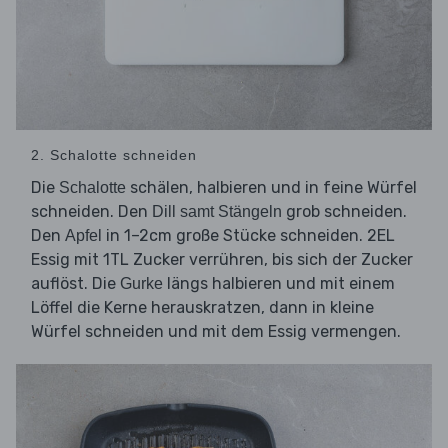
2. Schalotte schneiden
Die
schälen, halbieren und in feine Würfel
Schalotte
schneiden. Den
grob schneiden.
Dill samt Stängeln
Den
in 1–2cm große Stücke schneiden. 2EL
Apfel
Essig mit 1TL Zucker verrühren, bis sich der Zucker
auflöst. Die
längs halbieren und mit einem
Gurke
Löffel die Kerne herauskratzen, dann in kleine
Würfel schneiden und mit dem Essig vermengen.