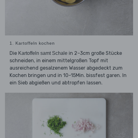
1. Kartoffeln kochen
Die
in 2–3cm große Stücke
Kartoffeln samt Schale
schneiden, in einem mittelgroßen Topf mit
ausreichend gesalzenem Wasser abgedeckt zum
Kochen bringen und in 10–15Min. bissfest garen. In
ein Sieb abgießen und abtropfen lassen.