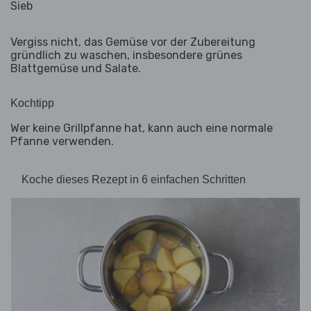
Sieb
Vergiss nicht, das Gemüse vor der Zubereitung
gründlich zu waschen, insbesondere grünes
Blattgemüse und Salate.
Kochtipp
Wer keine Grillpfanne hat, kann auch eine normale
Pfanne verwenden.
Koche dieses Rezept in 6 einfachen Schritten