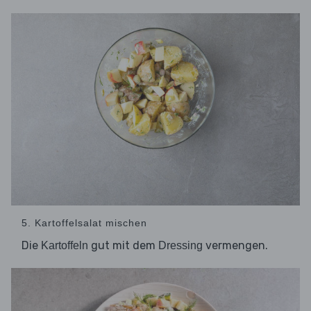
5. Kartoffelsalat mischen
Die
gut mit dem
vermengen.
Kartoffeln
Dressing