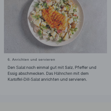
6. Anrichten und servieren
Den
noch einmal gut mit Salz, Pfeffer und
Salat
Essig abschmecken. Das
mit dem
Hähnchen
anrichten und servieren.
Kartoffel-Dill-Salat