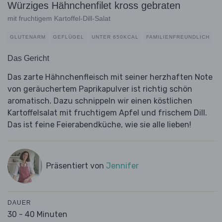
Würziges Hähnchenfilet kross gebraten
mit fruchtigem Kartoffel-Dill-Salat
GLUTENARM
GEFLÜGEL
UNTER 650KCAL
FAMILIENFREUNDLICH
Das Gericht
Das zarte Hähnchenfleisch mit seiner herzhaften Note
von geräuchertem Paprikapulver ist richtig schön
aromatisch. Dazu schnippeln wir einen köstlichen
Kartoffelsalat mit fruchtigem Apfel und frischem Dill.
Das ist feine Feierabendküche, wie sie alle lieben!
Präsentiert von
Jennifer
DAUER
30 - 40 Minuten