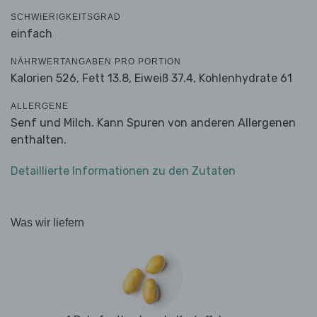
SCHWIERIGKEITSGRAD
einfach
NÄHRWERTANGABEN PRO PORTION
Kalorien 526,
Fett 13.8,
Eiweiß 37.4,
Kohlenhydrate 61
ALLERGENE
Senf und Milch. Kann Spuren von anderen Allergenen
enthalten.
Detaillierte Informationen zu den Zutaten
Was wir liefern