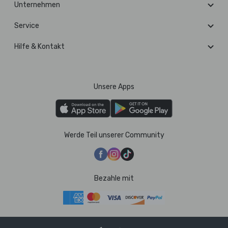
Unternehmen
Service
Hilfe & Kontakt
Unsere Apps
Werde Teil unserer Community
Bezahle mit