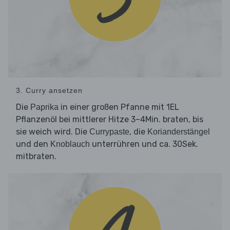
3. Curry ansetzen
Die
in einer großen Pfanne mit 1EL
Paprika
Pflanzenöl bei mittlerer Hitze 3–4Min. braten, bis
sie weich wird. Die
, die
Currypaste
Korianderstängel
und den
unterrühren und ca. 30Sek.
Knoblauch
mitbraten.