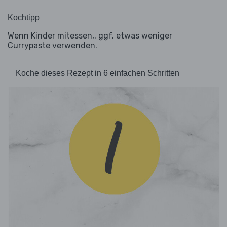
Kochtipp
Wenn Kinder mitessen,. ggf. etwas weniger
Currypaste verwenden.
Koche dieses Rezept in 6 einfachen Schritten