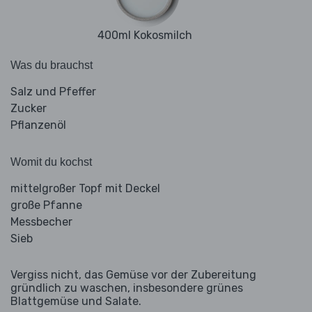
400ml Kokosmilch
Was du brauchst
Salz und Pfeffer
Zucker
Pflanzenöl
Womit du kochst
mittelgroßer Topf mit Deckel
große Pfanne
Messbecher
Sieb
Vergiss nicht, das Gemüse vor der Zubereitung
gründlich zu waschen, insbesondere grünes
Blattgemüse und Salate.