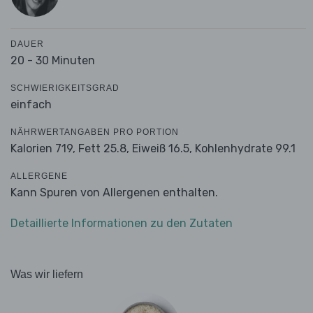
DAUER
20 - 30 Minuten
SCHWIERIGKEITSGRAD
einfach
NÄHRWERTANGABEN PRO PORTION
Kalorien 719,
Fett 25.8,
Eiweiß 16.5,
Kohlenhydrate 99.1
ALLERGENE
Kann Spuren von Allergenen enthalten.
Detaillierte Informationen zu den Zutaten
Was wir liefern