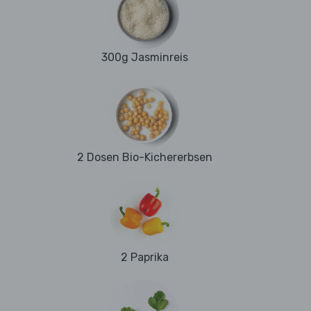
300g Jasminreis
2 Dosen Bio-Kichererbsen
2 Paprika