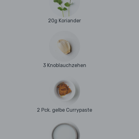
20g Koriander
3 Knoblauchzehen
2 Pck. gelbe Currypaste