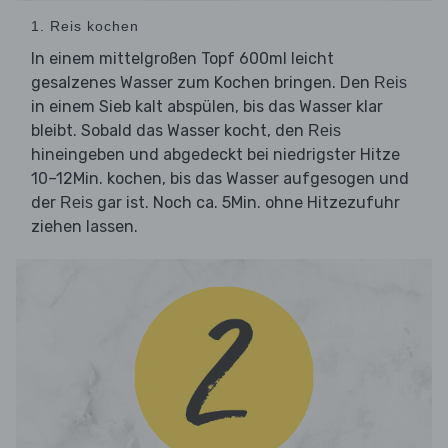
1. Reis kochen
In einem mittelgroßen Topf 600ml leicht
gesalzenes Wasser zum Kochen bringen. Den
Reis
in einem Sieb kalt abspülen, bis das Wasser klar
bleibt. Sobald das Wasser kocht, den
Reis
hineingeben und abgedeckt bei niedrigster Hitze
10–12Min. kochen, bis das Wasser aufgesogen und
der
gar ist. Noch ca. 5Min. ohne Hitzezufuhr
Reis
ziehen lassen.