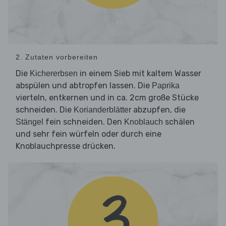
2. Zutaten vorbereiten
Die
in einem Sieb mit kaltem Wasser
Kichererbsen
abspülen und abtropfen lassen. Die
Paprika
vierteln, entkernen und in ca. 2cm große Stücke
schneiden. Die
abzupfen, die
Korianderblätter
fein schneiden. Den
schälen
Stängel
Knoblauch
und sehr fein würfeln oder durch eine
Knoblauchpresse drücken.