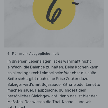
6. Für mehr Ausgeglichenheit
In diversen Lebenslagen ist es wahrhaft nicht
einfach, die Balance zu halten. Beim Kochen kann
es allerdings recht simpel sein: Wer eher die süße
Seite sieht, gibt noch eine Prise Zucker dazu.
Salziger wird’s mit Sojasauce. Zitrone oder Limette
machen sauer. Hauptsache, du findest dein
persönliches Gleichgewicht, denn das ist hier der
Maßstab! Das wissen die Thai-Köche – und wir
jetzt auch.