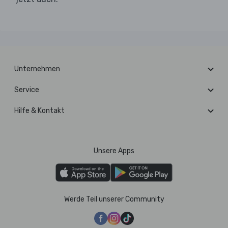
Unternehmen
Service
Hilfe & Kontakt
Unsere Apps
Werde Teil unserer Community