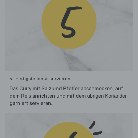
5. Fertigstellen & servieren
Das
mit Salz und Pfeffer abschmecken, auf
Curry
dem
anrichten und mit dem
Reis
übrigen Koriander
garniert servieren.