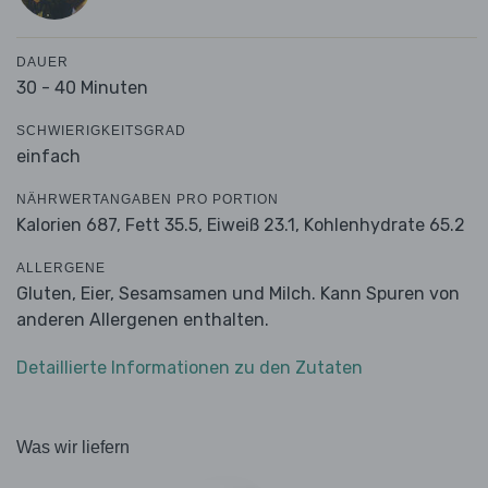
DAUER
30 - 40 Minuten
SCHWIERIGKEITSGRAD
einfach
NÄHRWERTANGABEN PRO PORTION
Kalorien 687,
Fett 35.5,
Eiweiß 23.1,
Kohlenhydrate 65.2
ALLERGENE
Gluten, Eier, Sesamsamen und Milch. Kann Spuren von
anderen Allergenen enthalten.
Detaillierte Informationen zu den Zutaten
Was wir liefern