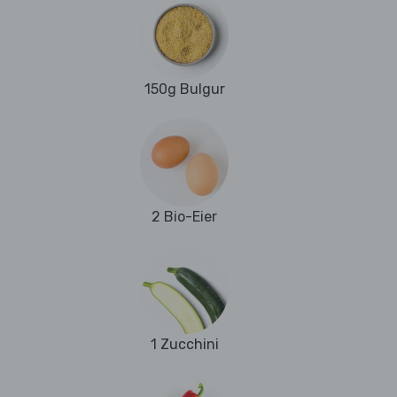
150g Bulgur
2 Bio-Eier
1 Zucchini