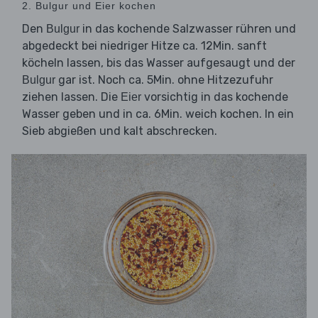
2. Bulgur und Eier kochen
Den
in das kochende Salzwasser rühren und
Bulgur
abgedeckt bei niedriger Hitze ca. 12Min. sanft
köcheln lassen, bis das Wasser aufgesaugt und der
gar ist. Noch ca. 5Min. ohne Hitzezufuhr
Bulgur
ziehen lassen. Die
vorsichtig in das kochende
Eier
Wasser geben und in ca. 6Min. weich kochen. In ein
Sieb abgießen und kalt abschrecken.