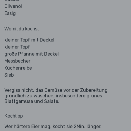
Olivenöl
Essig
Womit du kochst
kleiner Topf mit Deckel
kleiner Topf
große Pfanne mit Deckel
Messbecher
Küchenreibe
Sieb
Vergiss nicht, das Gemüse vor der Zubereitung
gründlich zu waschen, insbesondere grünes
Blattgemüse und Salate.
Kochtipp
Wer härtere Eier mag, kocht sie 2Min. länger.