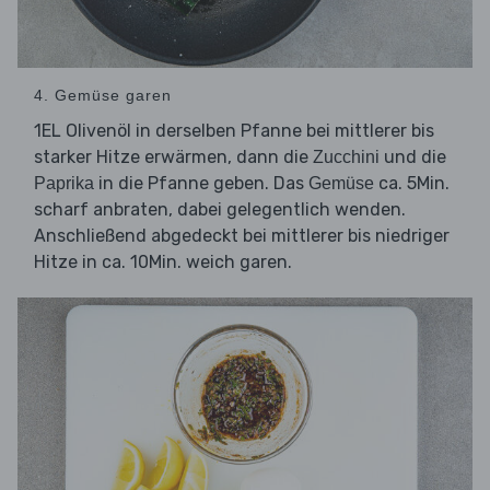
4. Gemüse garen
1EL Olivenöl in derselben Pfanne bei mittlerer bis
starker Hitze erwärmen, dann die
und die
Zucchini
in die Pfanne geben. Das
ca. 5Min.
Paprika
Gemüse
scharf anbraten, dabei gelegentlich wenden.
Anschließend abgedeckt bei mittlerer bis niedriger
Hitze in ca. 10Min. weich garen.