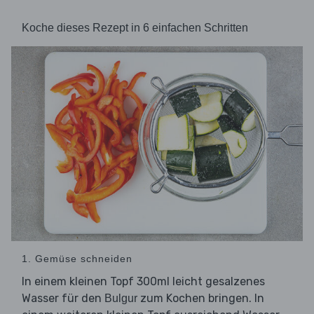
Koche dieses Rezept in 6 einfachen Schritten
1. Gemüse schneiden
In einem kleinen Topf 300ml leicht gesalzenes
Wasser für den
zum Kochen bringen. In
Bulgur