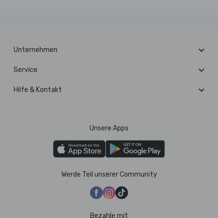
Unternehmen
Service
Hilfe & Kontakt
Unsere Apps
Werde Teil unserer Community
Bezahle mit