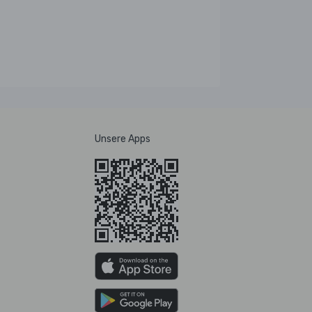
Unsere Apps