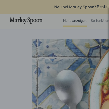
Neu bei Marley Spoon?
Bestel
Menü anzeigen
So funktion