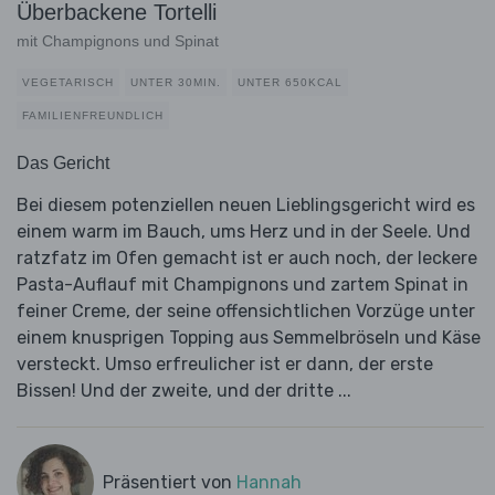
Überbackene Tortelli
mit Champignons und Spinat
VEGETARISCH
UNTER 30MIN.
UNTER 650KCAL
FAMILIENFREUNDLICH
Das Gericht
Bei diesem potenziellen neuen Lieblingsgericht wird es
einem warm im Bauch, ums Herz und in der Seele. Und
ratzfatz im Ofen gemacht ist er auch noch, der leckere
Pasta-Auflauf mit Champignons und zartem Spinat in
feiner Creme, der seine offensichtlichen Vorzüge unter
einem knusprigen Topping aus Semmelbröseln und Käse
versteckt. Umso erfreulicher ist er dann, der erste
Bissen! Und der zweite, und der dritte ...
Präsentiert von
Hannah