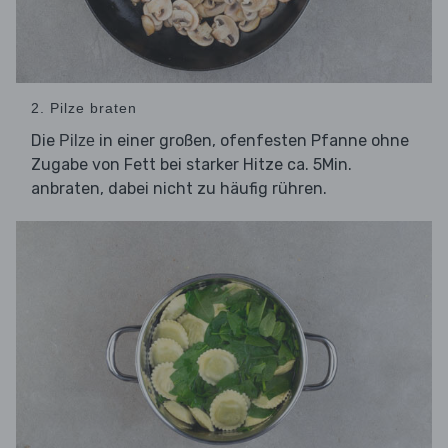
2. Pilze braten
Die
in einer großen, ofenfesten Pfanne ohne
Pilze
Zugabe von Fett bei starker Hitze ca. 5Min.
anbraten, dabei nicht zu häufig rühren.