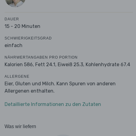
DAUER
15 - 20 Minuten
SCHWIERIGKEITSGRAD
einfach
NÄHRWERTANGABEN PRO PORTION
Kalorien 586,
Fett 24.1,
Eiweiß 25.3,
Kohlenhydrate 67.4
ALLERGENE
Eier, Gluten und Milch. Kann Spuren von anderen
Allergenen enthalten.
Detaillierte Informationen zu den Zutaten
Was wir liefern