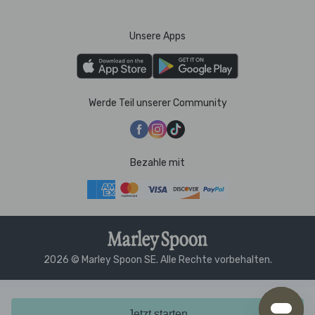
Unsere Apps
Werde Teil unserer Community
Bezahle mit
2026 © Marley Spoon SE. Alle Rechte vorbehalten.
Jetzt starten