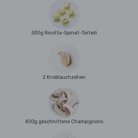
500g Ricotta-Spinat-Tortelli
2 Knoblauchzehen
400g geschnittene Champignons