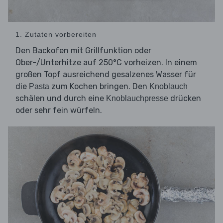
1. Zutaten vorbereiten
Den Backofen mit Grillfunktion oder
Ober-/Unterhitze auf 250°C vorheizen. In einem
großen Topf ausreichend gesalzenes Wasser für
die
zum Kochen bringen. Den
Pasta
Knoblauch
schälen und durch eine
drücken
Knoblauchpresse
oder sehr fein würfeln.