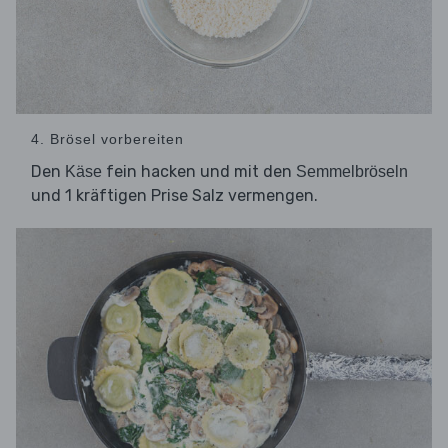
4. Brösel vorbereiten
Den
fein hacken und mit den
Käse
Semmelbröseln
und 1 kräftigen Prise Salz vermengen.