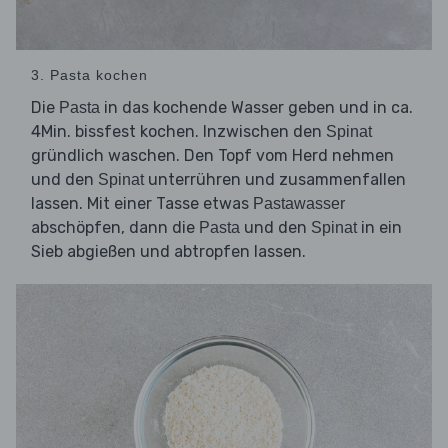
3. Pasta kochen
Die
in das kochende Wasser geben und in ca.
Pasta
4Min. bissfest kochen. Inzwischen den
Spinat
gründlich waschen. Den Topf vom Herd nehmen
und den
unterrühren und zusammenfallen
Spinat
lassen. Mit einer Tasse etwas
Pastawasser
abschöpfen, dann die
und den
in ein
Pasta
Spinat
Sieb abgießen und abtropfen lassen.