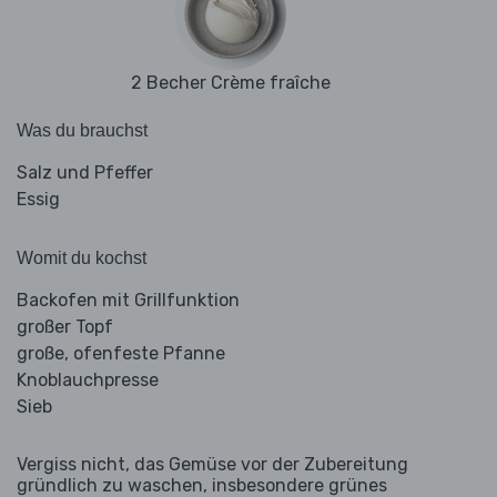
2 Becher Crème fraîche
Was du brauchst
Salz und Pfeffer
Essig
Womit du kochst
Backofen mit Grillfunktion
großer Topf
große, ofenfeste Pfanne
Knoblauchpresse
Sieb
Vergiss nicht, das Gemüse vor der Zubereitung
gründlich zu waschen, insbesondere grünes