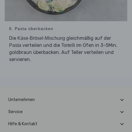
6. Pasta überbacken
Die
gleichmäßig auf der
Käse-Brösel-Mischung
verteilen und die
im Ofen in 3–5Min.
Pasta
Tortelli
goldbraun überbacken. Auf Teller verteilen und
servieren.
Unternehmen
Service
Hilfe & Kontakt