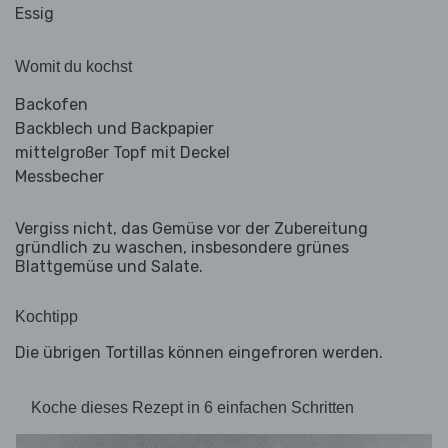
Essig
Womit du kochst
Backofen
Backblech und Backpapier
mittelgroßer Topf mit Deckel
Messbecher
Vergiss nicht, das Gemüse vor der Zubereitung
gründlich zu waschen, insbesondere grünes
Blattgemüse und Salate.
Kochtipp
Die übrigen Tortillas können eingefroren werden.
Koche dieses Rezept in 6 einfachen Schritten