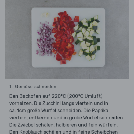
1. Gemüse schneiden
Den Backofen auf 220°C (200°C Umluft)
vorheizen. Die
längs vierteln und in
Zucchini
ca. 1cm große Würfel schneiden. Die
Paprika
vierteln, entkernen und in grobe Würfel schneiden.
Die
schälen, halbieren und fein würfeln.
Zwiebel
Den
schälen und in feine Scheibchen
Knoblauch