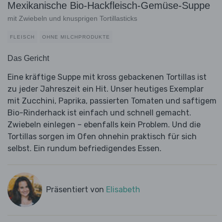
Mexikanische Bio-Hackfleisch-Gemüse-Suppe
mit Zwiebeln und knusprigen Tortillasticks
FLEISCH
OHNE MILCHPRODUKTE
Das Gericht
Eine kräftige Suppe mit kross gebackenen Tortillas ist
zu jeder Jahreszeit ein Hit. Unser heutiges Exemplar
mit Zucchini, Paprika, passierten Tomaten und saftigem
Bio-Rinderhack ist einfach und schnell gemacht.
Zwiebeln einlegen – ebenfalls kein Problem. Und die
Tortillas sorgen im Ofen ohnehin praktisch für sich
selbst. Ein rundum befriedigendes Essen.
Präsentiert von
Elisabeth