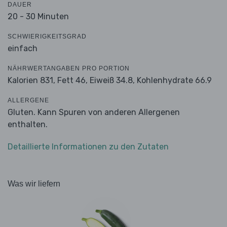
DAUER
20 - 30 Minuten
SCHWIERIGKEITSGRAD
einfach
NÄHRWERTANGABEN PRO PORTION
Kalorien 831,
Fett 46,
Eiweiß 34.8,
Kohlenhydrate 66.9
ALLERGENE
Gluten. Kann Spuren von anderen Allergenen
enthalten.
Detaillierte Informationen zu den Zutaten
Was wir liefern