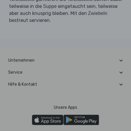
teilweise in die
eingetaucht sein, teilweise
Suppe
aber auch knusprig bleiben. Mit den
Zwiebeln
bestreut servieren.
Unternehmen
Service
Hilfe & Kontakt
Unsere Apps