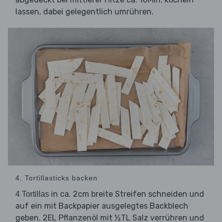
lassen, dabei gelegentlich umrühren.
4. Tortillasticks backen
in ca. 2cm breite Streifen schneiden und
4 Tortillas
auf ein mit Backpapier ausgelegtes Backblech
geben. 2EL Pflanzenöl mit ½TL Salz verrühren und