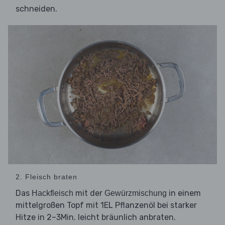
schneiden.
2. Fleisch braten
Das
mit der
in einem
Hackfleisch
Gewürzmischung
mittelgroßen Topf mit 1EL Pflanzenöl bei starker
Hitze in 2–3Min. leicht bräunlich anbraten.