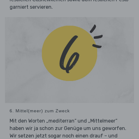
garniert servieren.
6. Mittel(meer) zum Zweck
Mit den Worten „mediterran“ und „Mittelmeer“
haben wir ja schon zur Genüge um uns geworfen.
Wir setzen jetzt sogar noch einen drauf – und