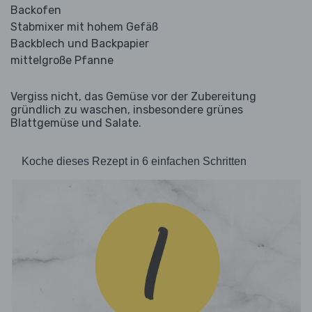
Backofen
Stabmixer mit hohem Gefäß
Backblech und Backpapier
mittelgroße Pfanne
Vergiss nicht, das Gemüse vor der Zubereitung
gründlich zu waschen, insbesondere grünes
Blattgemüse und Salate.
Koche dieses Rezept in 6 einfachen Schritten