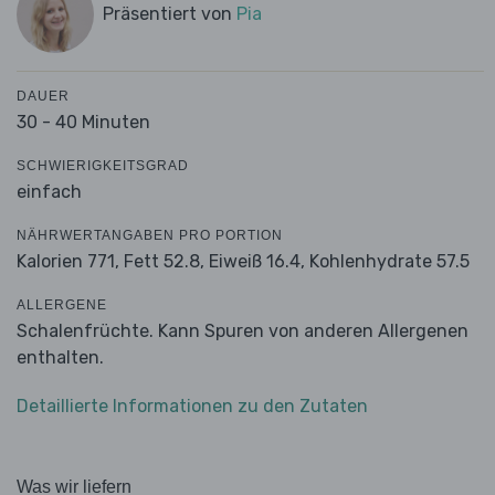
Präsentiert von
Pia
DAUER
30 - 40 Minuten
SCHWIERIGKEITSGRAD
einfach
NÄHRWERTANGABEN PRO PORTION
Kalorien 771,
Fett 52.8,
Eiweiß 16.4,
Kohlenhydrate 57.5
ALLERGENE
Schalenfrüchte. Kann Spuren von anderen Allergenen
enthalten.
Detaillierte Informationen zu den Zutaten
Was wir liefern