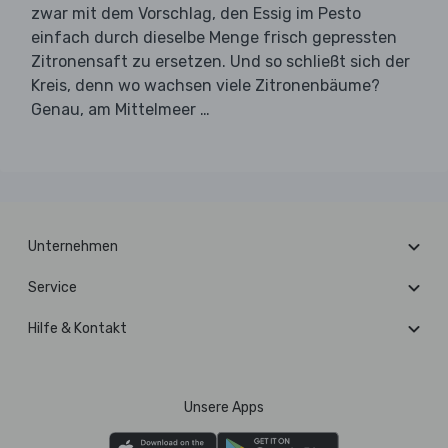
zwar mit dem Vorschlag, den Essig im Pesto
einfach durch dieselbe Menge frisch gepressten
Zitronensaft zu ersetzen. Und so schließt sich der
Kreis, denn wo wachsen viele Zitronenbäume?
Genau, am Mittelmeer …
Unternehmen
Service
Hilfe & Kontakt
Unsere Apps