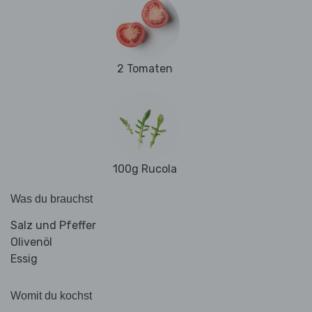
2 Tomaten
100g Rucola
Was du brauchst
Salz und Pfeffer
Olivenöl
Essig
Womit du kochst