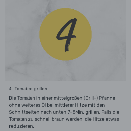
4. Tomaten grillen
Die
in einer mittelgroßen (Grill-) Pfanne
Tomaten
ohne weiteres Öl bei mittlerer Hitze mit den
Schnittseiten nach unten 7–8Min. grillen. Falls die
zu schnell braun werden, die Hitze etwas
Tomaten
reduzieren.