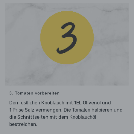
3. Tomaten vorbereiten
Den
mit 1EL Olivenöl und
restlichen Knoblauch
1 Prise Salz vermengen. Die
halbieren und
Tomaten
die Schnittseiten mit dem
Knoblauchöl
bestreichen.