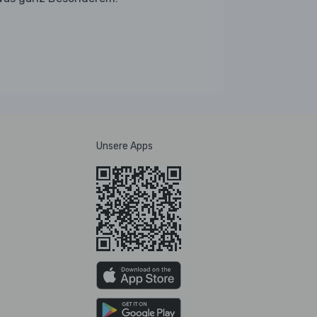
Unsere Apps