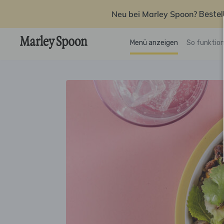
Neu bei Marley Spoon?
Bestel
Menü anzeigen
So funktion