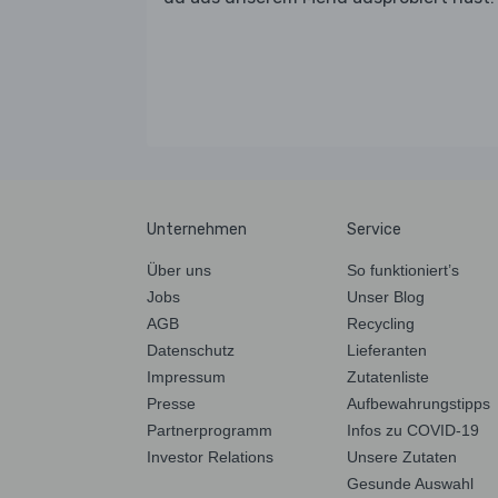
Unternehmen
Service
Über uns
So funktioniert’s
Jobs
Unser Blog
AGB
Recycling
Datenschutz
Lieferanten
Impressum
Zutatenliste
Presse
Aufbewahrungstipps
Partnerprogramm
Infos zu COVID-19
Investor Relations
Unsere Zutaten
Gesunde Auswahl