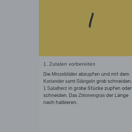
1. Zutaten vorbereiten
Die
abzupfen und mit dem
Minzeblätter
grob schneiden.
Koriander samt Stängeln
in grobe Stücke zupfen oder
1 Salatherz
schneiden. Das
der Länge
Zitronengras
nach halbieren.