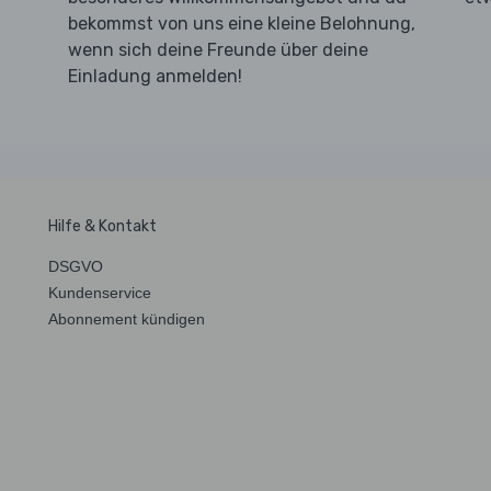
bekommst von uns eine kleine Belohnung,
wenn sich deine Freunde über deine
Einladung anmelden!
Hilfe & Kontakt
DSGVO
Kundenservice
Abonnement kündigen