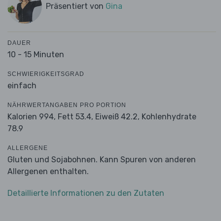
Präsentiert von
Gina
DAUER
10 - 15 Minuten
SCHWIERIGKEITSGRAD
einfach
NÄHRWERTANGABEN PRO PORTION
Kalorien 994,
Fett 53.4,
Eiweiß 42.2,
Kohlenhydrate
78.9
ALLERGENE
Gluten und Sojabohnen. Kann Spuren von anderen
Allergenen enthalten.
Detaillierte Informationen zu den Zutaten