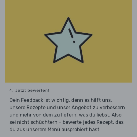
4. Jetzt bewerten!
Dein Feedback ist wichtig, denn es hilft uns,
unsere Rezepte und unser Angebot zu verbessern
und mehr von dem zu liefern, was du liebst. Also
sei nicht schüchtern – bewerte jedes Rezept, das
du aus unserem Menü ausprobiert hast!