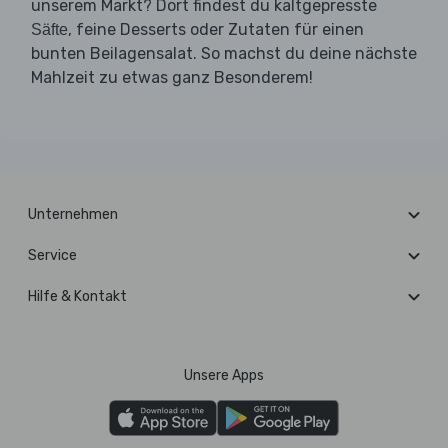
unserem Markt? Dort findest du kaltgepresste
, feine Desserts oder Zutaten für einen
Säfte
bunten Beilagensalat. So machst du deine nächste
Mahlzeit zu etwas ganz Besonderem!
Unternehmen
Service
Hilfe & Kontakt
Unsere Apps