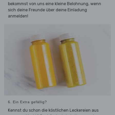
bekommst von uns eine kleine Belohnung, wenn
sich deine Freunde über deine Einladung
anmelden!
6. Ein Extra gefällig?
Kennst du schon die köstlichen Leckereien aus