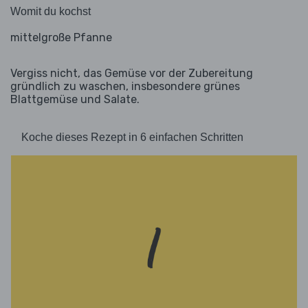
Womit du kochst
mittelgroße Pfanne
Vergiss nicht, das Gemüse vor der Zubereitung
gründlich zu waschen, insbesondere grünes
Blattgemüse und Salate.
Koche dieses Rezept in 6 einfachen Schritten