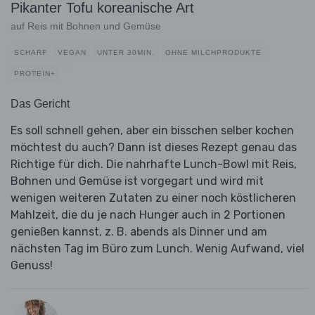
Pikanter Tofu koreanische Art
auf Reis mit Bohnen und Gemüse
SCHARF
VEGAN
UNTER 30MIN.
OHNE MILCHPRODUKTE
PROTEIN+
Das Gericht
Es soll schnell gehen, aber ein bisschen selber kochen
möchtest du auch? Dann ist dieses Rezept genau das
Richtige für dich. Die nahrhafte Lunch-Bowl mit Reis,
Bohnen und Gemüse ist vorgegart und wird mit
wenigen weiteren Zutaten zu einer noch köstlicheren
Mahlzeit, die du je nach Hunger auch in 2 Portionen
genießen kannst, z. B. abends als Dinner und am
nächsten Tag im Büro zum Lunch. Wenig Aufwand, viel
Genuss!