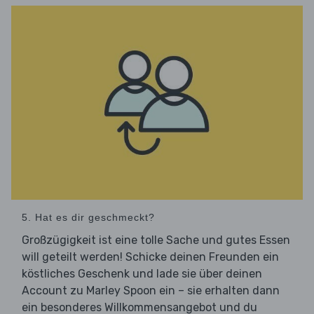
5. Hat es dir geschmeckt?
Großzügigkeit ist eine tolle Sache und gutes Essen
will geteilt werden! Schicke deinen Freunden ein
köstliches Geschenk und lade sie über deinen
Account zu Marley Spoon ein – sie erhalten dann
ein besonderes Willkommensangebot und du