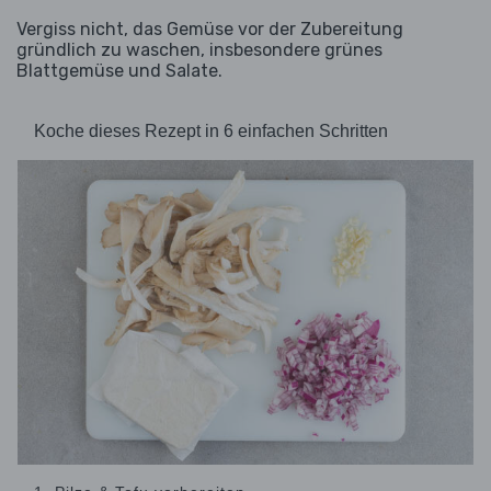
Vergiss nicht, das Gemüse vor der Zubereitung
gründlich zu waschen, insbesondere grünes
Blattgemüse und Salate.
Koche dieses Rezept in 6 einfachen Schritten