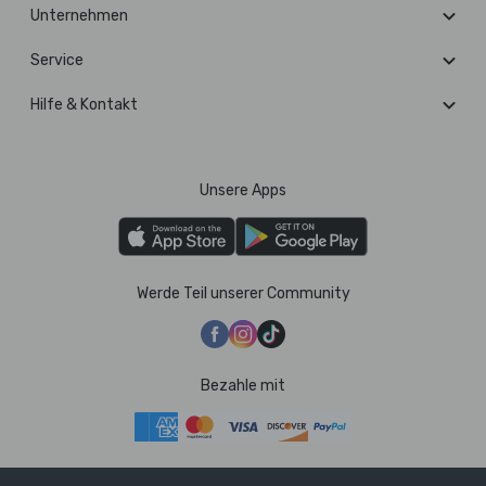
Unternehmen
Service
Hilfe & Kontakt
Unsere Apps
Werde Teil unserer Community
Bezahle mit