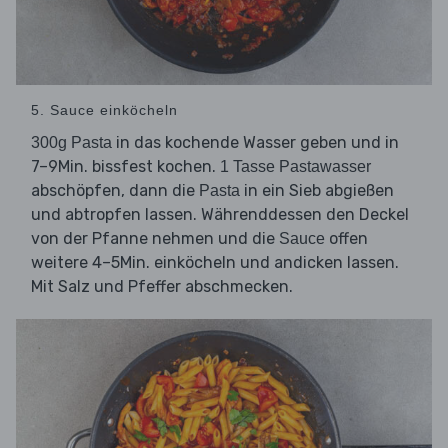
5. Sauce einköcheln
in das kochende Wasser geben und in
300g Pasta
7–9Min. bissfest kochen.
1 Tasse Pastawasser
abschöpfen, dann die
in ein Sieb abgießen
Pasta
und abtropfen lassen. Währenddessen den Deckel
von der Pfanne nehmen und die
offen
Sauce
weitere 4–5Min. einköcheln und andicken lassen.
Mit Salz und Pfeffer abschmecken.