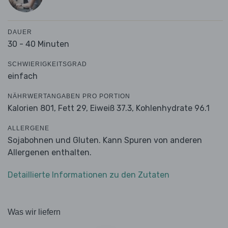
DAUER
30 - 40 Minuten
SCHWIERIGKEITSGRAD
einfach
NÄHRWERTANGABEN PRO PORTION
Kalorien 801,
Fett 29,
Eiweiß 37.3,
Kohlenhydrate 96.1
ALLERGENE
Sojabohnen und Gluten. Kann Spuren von anderen
Allergenen enthalten.
Detaillierte Informationen zu den Zutaten
Was wir liefern