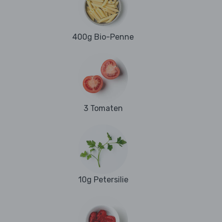
400g Bio-Penne
3 Tomaten
10g Petersilie