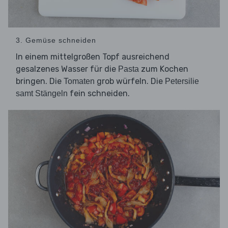
3. Gemüse schneiden
In einem mittelgroßen Topf ausreichend
gesalzenes Wasser für die
zum Kochen
Pasta
bringen. Die
grob würfeln. Die
Tomaten
Petersilie
fein schneiden.
samt Stängeln