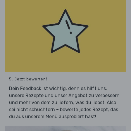
5. Jetzt bewerten!
Dein Feedback ist wichtig, denn es hilft uns,
unsere Rezepte und unser Angebot zu verbessern
und mehr von dem zu liefern, was du liebst. Also
sei nicht schüchtern – bewerte jedes Rezept, das
du aus unserem Menü ausprobiert hast!