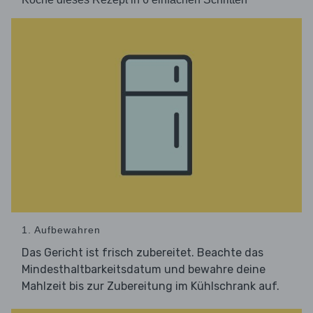
1. Aufbewahren
Das Gericht ist frisch zubereitet. Beachte das
Mindesthaltbarkeitsdatum und bewahre deine
Mahlzeit bis zur Zubereitung im Kühlschrank auf.