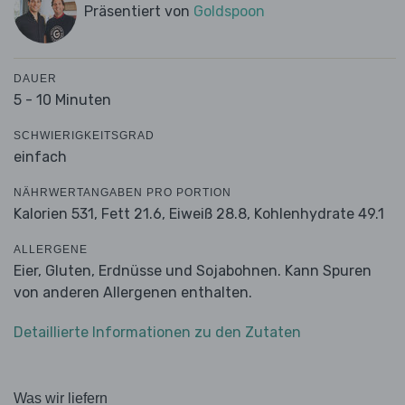
Präsentiert von
Goldspoon
DAUER
5 - 10 Minuten
SCHWIERIGKEITSGRAD
einfach
NÄHRWERTANGABEN PRO PORTION
Kalorien 531,
Fett 21.6,
Eiweiß 28.8,
Kohlenhydrate 49.1
ALLERGENE
Eier, Gluten, Erdnüsse und Sojabohnen. Kann Spuren
von anderen Allergenen enthalten.
Detaillierte Informationen zu den Zutaten
Was wir liefern