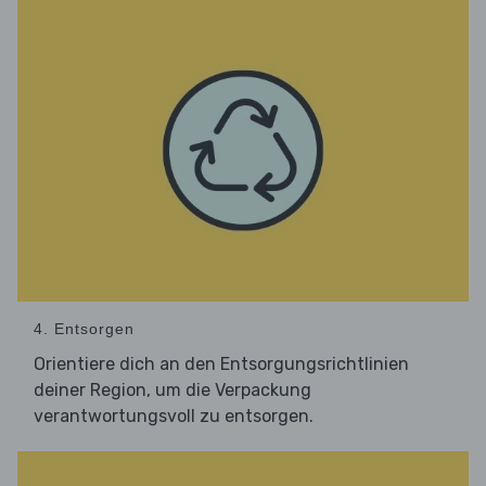
4. Entsorgen
Orientiere dich an den Entsorgungsrichtlinien
deiner Region, um die Verpackung
verantwortungsvoll zu entsorgen.