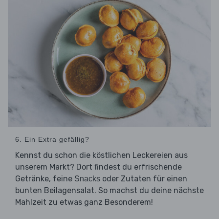
6. Ein Extra gefällig?
Kennst du schon die köstlichen Leckereien aus
unserem Markt? Dort findest du erfrischende
Getränke, feine
oder Zutaten für einen
Snacks
bunten Beilagensalat. So machst du deine nächste
Mahlzeit zu etwas ganz Besonderem!