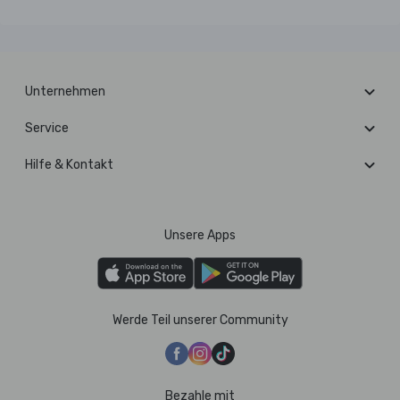
Unternehmen
Service
Hilfe & Kontakt
Unsere Apps
Werde Teil unserer Community
Bezahle mit