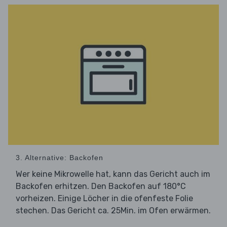
3. Alternative: Backofen
Wer keine Mikrowelle hat, kann das Gericht auch im
Backofen erhitzen. Den Backofen auf 180°C
vorheizen. Einige Löcher in die ofenfeste Folie
stechen. Das Gericht ca. 25Min. im Ofen erwärmen.