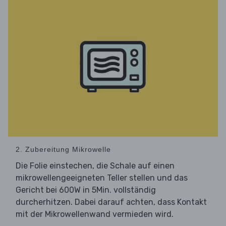
2. Zubereitung Mikrowelle
Die Folie einstechen, die Schale auf einen
mikrowellengeeigneten Teller stellen und das
Gericht bei 600W in 5Min. vollständig
durcherhitzen. Dabei darauf achten, dass Kontakt
mit der Mikrowellenwand vermieden wird.