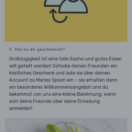
5. Hat es dir geschmeckt?
Großzügigkeit ist eine tolle Sache und gutes Essen
will geteilt werden! Schicke deinen Freunden ein
köstliches Geschenk und lade sie über deinen
Account zu Marley Spoon ein – sie erhalten dann
ein besonderes Willkommensangebot und du
bekommst von uns eine kleine Belohnung, wenn
sich deine Freunde über deine Einladung
anmelden!