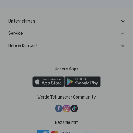
Unternehmen
Service
Hilfe & Kontakt
Unsere Apps
Werde Teil unserer Community
Bezahle mit