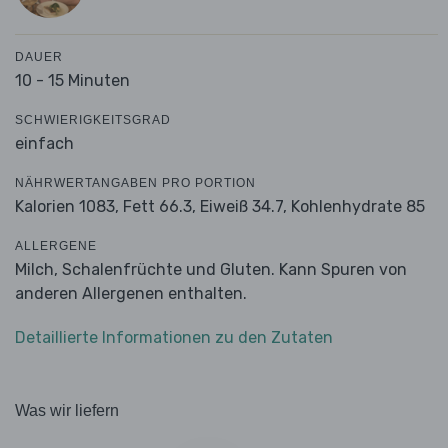
DAUER
10 - 15 Minuten
SCHWIERIGKEITSGRAD
einfach
NÄHRWERTANGABEN PRO PORTION
Kalorien 1083,
Fett 66.3,
Eiweiß 34.7,
Kohlenhydrate 85
ALLERGENE
Milch, Schalenfrüchte und Gluten. Kann Spuren von
anderen Allergenen enthalten.
Detaillierte Informationen zu den Zutaten
Was wir liefern