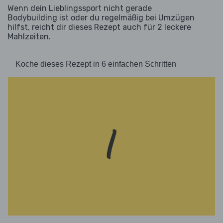
Wenn dein Lieblingssport nicht gerade
Bodybuilding ist oder du regelmäßig bei Umzügen
hilfst, reicht dir dieses Rezept auch für 2 leckere
Mahlzeiten.
Koche dieses Rezept in 6 einfachen Schritten