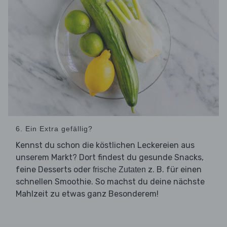
6. Ein Extra gefällig?
Kennst du schon die köstlichen Leckereien aus
unserem Markt? Dort findest du gesunde Snacks,
feine Desserts oder
z. B. für einen
frische Zutaten
schnellen Smoothie. So machst du deine nächste
Mahlzeit zu etwas ganz Besonderem!