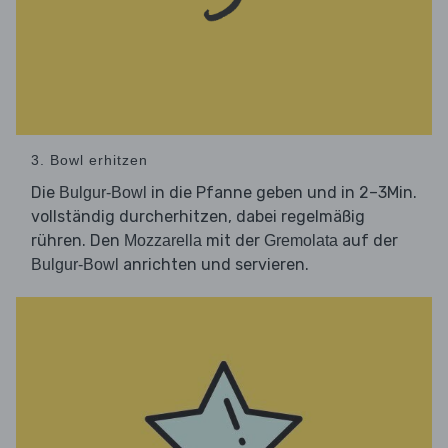
3. Bowl erhitzen
Die
in die Pfanne geben und in 2–3Min.
Bulgur-Bowl
vollständig durcherhitzen, dabei regelmäßig
rühren. Den
mit der
auf der
Mozzarella
Gremolata
anrichten und servieren.
Bulgur-Bowl