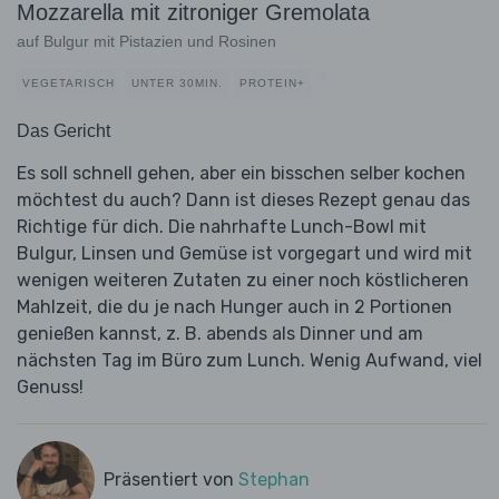
Mozzarella mit zitroniger Gremolata
auf Bulgur mit Pistazien und Rosinen
VEGETARISCH
UNTER 30MIN.
PROTEIN+
Das Gericht
Es soll schnell gehen, aber ein bisschen selber kochen
möchtest du auch? Dann ist dieses Rezept genau das
Richtige für dich. Die nahrhafte Lunch-Bowl mit
Bulgur, Linsen und Gemüse ist vorgegart und wird mit
wenigen weiteren Zutaten zu einer noch köstlicheren
Mahlzeit, die du je nach Hunger auch in 2 Portionen
genießen kannst, z. B. abends als Dinner und am
nächsten Tag im Büro zum Lunch. Wenig Aufwand, viel
Genuss!
Präsentiert von
Stephan