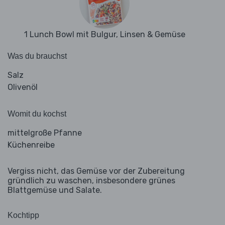
1 Lunch Bowl mit Bulgur, Linsen & Gemüse
Was du brauchst
Salz
Olivenöl
Womit du kochst
mittelgroße Pfanne
Küchenreibe
Vergiss nicht, das Gemüse vor der Zubereitung
gründlich zu waschen, insbesondere grünes
Blattgemüse und Salate.
Kochtipp