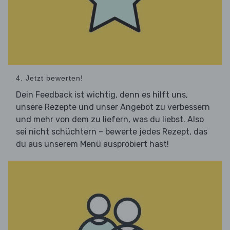
4. Jetzt bewerten!
Dein Feedback ist wichtig, denn es hilft uns,
unsere Rezepte und unser Angebot zu verbessern
und mehr von dem zu liefern, was du liebst. Also
sei nicht schüchtern – bewerte jedes Rezept, das
du aus unserem Menü ausprobiert hast!