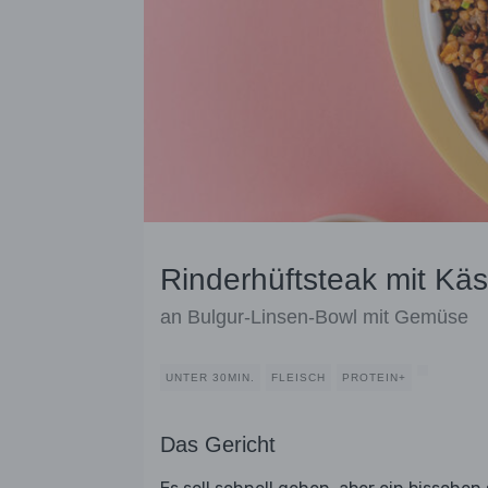
Rinderhüftsteak mit Kä
an Bulgur-Linsen-Bowl mit Gemüse
UNTER 30MIN.
FLEISCH
PROTEIN+
Das Gericht