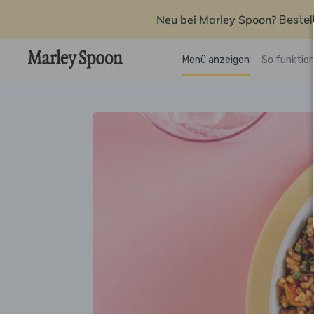
Neu bei Marley Spoon?
Bestel
Menü anzeigen
So funktion