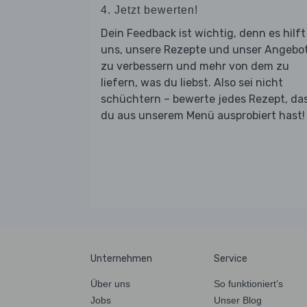
4. Jetzt bewerten!
Dein Feedback ist wichtig, denn es hilft
uns, unsere Rezepte und unser Angebo
zu verbessern und mehr von dem zu
liefern, was du liebst. Also sei nicht
schüchtern – bewerte jedes Rezept, da
du aus unserem Menü ausprobiert hast!
Unternehmen
Service
Über uns
So funktioniert’s
Jobs
Unser Blog