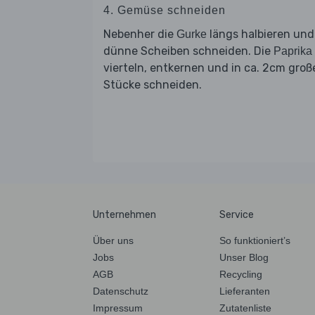
4. Gemüse schneiden
Nebenher die
längs halbieren und
Gurke
dünne Scheiben schneiden. Die
Paprika
vierteln, entkernen und in ca. 2cm groß
Stücke schneiden.
Unternehmen
Service
Über uns
So funktioniert’s
Jobs
Unser Blog
AGB
Recycling
Datenschutz
Lieferanten
Impressum
Zutatenliste