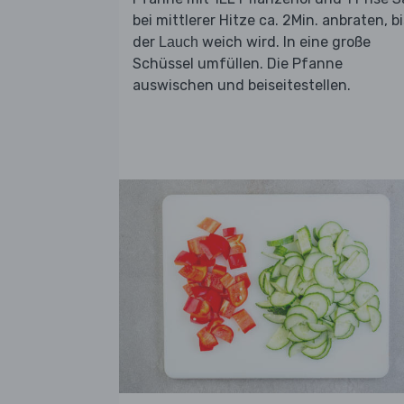
bei mittlerer Hitze ca. 2Min. anbraten, bi
der
weich wird. In eine große
Lauch
Schüssel umfüllen. Die Pfanne
auswischen und beiseitestellen.