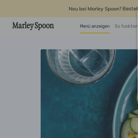
Neu bei Marley Spoon?
Bestel
Menü anzeigen
So funktion