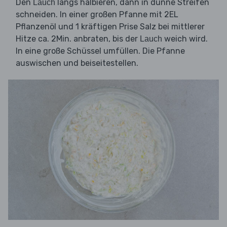
Den
längs halbieren, dann in dünne Streifen
Lauch
schneiden. In einer großen Pfanne mit 2EL
Pflanzenöl und 1 kräftigen Prise Salz bei mittlerer
Hitze ca. 2Min. anbraten, bis der
weich wird.
Lauch
In eine große Schüssel umfüllen. Die Pfanne
auswischen und beiseitestellen.