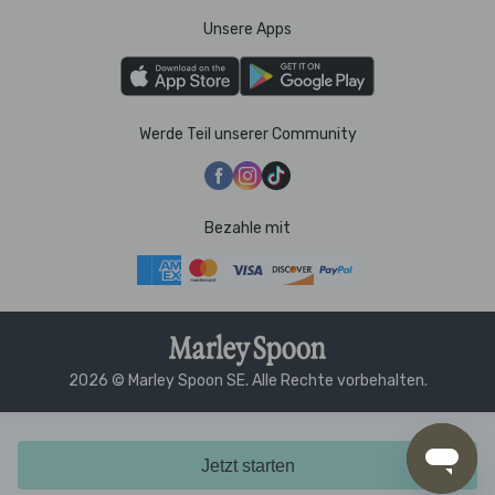
Unsere Apps
Werde Teil unserer Community
Bezahle mit
2026 © Marley Spoon SE. Alle Rechte vorbehalten.
Jetzt starten