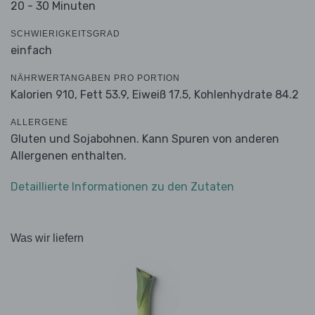
20 - 30 Minuten
SCHWIERIGKEITSGRAD
einfach
NÄHRWERTANGABEN PRO PORTION
Kalorien 910,
Fett 53.9,
Eiweiß 17.5,
Kohlenhydrate 84.2
ALLERGENE
Gluten und Sojabohnen. Kann Spuren von anderen
Allergenen enthalten.
Detaillierte Informationen zu den Zutaten
Was wir liefern