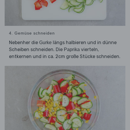
4. Gemüse schneiden
Nebenher die
längs halbieren und in dünne
Gurke
Scheiben schneiden. Die
vierteln,
Paprika
entkernen und in ca. 2cm große Stücke schneiden.