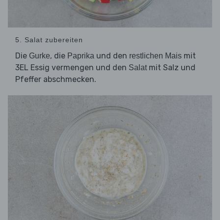
5. Salat zubereiten
Die
, die
und den
mit
Gurke
Paprika
restlichen Mais
3EL Essig vermengen und den
mit Salz und
Salat
Pfeffer abschmecken.