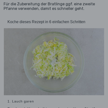
Für die Zubereitung der Bratlinge ggf. eine zweite
Pfanne verwenden, damit es schneller geht.
Koche dieses Rezept in 6 einfachen Schritten
1. Lauch garen