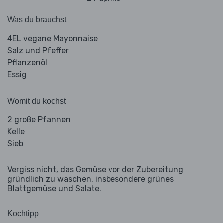
Was du brauchst
4EL vegane Mayonnaise
Salz und Pfeffer
Pflanzenöl
Essig
Womit du kochst
2 große Pfannen
Kelle
Sieb
Vergiss nicht, das Gemüse vor der Zubereitung
gründlich zu waschen, insbesondere grünes
Blattgemüse und Salate.
Kochtipp