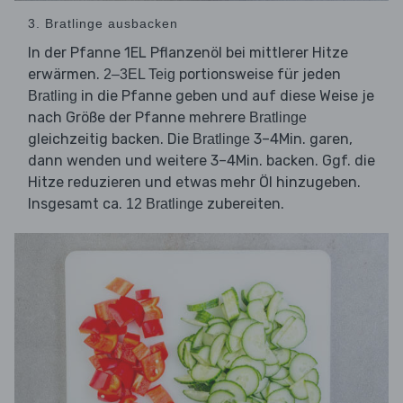
3. Bratlinge ausbacken
In der Pfanne 1EL Pflanzenöl bei mittlerer Hitze
erwärmen.
portionsweise für jeden
2–3EL Teig
in die Pfanne geben und auf diese Weise je
Bratling
nach Größe der Pfanne mehrere
Bratlinge
gleichzeitig backen. Die
3–4Min. garen,
Bratlinge
dann wenden und weitere 3–4Min. backen. Ggf. die
Hitze reduzieren und etwas mehr Öl hinzugeben.
Insgesamt ca.
zubereiten.
12 Bratlinge