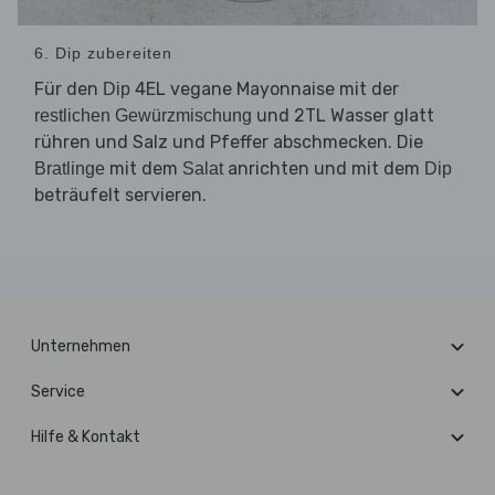
6. Dip zubereiten
Für den
4EL vegane Mayonnaise mit der
Dip
und 2TL Wasser glatt
restlichen Gewürzmischung
rühren und Salz und Pfeffer abschmecken. Die
mit dem
anrichten und mit dem
Bratlinge
Salat
Dip
beträufelt servieren.
Unternehmen
Service
Hilfe & Kontakt