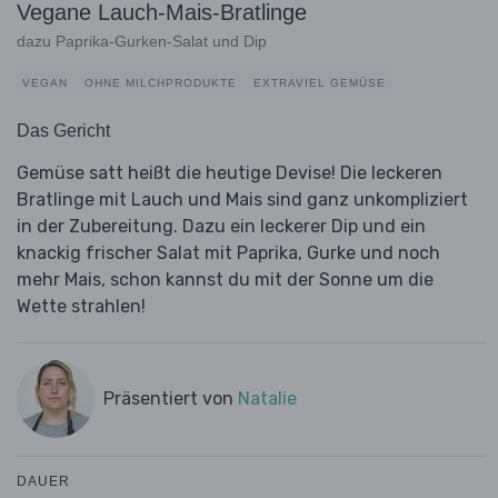
Vegane Lauch-Mais-Bratlinge
dazu Paprika-Gurken-Salat und Dip
VEGAN
OHNE MILCHPRODUKTE
EXTRAVIEL GEMÜSE
Das Gericht
Gemüse satt heißt die heutige Devise! Die leckeren
Bratlinge mit Lauch und Mais sind ganz unkompliziert
in der Zubereitung. Dazu ein leckerer Dip und ein
knackig frischer Salat mit Paprika, Gurke und noch
mehr Mais, schon kannst du mit der Sonne um die
Wette strahlen!
Präsentiert von
Natalie
DAUER