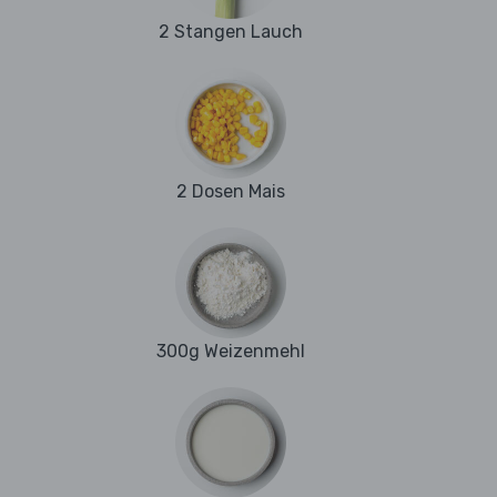
2 Stangen Lauch
2 Dosen Mais
300g Weizenmehl