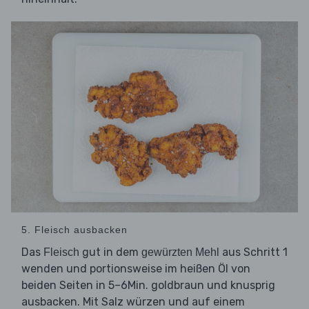
5. Fleisch ausbacken
Das
gut in dem
aus Schritt 1
Fleisch
gewürzten Mehl
wenden und portionsweise im heißen Öl von
beiden Seiten in 5–6Min. goldbraun und knusprig
ausbacken. Mit Salz würzen und auf einem