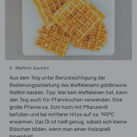
4. Waffeln backen
Aus dem
unter Berücksichtigung der
Teig
Bedienungsanleitung des Waffeleisens goldbraune
backen.
Wer kein Waffeleisen hat, kann
Waffeln
Tipp:
den
auch für Pfannkuchen verwenden. Eine
Teig
große Pfanne ca. 2cm hoch mit Pflanzenöl
befüllen und bei mittlerer Hitze auf ca. 190°C
erwärmen. Das Öl ist heiß genug, sobald sich kleine
Bläschen bilden, wenn man einen Holzspieß
hineinhält.