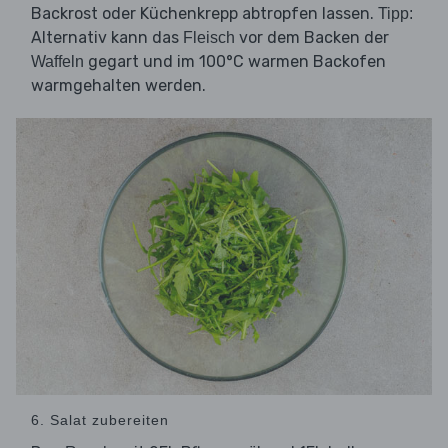
Backrost oder Küchenkrepp abtropfen lassen.
Tipp:
Alternativ kann das
vor dem Backen der
Fleisch
gegart und im 100°C warmen Backofen
Waffeln
warmgehalten werden.
6. Salat zubereiten