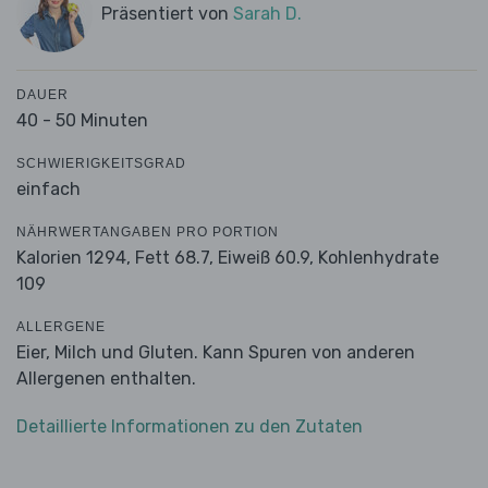
Präsentiert von
Sarah D.
DAUER
40 - 50 Minuten
SCHWIERIGKEITSGRAD
einfach
NÄHRWERTANGABEN PRO PORTION
Kalorien 1294,
Fett 68.7,
Eiweiß 60.9,
Kohlenhydrate
109
ALLERGENE
Eier, Milch und Gluten. Kann Spuren von anderen
Allergenen enthalten.
Detaillierte Informationen zu den Zutaten