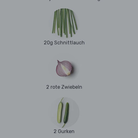
20g Schnittlauch
2 rote Zwiebeln
2 Gurken