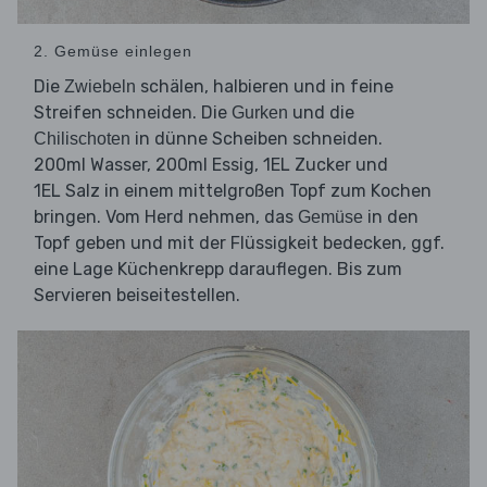
2. Gemüse einlegen
Die
schälen, halbieren und in feine
Zwiebeln
Streifen schneiden. Die
und die
Gurken
in dünne Scheiben schneiden.
Chilischoten
200ml Wasser, 200ml Essig, 1EL Zucker und
1EL Salz in einem mittelgroßen Topf zum Kochen
bringen. Vom Herd nehmen, das
in den
Gemüse
Topf geben und mit der Flüssigkeit bedecken, ggf.
eine Lage Küchenkrepp darauflegen. Bis zum
Servieren beiseitestellen.