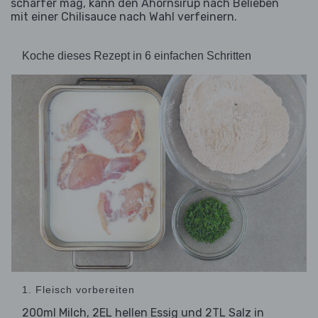
schärfer mag, kann den Ahornsirup nach Belieben
mit einer Chilisauce nach Wahl verfeinern.
Koche dieses Rezept in 6 einfachen Schritten
1. Fleisch vorbereiten
200ml Milch, 2EL hellen Essig und 2TL Salz in