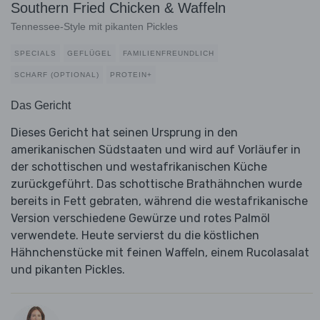
Southern Fried Chicken & Waffeln
Tennessee-Style mit pikanten Pickles
SPECIALS
GEFLÜGEL
FAMILIENFREUNDLICH
SCHARF (OPTIONAL)
PROTEIN+
Das Gericht
Dieses Gericht hat seinen Ursprung in den
amerikanischen Südstaaten und wird auf Vorläufer in
der schottischen und westafrikanischen Küche
zurückgeführt. Das schottische Brathähnchen wurde
bereits in Fett gebraten, während die westafrikanische
Version verschiedene Gewürze und rotes Palmöl
verwendete. Heute servierst du die köstlichen
Hähnchenstücke mit feinen Waffeln, einem Rucolasalat
und pikanten Pickles.