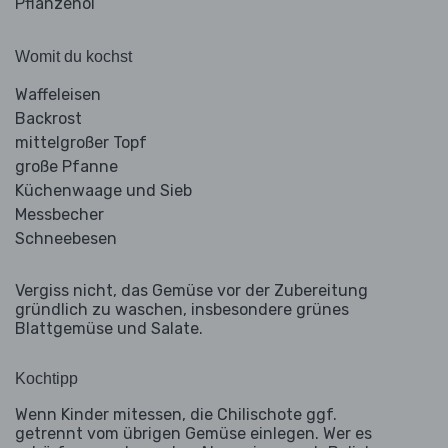
Pflanzenöl
Womit du kochst
Waffeleisen
Backrost
mittelgroßer Topf
große Pfanne
Küchenwaage und Sieb
Messbecher
Schneebesen
Vergiss nicht, das Gemüse vor der Zubereitung
gründlich zu waschen, insbesondere grünes
Blattgemüse und Salate.
Kochtipp
Wenn Kinder mitessen, die Chilischote ggf.
getrennt vom übrigen Gemüse einlegen. Wer es