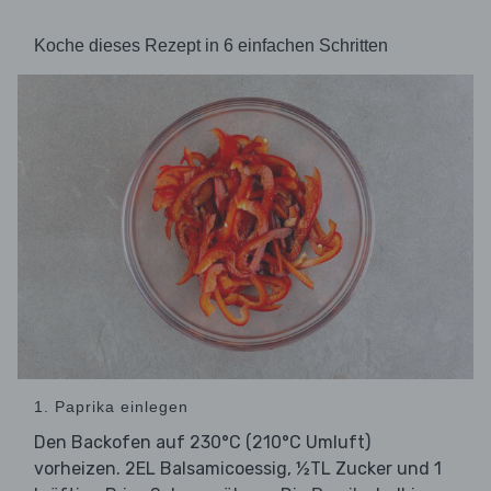
Koche dieses Rezept in 6 einfachen Schritten
1. Paprika einlegen
Den Backofen auf 230°C (210°C Umluft)
vorheizen. 2EL Balsamicoessig, ½TL Zucker und 1