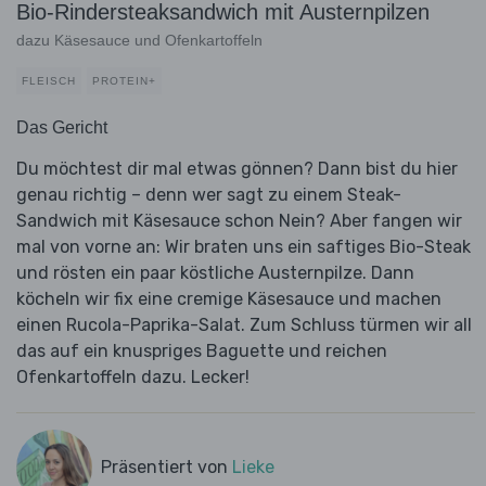
Bio-Rindersteaksandwich mit Austernpilzen
dazu Käsesauce und Ofenkartoffeln
FLEISCH
PROTEIN+
Das Gericht
Du möchtest dir mal etwas gönnen? Dann bist du hier
genau richtig – denn wer sagt zu einem Steak-
Sandwich mit Käsesauce schon Nein? Aber fangen wir
mal von vorne an: Wir braten uns ein saftiges Bio-Steak
und rösten ein paar köstliche Austernpilze. Dann
köcheln wir fix eine cremige Käsesauce und machen
einen Rucola-Paprika-Salat. Zum Schluss türmen wir all
das auf ein knuspriges Baguette und reichen
Ofenkartoffeln dazu. Lecker!
Präsentiert von
Lieke