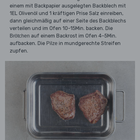
einem mit Backpapier ausgelegten Backblech mit
1EL Olivenöl und 1 kräftigen Prise Salz einreiben,
dann gleichmäßig auf einer Seite des Backblechs
verteilen und im Ofen 10–15Min. backen. Die
auf einem Backrost im Ofen 4–5Min.
Brötchen
aufbacken. Die
in mundgerechte Streifen
Pilze
zupfen.