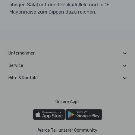
mit den
und je 1EL
übrigen Salat
Ofenkartoffeln
Mayonnaise zum Dippen dazu reichen.
Unternehmen
Service
Hilfe & Kontakt
Unsere Apps
Werde Teil unserer Community