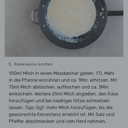
5. Käsesauce kochen
100ml Milch in einen Messbecher geben. 1TL Mehl
in die Pfanne einrühren und ca. 1Min. erhitzen. Mit
75ml Milch ablöschen, aufkochen und ca. 3Min.
einköcheln. Weitere 25ml Milch angießen, den
Käse
hinzufügen und bei niedriger Hitze schmelzen
lassen.
Ggf. mehr Milch hinzufügen, bis die
Tipp:
gewünschte Konsistenz erreicht ist. Mit Salz und
Pfeffer abschmecken und vom Herd nehmen.