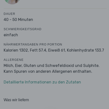
DAUER
40 - 50 Minuten
SCHWIERIGKEITSGRAD
einfach
NÄHRWERTANGABEN PRO PORTION
Kalorien 1302,
Fett 57.4,
Eiweiß 61,
Kohlenhydrate 133.7
ALLERGENE
Milch, Eier, Gluten und Schwefeldioxid und Sulphite.
Kann Spuren von anderen Allergenen enthalten.
Detaillierte Informationen zu den Zutaten
Was wir liefern