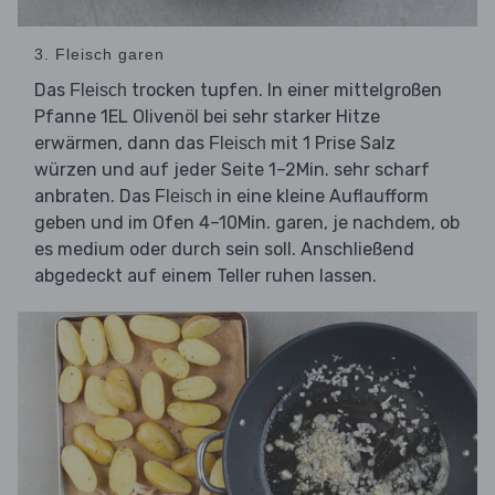
3. Fleisch garen
Das
trocken tupfen. In einer mittelgroßen
Fleisch
Pfanne 1EL Olivenöl bei sehr starker Hitze
erwärmen, dann das
mit 1 Prise Salz
Fleisch
würzen und auf jeder Seite 1–2Min. sehr scharf
anbraten. Das
in eine kleine Auflaufform
Fleisch
geben und im Ofen 4–10Min. garen, je nachdem, ob
es medium oder durch sein soll. Anschließend
abgedeckt auf einem Teller ruhen lassen.