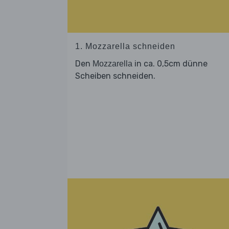
1. Mozzarella schneiden
Den
in ca. 0,5cm dünne
Mozzarella
Scheiben schneiden.