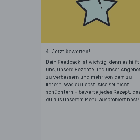
4. Jetzt bewerten!
Dein Feedback ist wichtig, denn es hilft
uns, unsere Rezepte und unser Angebo
zu verbessern und mehr von dem zu
liefern, was du liebst. Also sei nicht
schüchtern – bewerte jedes Rezept, da
du aus unserem Menü ausprobiert hast!