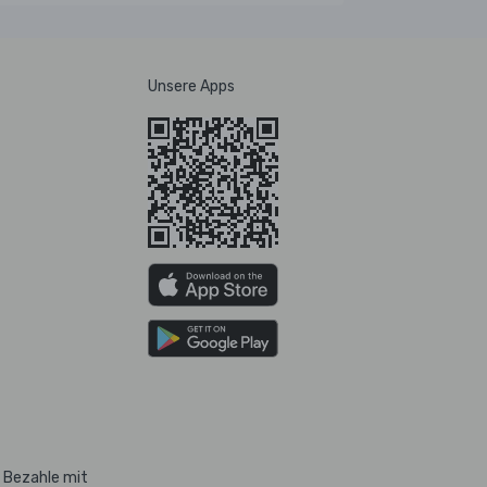
Unsere Apps
Bezahle mit