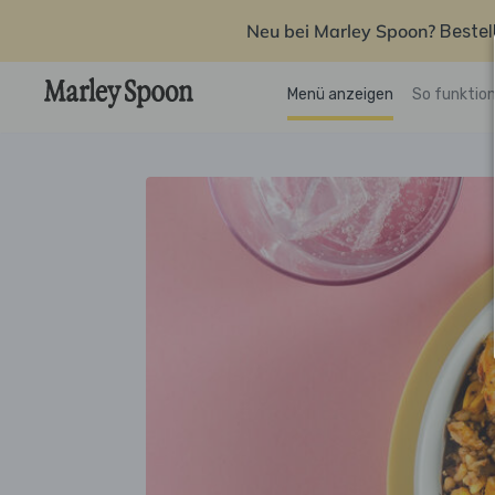
Neu bei Marley Spoon?
Bestel
Menü anzeigen
So funktion