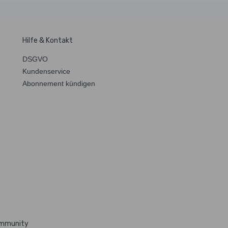
Hilfe & Kontakt
DSGVO
Kundenservice
Abonnement kündigen
ommunity