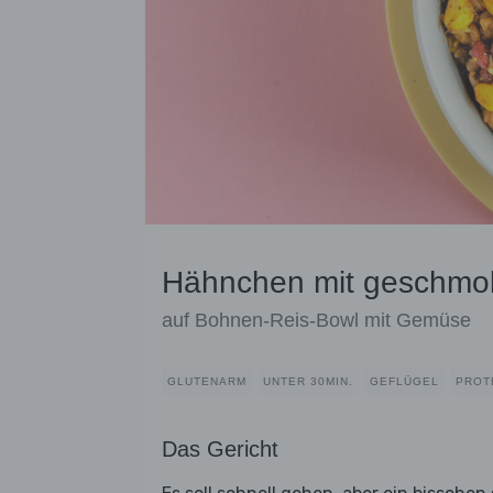
Hähnchen mit geschmo
auf Bohnen-Reis-Bowl mit Gemüse
GLUTENARM
UNTER 30MIN.
GEFLÜGEL
PROT
Das Gericht