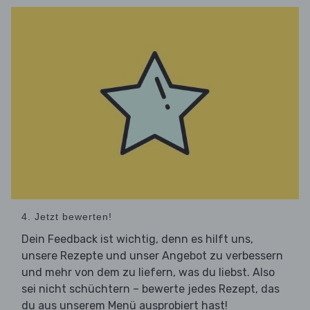
4. Jetzt bewerten!
Dein Feedback ist wichtig, denn es hilft uns,
unsere Rezepte und unser Angebot zu verbessern
und mehr von dem zu liefern, was du liebst. Also
sei nicht schüchtern – bewerte jedes Rezept, das
du aus unserem Menü ausprobiert hast!