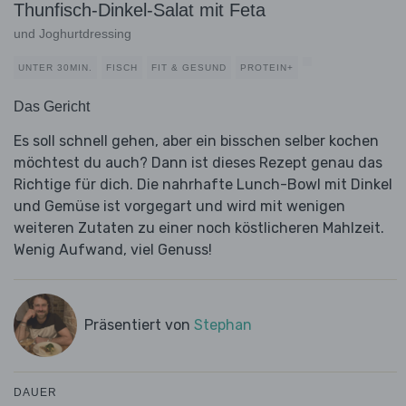
Thunfisch-Dinkel-Salat mit Feta
und Joghurtdressing
UNTER 30MIN.
FISCH
FIT & GESUND
PROTEIN+
Das Gericht
Es soll schnell gehen, aber ein bisschen selber kochen
möchtest du auch? Dann ist dieses Rezept genau das
Richtige für dich. Die nahrhafte Lunch-Bowl mit Dinkel
und Gemüse ist vorgegart und wird mit wenigen
weiteren Zutaten zu einer noch köstlicheren Mahlzeit.
Wenig Aufwand, viel Genuss!
Präsentiert von
Stephan
DAUER