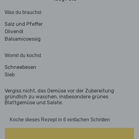
Was du brauchst
Salz und Pfeffer
Olivenöl
Balsamicoessig
Womit du kochst
Schneebesen
Sieb
Vergiss nicht, das Gemüse vor der Zubereitung
gründlich zu waschen, insbesondere grünes
Blattgemüse und Salate.
Koche dieses Rezept in 6 einfachen Schritten