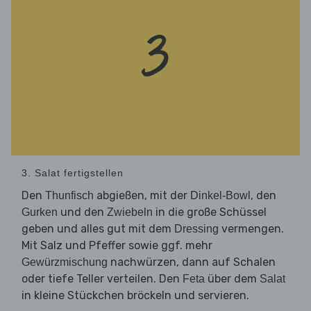
3. Salat fertigstellen
Den
abgießen, mit der
, den
Thunfisch
Dinkel-Bowl
und den
in die große Schüssel
Gurken
Zwiebeln
geben und alles gut mit dem
vermengen.
Dressing
Mit Salz und Pfeffer sowie ggf. mehr
nachwürzen, dann auf Schalen
Gewürzmischung
oder tiefe Teller verteilen. Den
über dem
Feta
Salat
in kleine Stückchen bröckeln und servieren.