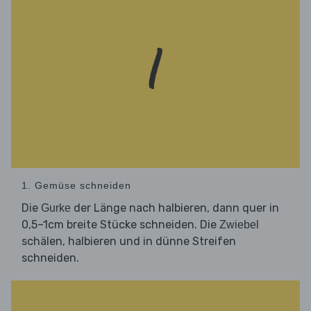
1. Gemüse schneiden
Die
der Länge nach halbieren, dann quer in
Gurke
0,5–1cm breite Stücke schneiden. Die
Zwiebel
schälen, halbieren und in dünne Streifen
schneiden.