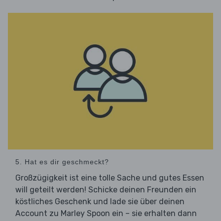
5. Hat es dir geschmeckt?
Großzügigkeit ist eine tolle Sache und gutes Essen
will geteilt werden! Schicke deinen Freunden ein
köstliches Geschenk und lade sie über deinen
Account zu Marley Spoon ein – sie erhalten dann