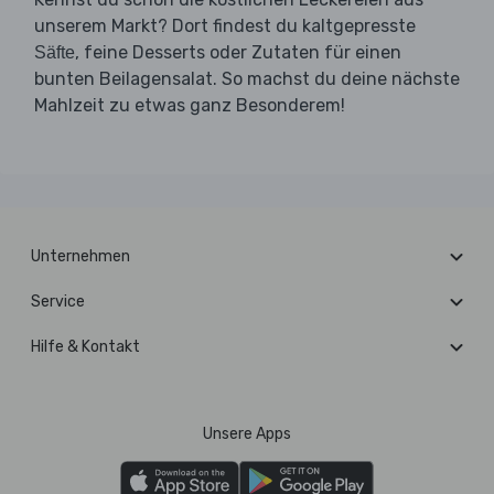
unserem Markt? Dort findest du kaltgepresste
, feine Desserts oder Zutaten für einen
Säfte
bunten Beilagensalat. So machst du deine nächste
Mahlzeit zu etwas ganz Besonderem!
Unternehmen
Service
Hilfe & Kontakt
Unsere Apps