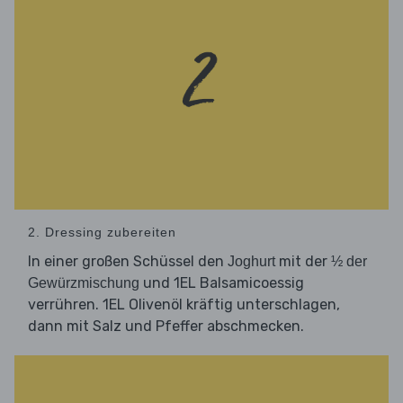
2. Dressing zubereiten
In einer großen Schüssel den
mit der
Joghurt
½ der
und 1EL Balsamicoessig
Gewürzmischung
verrühren. 1EL Olivenöl kräftig unterschlagen,
dann mit Salz und Pfeffer abschmecken.