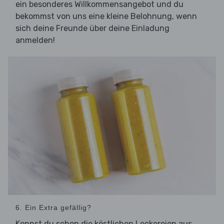
ein besonderes Willkommensangebot und du
bekommst von uns eine kleine Belohnung, wenn
sich deine Freunde über deine Einladung
anmelden!
6. Ein Extra gefällig?
Kennst du schon die köstlichen Leckereien aus