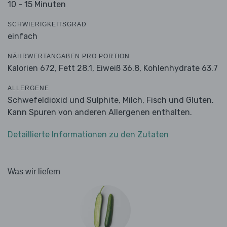
10 - 15 Minuten
SCHWIERIGKEITSGRAD
einfach
NÄHRWERTANGABEN PRO PORTION
Kalorien 672,
Fett 28.1,
Eiweiß 36.8,
Kohlenhydrate 63.7
ALLERGENE
Schwefeldioxid und Sulphite, Milch, Fisch und Gluten.
Kann Spuren von anderen Allergenen enthalten.
Detaillierte Informationen zu den Zutaten
Was wir liefern